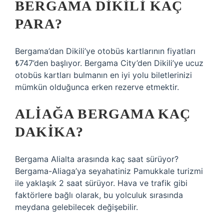
BERGAMA DIKILI KAÇ
PARA?
Bergama’dan Dikili’ye otobüs kartlarının fiyatları
₺747’den başlıyor. Bergama City’den Dikili’ye ucuz
otobüs kartları bulmanın en iyi yolu biletlerinizi
mümkün olduğunca erken rezerve etmektir.
ALIAĞA BERGAMA KAÇ
DAKIKA?
Bergama Alialta arasında kaç saat sürüyor?
Bergama-Aliaga’ya seyahatiniz Pamukkale turizmi
ile yaklaşık 2 saat sürüyor. Hava ve trafik gibi
faktörlere bağlı olarak, bu yolculuk sırasında
meydana gelebilecek değişebilir.