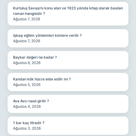
Kurtuluş Savaşı’nı konu alan ve 1923 yılında kitap olarak basılan
roman hangisidir ?
Ağustos 7, 2026
Işbaşı eğitim yöntemleri kimlere verilir ?
Ağustos 7, 2026
Baykar değeri ne kadar ?
Ağustos 6, 2026
Kandan kök hücre elde edilir mi ?
Ağustos 5, 2026
Ava Avcı nasıl girilir ?
Ağustos 4, 2026
1 bar kaç litredir ?
Ağustos 3, 2026