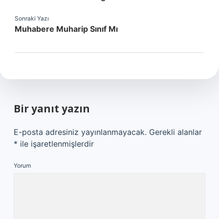
Sonraki Yazı
Muhabere Muharip Sınıf Mı
Bir yanıt yazın
E-posta adresiniz yayınlanmayacak.
Gerekli alanlar
*
ile işaretlenmişlerdir
Yorum