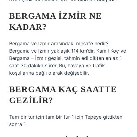
BERGAMA İZMIR NE
KADAR?
Bergama ve Izmir arasındaki mesafe nedir?
Bergama ve Izmir yaklaşık 114 km’dir. Kamil Koç ve
Bergama – İzmir gezisi, tahmin edildikten en az 1
saat 30 dakika sürer. Bu, havaya ve trafik
koşullarına bağlı olarak değişebilir.
BERGAMA KAÇ SAATTE
GEZILIR?
Tam bir tur için tam bir tur 1 için Tepeye gittikten
sonra 1.