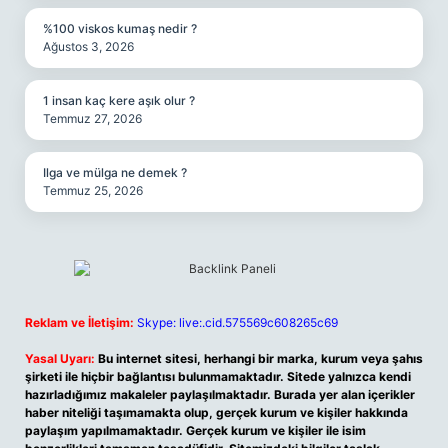
%100 viskos kumaş nedir ?
Ağustos 3, 2026
1 insan kaç kere aşık olur ?
Temmuz 27, 2026
Ilga ve mülga ne demek ?
Temmuz 25, 2026
Reklam ve İletişim:
Skype: live:.cid.575569c608265c69
Yasal Uyarı:
Bu internet sitesi, herhangi bir marka, kurum veya şahıs
şirketi ile hiçbir bağlantısı bulunmamaktadır. Sitede yalnızca kendi
hazırladığımız makaleler paylaşılmaktadır. Burada yer alan içerikler
haber niteliği taşımamakta olup, gerçek kurum ve kişiler hakkında
paylaşım yapılmamaktadır. Gerçek kurum ve kişiler ile isim