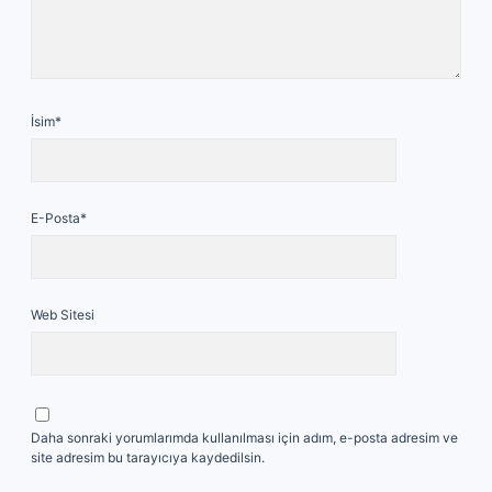
İsim*
E-Posta*
Web Sitesi
Daha sonraki yorumlarımda kullanılması için adım, e-posta adresim ve
site adresim bu tarayıcıya kaydedilsin.