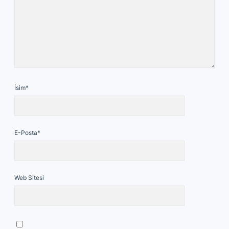
İsim*
E-Posta*
Web Sitesi