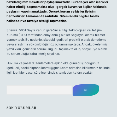
hazırladığımız makaleler paylaşılmaktadır. Burada yer alan içerikler
haber niteliği taşımamakta olup, gerçek kurum ve kişiler hakkında
paylaşım yapılmamaktadır. Gerçek kurum ve kişiler ile isim
benzerlikleri tamamen tesadüfidir. Sitemizdeki bilgiler taslak
halindedir ve tavsiye niteliği taşımazlar.
Sitemiz, 5651 Sayılı Kanun gereğince Bilgi Teknolojileri ve İletişim
Kurumu (BTK) tarafından onaylanmış bir Yer Sağlayıcı olarak hizmet
vermektedir. Bu nedenle, sitedeki içerikleri proaktif olarak denetleme
veya araştırma yükümlülüğümüz bulunmamaktadır. Ancak, üyelerimiz
yazdıkları içeriklerin sorumluluğunu taşımakta olup, siteye üye olarak
bu sorumluluğu kabul etmiş sayılırlar.
Hukuka ve yasal düzenlemelere aykırı olduğunu düşündüğünüz
içerikleri,
backlinkpanelicomtr@gmail.com
adresine bildirmeniz halinde,
ilgili içerikler yasal süre içerisinde sitemizden kaldırılacaktır.
Arama
SON YORUMLAR