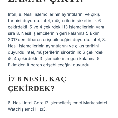
Intel, 8. Nesil işlemcilerinin ayrıntılarını ve çıkış
tarihini duyurdu. Intel, müşterilerin şirketin ilk 6
çekirdekli i5 ve 4 çekirdekli i3 işlemcilerinin yanı
sıra 8. Nesil işlemcilerinin geri kalanına 5 Ekim
2017’den itibaren erişebileceğini duyurdu. Intel, 8.
Nesil işlemcilerinin ayrıntılarını ve çıkış tarihini
duyurdu Intel, müşterilerin şirketin ilk 6 çekirdekli
i5, 4 çekirdekli i3 işlemcilerinin geri kalanına 5
Ekim’den itibaren erişebileceğini duyurdu.
I7 8 NESIL KAÇ
ÇEKIRDEK?
8. Nesil Intel Core i7 İşlemcilerİşlemci MarkasıIntel
Watchİşlemci Hızı3.