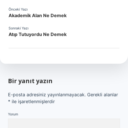
Önceki Yazı
Akademik Alan Ne Demek
Sonraki Yazı
Atıp Tutuyordu Ne Demek
Bir yanıt yazın
E-posta adresiniz yayınlanmayacak.
Gerekli alanlar
*
ile işaretlenmişlerdir
Yorum