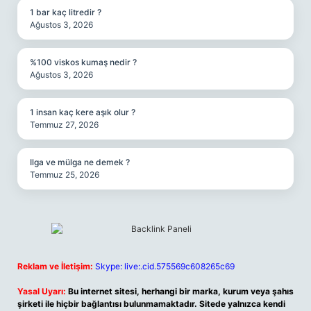
1 bar kaç litredir ?
Ağustos 3, 2026
%100 viskos kumaş nedir ?
Ağustos 3, 2026
1 insan kaç kere aşık olur ?
Temmuz 27, 2026
Ilga ve mülga ne demek ?
Temmuz 25, 2026
Reklam ve İletişim:
Skype: live:.cid.575569c608265c69
Yasal Uyarı:
Bu internet sitesi, herhangi bir marka, kurum veya şahıs
şirketi ile hiçbir bağlantısı bulunmamaktadır. Sitede yalnızca kendi