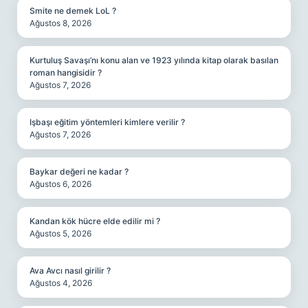
Smite ne demek LoL ?
Ağustos 8, 2026
Kurtuluş Savaşı’nı konu alan ve 1923 yılında kitap olarak basılan
roman hangisidir ?
Ağustos 7, 2026
Işbaşı eğitim yöntemleri kimlere verilir ?
Ağustos 7, 2026
Baykar değeri ne kadar ?
Ağustos 6, 2026
Kandan kök hücre elde edilir mi ?
Ağustos 5, 2026
Ava Avcı nasıl girilir ?
Ağustos 4, 2026