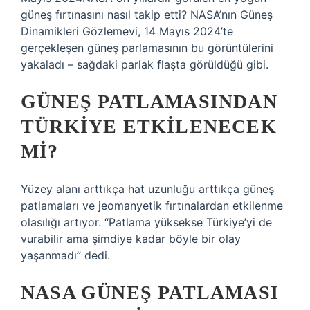
güneş fırtınasını nasıl takip etti? NASA’nın Güneş
Dinamikleri Gözlemevi, 14 Mayıs 2024’te
gerçekleşen güneş parlamasının bu görüntülerini
yakaladı – sağdaki parlak flaşta görüldüğü gibi.
GÜNEŞ PATLAMASINDAN
TÜRKIYE ETKILENECEK
MI?
Yüzey alanı arttıkça hat uzunluğu arttıkça güneş
patlamaları ve jeomanyetik fırtınalardan etkilenme
olasılığı artıyor. “Patlama yüksekse Türkiye’yi de
vurabilir ama şimdiye kadar böyle bir olay
yaşanmadı” dedi.
NASA GÜNEŞ PATLAMASI