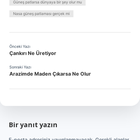
Güneş patlarsa dünyaya bir şey olur mu
Nasa güneş patlaması gerçek mi
Önceki Yazı
Çankırı Ne Üretiyor
Sonraki Yazı
Arazimde Maden Çıkarsa Ne Olur
Bir yanıt yazın
E-posta adresiniz yayınlanmayacak.
Gerekli alanlar