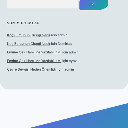
SON YORUMLAR
Koç Burcunun Çiçeği Nedir
için
admin
Koç Burcunun Çiçeği Nedir
için
Demirtaş
Emrine Çek Hamiline Yazılabilir Mi
için
admin
Emrine Çek Hamiline Yazılabilir Mi
için
Ayaz
Çevre Sevgisi Neden Önemlidir
için
admin
bet casino