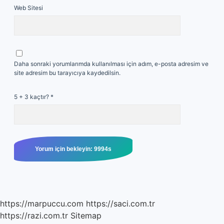
Web Sitesi
Daha sonraki yorumlarımda kullanılması için adım, e-posta adresim ve
site adresim bu tarayıcıya kaydedilsin.
5 + 3 kaçtır?
*
https://marpuccu.com
https://saci.com.tr
https://razi.com.tr
Sitemap