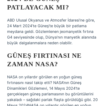
PATLAYACAK MI?
ABD Ulusal Okyanus ve Atmosfer İdaresi’ne göre,
24 Mart 2024’te Güneş’te büyük bir patlama
meydana geldi. Gözlemlenen jeomanyetik fırtına
G4 seviyesinde olup, Dünya’nın manyetik alanında
büyük dalgalanmalara neden olabilir.
GÜNEŞ FIRTINASI NE
ZAMAN NASA?
NASA on yıllardır görülen en yoğun güneş
fırtınasını nasıl takip etti? NASA’nın Güneş
Dinamikleri Gözlemevi, 14 Mayıs 2024’te
gerçekleşen güneş parlamasının bu görüntülerini
yakaladı – sağdaki parlak flaşta görüldüğü gibi. 20
Mayıs 2024NASA on yıllardır görülen en yoğun