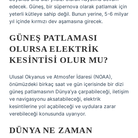
edecek. Güneş, bir süpernova olarak patlamak için
yeterli kütleye sahip değil. Bunun yerine, 5-6 milyar
yıl içinde kırmızı dev aşamasına girecek.
GÜNEŞ PATLAMASI
OLURSA ELEKTRIK
KESINTISI OLUR MU?
Ulusal Okyanus ve Atmosfer İdaresi (NOAA),
önümüzdeki birkaç saat ve gün içerisinde bir dizi
güneş patlamasının Dünya’ya çarpabileceği, iletişim
ve navigasyonu aksatabileceği, elektrik
kesintilerine yol açabileceği ve uydulara zarar
verebileceği konusunda uyarıyor.
DÜNYA NE ZAMAN