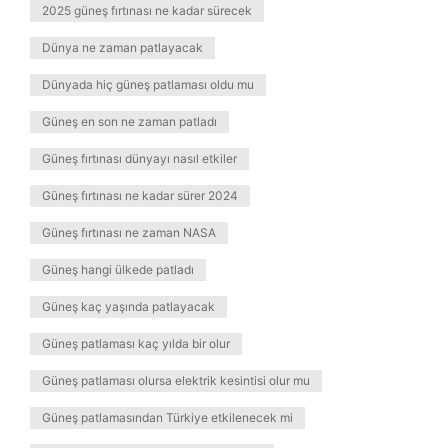
2025 güneş fırtınası ne kadar sürecek
Dünya ne zaman patlayacak
Dünyada hiç güneş patlaması oldu mu
Güneş en son ne zaman patladı
Güneş fırtınası dünyayı nasıl etkiler
Güneş fırtınası ne kadar sürer 2024
Güneş fırtınası ne zaman NASA
Güneş hangi ülkede patladı
Güneş kaç yaşında patlayacak
Güneş patlaması kaç yılda bir olur
Güneş patlaması olursa elektrik kesintisi olur mu
Güneş patlamasından Türkiye etkilenecek mi