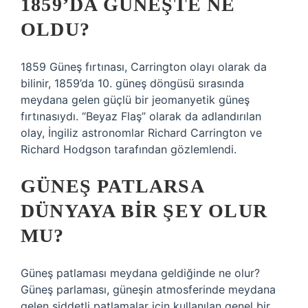
1859’DA GÜNEŞTE NE
OLDU?
1859 Güneş fırtınası, Carrington olayı olarak da
bilinir, 1859’da 10. güneş döngüsü sırasında
meydana gelen güçlü bir jeomanyetik güneş
fırtınasıydı. “Beyaz Flaş” olarak da adlandırılan
olay, İngiliz astronomlar Richard Carrington ve
Richard Hodgson tarafından gözlemlendi.
GÜNEŞ PATLARSA
DÜNYAYA BIR ŞEY OLUR
MU?
Güneş patlaması meydana geldiğinde ne olur?
Güneş parlaması, güneşin atmosferinde meydana
gelen şiddetli patlamalar için kullanılan genel bir