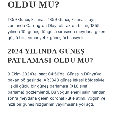
OLDU MU?
1859 Güneş Fırtınası 1859 Güneş Fırtınası, aynı
zamanda Carrington Olayı olarak da bilinir, 1859
yılında 10. güneş döngüsü sırasında meydana gelen
güçlü bir jeomanyetik güneş fırtınasıydı.
2024 YILINDA GÜNEŞ
PATLAMASI OLDU MU?
9 Ekim 2024’te, saat 04:56’da, Güneş’in Dünya’ya
bakan bölgesinde, AR3848 güneş lekesi bölgesiyle
ilişkili güçlü bir güneş parlaması (X1.8 sınıfı
parlama) gözlemlendi. Bu yoğun enerji salınımından
sonra meydana gelen koronal kütle atımı, yoğun ve
hızlı bir güneş rüzgarının yayılmasına yol açtı.