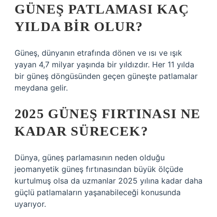
GÜNEŞ PATLAMASI KAÇ
YILDA BIR OLUR?
Güneş, dünyanın etrafında dönen ve ısı ve ışık
yayan 4,7 milyar yaşında bir yıldızdır. Her 11 yılda
bir güneş döngüsünden geçen güneşte patlamalar
meydana gelir.
2025 GÜNEŞ FIRTINASI NE
KADAR SÜRECEK?
Dünya, güneş parlamasının neden olduğu
jeomanyetik güneş fırtınasından büyük ölçüde
kurtulmuş olsa da uzmanlar 2025 yılına kadar daha
güçlü patlamaların yaşanabileceği konusunda
uyarıyor.