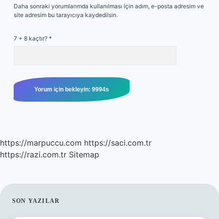
Daha sonraki yorumlarımda kullanılması için adım, e-posta adresim ve
site adresim bu tarayıcıya kaydedilsin.
7 + 8 kaçtır?
*
https://marpuccu.com
https://saci.com.tr
https://razi.com.tr
Sitemap
SIDEBAR
SON YAZILAR