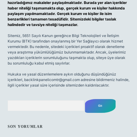
hazırladığımız makaleler paylaşılmaktadır. Burada yer alan içerikler
haber niteliği taşımamakta olup, gerçek kurum ve kişiler hakkında
paylaşım yapılmamaktadır. Gerçek kurum ve kişiler ile isim
benzerlikleri tamamen tesadüfidir. Sitemizdeki bilgiler taslak
halindedir ve tavsiye niteliği taşımazlar.
Sitemiz, 5651 Sayılı Kanun gereğince Bilgi Teknolojileri ve İletişim
Kurumu (BTK) tarafından onaylanmış bir Yer Sağlayıcı olarak hizmet
vermektedir. Bu nedenle, sitedeki içerikleri proaktif olarak denetleme
veya araştırma yükümlülüğümüz bulunmamaktadır. Ancak, üyelerimiz
yazdıkları içeriklerin sorumluluğunu taşımakta olup, siteye üye olarak
bu sorumluluğu kabul etmiş sayılırlar.
Hukuka ve yasal düzenlemelere aykırı olduğunu düşündüğünüz
içerikleri,
backlinkpanelicomtr@gmail.com
adresine bildirmeniz halinde,
ilgili içerikler yasal süre içerisinde sitemizden kaldırılacaktır.
Arama
SON YORUMLAR