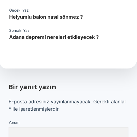
Önceki Yazı
Helyumlu balon nasıl sönmez ?
Sonraki Yazı
Adana depremi nereleri etkileyecek ?
Bir yanıt yazın
E-posta adresiniz yayınlanmayacak.
Gerekli alanlar
*
ile işaretlenmişlerdir
Yorum