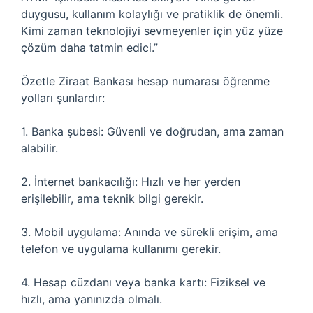
duygusu, kullanım kolaylığı ve pratiklik de önemli.
Kimi zaman teknolojiyi sevmeyenler için yüz yüze
çözüm daha tatmin edici.”
Özetle Ziraat Bankası hesap numarası öğrenme
yolları şunlardır:
1. Banka şubesi: Güvenli ve doğrudan, ama zaman
alabilir.
2. İnternet bankacılığı: Hızlı ve her yerden
erişilebilir, ama teknik bilgi gerekir.
3. Mobil uygulama: Anında ve sürekli erişim, ama
telefon ve uygulama kullanımı gerekir.
4. Hesap cüzdanı veya banka kartı: Fiziksel ve
hızlı, ama yanınızda olmalı.