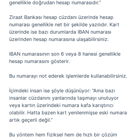
genellikle doğrudan hesap numarasıdır.”
Ziraat Bankası hesap cüzdanı üzerinde hesap
numarası genellikle net bir şekilde yazılıdır. Kart
üzerinde ise bazı durumlarda IBAN numarası
üzerinden hesap numarasına ulaşabilirsiniz:
IBAN numarasının son 6 veya 8 hanesi genellikle
hesap numarasını gösterir.
Bu numarayı not ederek işlemlerde kullanabilirsiniz.
İçimdeki insan ise şöyle düşünüyor: “Ama bazı
insanlar cüzdanını yanlarında taşımayı unutuyor
veya kartın üzerindeki numara kafa karıştırıcı
olabilir. Hatta bazen kart yenilenmişse eski numara
artık geçerli değil.”
Bu yöntem hem fiziksel hem de hızlı bir çözüm