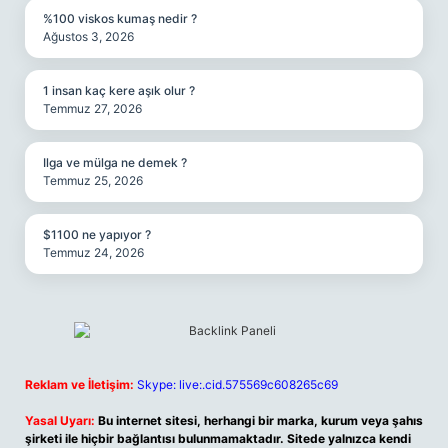
%100 viskos kumaş nedir ?
Ağustos 3, 2026
1 insan kaç kere aşık olur ?
Temmuz 27, 2026
Ilga ve mülga ne demek ?
Temmuz 25, 2026
$1100 ne yapıyor ?
Temmuz 24, 2026
Reklam ve İletişim:
Skype: live:.cid.575569c608265c69
Yasal Uyarı:
Bu internet sitesi, herhangi bir marka, kurum veya şahıs
şirketi ile hiçbir bağlantısı bulunmamaktadır. Sitede yalnızca kendi