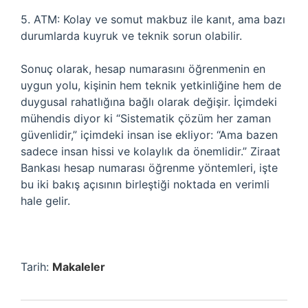
5. ATM: Kolay ve somut makbuz ile kanıt, ama bazı
durumlarda kuyruk ve teknik sorun olabilir.
Sonuç olarak, hesap numarasını öğrenmenin en
uygun yolu, kişinin hem teknik yetkinliğine hem de
duygusal rahatlığına bağlı olarak değişir. İçimdeki
mühendis diyor ki “Sistematik çözüm her zaman
güvenlidir,” içimdeki insan ise ekliyor: “Ama bazen
sadece insan hissi ve kolaylık da önemlidir.” Ziraat
Bankası hesap numarası öğrenme yöntemleri, işte
bu iki bakış açısının birleştiği noktada en verimli
hale gelir.
Tarih:
Makaleler