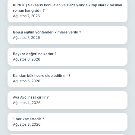
Kurtuluş Savaşı’nı konu alan ve 1923 yılında kitap olarak basılan
roman hangisidir ?
Ağustos 7, 2026
Işbaşı eğitim yöntemleri kimlere verilir ?
Ağustos 7, 2026
Baykar değeri ne kadar ?
Ağustos 6, 2026
Kandan kök hücre elde edilir mi ?
Ağustos 5, 2026
Ava Avcı nasıl girilir ?
Ağustos 4, 2026
1 bar kaç litredir ?
Ağustos 3, 2026