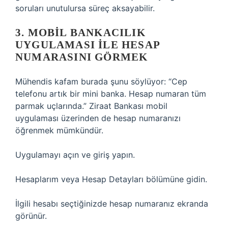
soruları unutulursa süreç aksayabilir.
3. MOBIL BANKACILIK
UYGULAMASI ILE HESAP
NUMARASINI GÖRMEK
Mühendis kafam burada şunu söylüyor: “Cep
telefonu artık bir mini banka. Hesap numaran tüm
parmak uçlarında.” Ziraat Bankası mobil
uygulaması üzerinden de hesap numaranızı
öğrenmek mümkündür.
Uygulamayı açın ve giriş yapın.
Hesaplarım veya Hesap Detayları bölümüne gidin.
İlgili hesabı seçtiğinizde hesap numaranız ekranda
görünür.