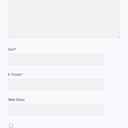
İsim*
E-Posta*
Web Sitesi