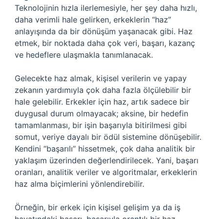
Teknolojinin hızla ilerlemesiyle, her şey daha hızlı,
daha verimli hale gelirken, erkeklerin “haz”
anlayışında da bir dönüşüm yaşanacak gibi. Haz
etmek, bir noktada daha çok veri, başarı, kazanç
ve hedeflere ulaşmakla tanımlanacak.
Gelecekte haz almak, kişisel verilerin ve yapay
zekanın yardımıyla çok daha fazla ölçülebilir bir
hale gelebilir. Erkekler için haz, artık sadece bir
duygusal durum olmayacak; aksine, bir hedefin
tamamlanması, bir işin başarıyla bitirilmesi gibi
somut, veriye dayalı bir ödül sistemine dönüşebilir.
Kendini “başarılı” hissetmek, çok daha analitik bir
yaklaşım üzerinden değerlendirilecek. Yani, başarı
oranları, analitik veriler ve algoritmalar, erkeklerin
haz alma biçimlerini yönlendirebilir.
Örneğin, bir erkek için kişisel gelişim ya da iş