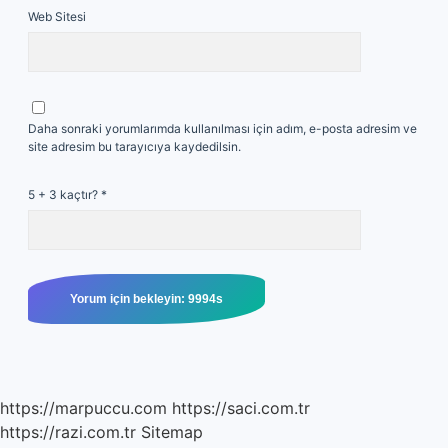
Web Sitesi
Daha sonraki yorumlarımda kullanılması için adım, e-posta adresim ve
site adresim bu tarayıcıya kaydedilsin.
5 + 3 kaçtır?
*
https://marpuccu.com
https://saci.com.tr
https://razi.com.tr
Sitemap