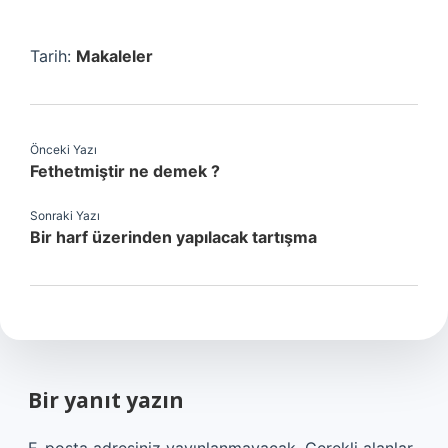
Tarih:
Makaleler
Önceki Yazı
Fethetmiştir ne demek ?
Sonraki Yazı
Bir harf üzerinden yapılacak tartışma
Bir yanıt yazın