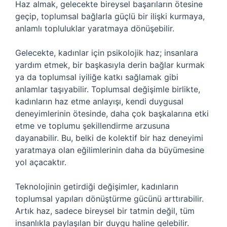
Haz almak, gelecekte bireysel başarıların ötesine
geçip, toplumsal bağlarla güçlü bir ilişki kurmaya,
anlamlı topluluklar yaratmaya dönüşebilir.
Gelecekte, kadınlar için psikolojik haz; insanlara
yardım etmek, bir başkasıyla derin bağlar kurmak
ya da toplumsal iyiliğe katkı sağlamak gibi
anlamlar taşıyabilir. Toplumsal değişimle birlikte,
kadınların haz etme anlayışı, kendi duygusal
deneyimlerinin ötesinde, daha çok başkalarına etki
etme ve toplumu şekillendirme arzusuna
dayanabilir. Bu, belki de kolektif bir haz deneyimi
yaratmaya olan eğilimlerinin daha da büyümesine
yol açacaktır.
Teknolojinin getirdiği değişimler, kadınların
toplumsal yapıları dönüştürme gücünü arttırabilir.
Artık haz, sadece bireysel bir tatmin değil, tüm
insanlıkla paylaşılan bir duygu haline gelebilir.