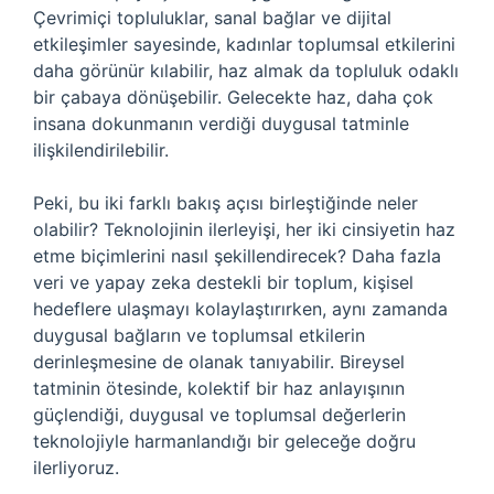
Çevrimiçi topluluklar, sanal bağlar ve dijital
etkileşimler sayesinde, kadınlar toplumsal etkilerini
daha görünür kılabilir, haz almak da topluluk odaklı
bir çabaya dönüşebilir. Gelecekte haz, daha çok
insana dokunmanın verdiği duygusal tatminle
ilişkilendirilebilir.
Peki, bu iki farklı bakış açısı birleştiğinde neler
olabilir? Teknolojinin ilerleyişi, her iki cinsiyetin haz
etme biçimlerini nasıl şekillendirecek? Daha fazla
veri ve yapay zeka destekli bir toplum, kişisel
hedeflere ulaşmayı kolaylaştırırken, aynı zamanda
duygusal bağların ve toplumsal etkilerin
derinleşmesine de olanak tanıyabilir. Bireysel
tatminin ötesinde, kolektif bir haz anlayışının
güçlendiği, duygusal ve toplumsal değerlerin
teknolojiyle harmanlandığı bir geleceğe doğru
ilerliyoruz.