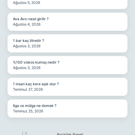
Ağustos 5, 2026
Ava Avcı nasıl girilir ?
Ağustos 4, 2026
1 bar kaç litredir ?
Ağustos 3, 2026
%100 viskos kumaş nedir ?
Ağustos 3, 2026
1 insan kaç kere aşık olur ?
Temmuz 27, 2026
Ilga ve mülga ne demek ?
Temmuz 25, 2026