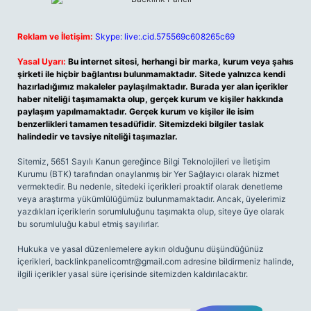
Reklam ve İletişim:
Skype: live:.cid.575569c608265c69
Yasal Uyarı:
Bu internet sitesi, herhangi bir marka, kurum veya şahıs
şirketi ile hiçbir bağlantısı bulunmamaktadır. Sitede yalnızca kendi
hazırladığımız makaleler paylaşılmaktadır. Burada yer alan içerikler
haber niteliği taşımamakta olup, gerçek kurum ve kişiler hakkında
paylaşım yapılmamaktadır. Gerçek kurum ve kişiler ile isim
benzerlikleri tamamen tesadüfidir. Sitemizdeki bilgiler taslak
halindedir ve tavsiye niteliği taşımazlar.
Sitemiz, 5651 Sayılı Kanun gereğince Bilgi Teknolojileri ve İletişim
Kurumu (BTK) tarafından onaylanmış bir Yer Sağlayıcı olarak hizmet
vermektedir. Bu nedenle, sitedeki içerikleri proaktif olarak denetleme
veya araştırma yükümlülüğümüz bulunmamaktadır. Ancak, üyelerimiz
yazdıkları içeriklerin sorumluluğunu taşımakta olup, siteye üye olarak
bu sorumluluğu kabul etmiş sayılırlar.
Hukuka ve yasal düzenlemelere aykırı olduğunu düşündüğünüz
içerikleri,
backlinkpanelicomtr@gmail.com
adresine bildirmeniz halinde,
ilgili içerikler yasal süre içerisinde sitemizden kaldırılacaktır.
Arama