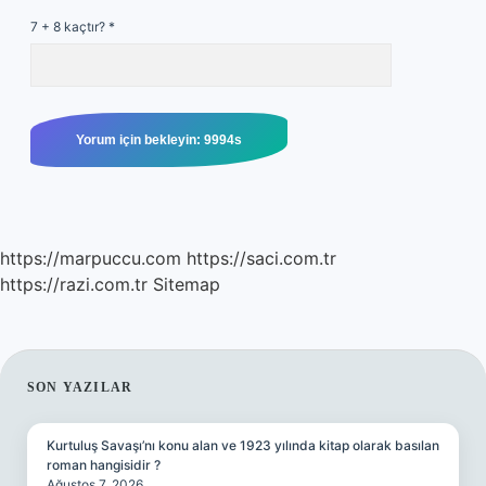
7 + 8 kaçtır?
*
https://marpuccu.com
https://saci.com.tr
https://razi.com.tr
Sitemap
SIDEBAR
SON YAZILAR
Kurtuluş Savaşı’nı konu alan ve 1923 yılında kitap olarak basılan
roman hangisidir ?
Ağustos 7, 2026