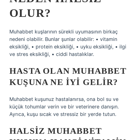
OLUR?
Muhabbet kuşlarının sürekli uyumasının birkaç
nedeni olabilir. Bunlar şunlar olabilir: • vitamin
eksikliği, • protein eksikliği, • uyku eksikliği, • ilgi
ve stres eksikliği, • ciddi hastalıklar.
HASTA OLAN MUHABBET
KUŞUNA NE IYI GELIR?
Muhabbet kuşunuz hastalanırsa, ona bol su ve
küçük tohumlar verin ve bir veterinere danışın.
Ayrıca, kuşu sıcak ve stressiz bir yerde tutun.
HALSIZ MUHABBET