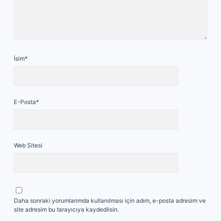
İsim*
E-Posta*
Web Sitesi
Daha sonraki yorumlarımda kullanılması için adım, e-posta adresim ve
site adresim bu tarayıcıya kaydedilsin.