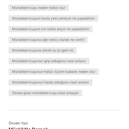
Muhabbet kuşu neden halsiz olur
Muhabbet kuşum hasta yem yemiyor ne yapabilirim
Muhabbet kuşum zor nefes alıyor ne yapabilirim
Muhabbet kuşuna ağrı kesici olarak ne verilir
Muhabbet kuşuna sirkeli su iyi gelir mi
Muhabbet kuşunun grip olduğunu nasıl anlarız
Muhabbet kuşunun halsiz tüyleri kabarık neden olur
Muhabbet kuşunun hasta olduğunu nasıl anlarız
Strese giren muhabbet kuşu nasıl anlaşılır
Önceki Yazı