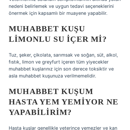
nedeni belirlemek ve uygun tedavi seçeneklerini
önermek için kapsamlı bir muayene yapabilir.
MUHABBET KUŞU
LIMONLU SU IÇER MI?
Tuz, şeker, çikolata, sarımsak ve soğan, süt, alkol,
fıstık, limon ve greyfurt içeren tüm yiyecekler
muhabbet kuşlarınız için son derece toksiktir ve
asla muhabbet kuşunuza verilmemelidir.
MUHABBET KUŞUM
HASTA YEM YEMIYOR NE
YAPABILIRIM?
Hasta kuşlar genellikle yeterince yemezler ve kan