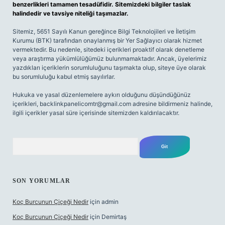
benzerlikleri tamamen tesadüfidir. Sitemizdeki bilgiler taslak
halindedir ve tavsiye niteliği taşımazlar.
Sitemiz, 5651 Sayılı Kanun gereğince Bilgi Teknolojileri ve İletişim
Kurumu (BTK) tarafından onaylanmış bir Yer Sağlayıcı olarak hizmet
vermektedir. Bu nedenle, sitedeki içerikleri proaktif olarak denetleme
veya araştırma yükümlülüğümüz bulunmamaktadır. Ancak, üyelerimiz
yazdıkları içeriklerin sorumluluğunu taşımakta olup, siteye üye olarak
bu sorumluluğu kabul etmiş sayılırlar.
Hukuka ve yasal düzenlemelere aykırı olduğunu düşündüğünüz
içerikleri,
backlinkpanelicomtr@gmail.com
adresine bildirmeniz halinde,
ilgili içerikler yasal süre içerisinde sitemizden kaldırılacaktır.
Arama
SON YORUMLAR
Koç Burcunun Çiçeği Nedir
için
admin
Koç Burcunun Çiçeği Nedir
için
Demirtaş