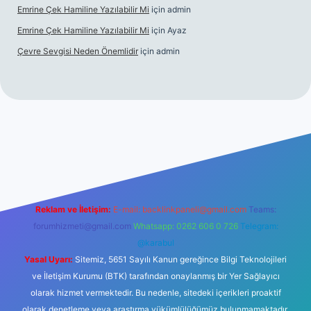
Emrine Çek Hamiline Yazılabilir Mi
için
admin
Emrine Çek Hamiline Yazılabilir Mi
için
Ayaz
Çevre Sevgisi Neden Önemlidir
için
admin
lbet casino
Reklam ve İletişim:
E-mail:
backlinkpaneli@gmail.com
Teams:
forumhizmeti@gmail.com
Whatsapp: 0262 606 0 726
Telegram:
@karabul
Yasal Uyarı:
Sitemiz, 5651 Sayılı Kanun gereğince Bilgi Teknolojileri
ve İletişim Kurumu (BTK) tarafından onaylanmış bir Yer Sağlayıcı
olarak hizmet vermektedir. Bu nedenle, sitedeki içerikleri proaktif
olarak denetleme veya araştırma yükümlülüğümüz bulunmamaktadır.