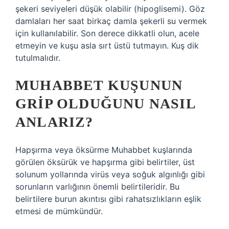
şekeri seviyeleri düşük olabilir (hipoglisemi). Göz
damlaları her saat birkaç damla şekerli su vermek
için kullanılabilir. Son derece dikkatli olun, acele
etmeyin ve kuşu asla sırt üstü tutmayın. Kuş dik
tutulmalıdır.
MUHABBET KUŞUNUN
GRIP OLDUĞUNU NASIL
ANLARIZ?
Hapşırma veya öksürme Muhabbet kuşlarında
görülen öksürük ve hapşırma gibi belirtiler, üst
solunum yollarında virüs veya soğuk algınlığı gibi
sorunların varlığının önemli belirtileridir. Bu
belirtilere burun akıntısı gibi rahatsızlıkların eşlik
etmesi de mümkündür.