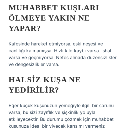
MUHABBET KUŞLARI
ÖLMEYE YAKIN NE
YAPAR?
Kafesinde hareket etmiyorsa, eski neşesi ve
canlılığı kalmamışsa. Hızlı kilo kaybı varsa. İshal
varsa ve geçmiyorsa. Nefes almada düzensizlikler
ve dengesizlikler varsa.
HALSIZ KUŞA NE
YEDIRILIR?
Eğer küçük kuşunuzun yemeğiyle ilgili bir sorunu
varsa, bu sizi zayıflık ve şişkinlik yoluyla
etkileyecektir. Bu durumu çözmek için muhabbet
kuşunuza ideal bir yiyecek karışımı vermeniz