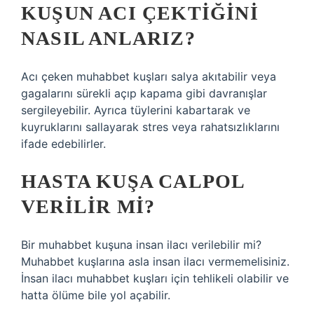
KUŞUN ACI ÇEKTIĞINI
NASIL ANLARIZ?
Acı çeken muhabbet kuşları salya akıtabilir veya
gagalarını sürekli açıp kapama gibi davranışlar
sergileyebilir. Ayrıca tüylerini kabartarak ve
kuyruklarını sallayarak stres veya rahatsızlıklarını
ifade edebilirler.
HASTA KUŞA CALPOL
VERILIR MI?
Bir muhabbet kuşuna insan ilacı verilebilir mi?
Muhabbet kuşlarına asla insan ilacı vermemelisiniz.
İnsan ilacı muhabbet kuşları için tehlikeli olabilir ve
hatta ölüme bile yol açabilir.