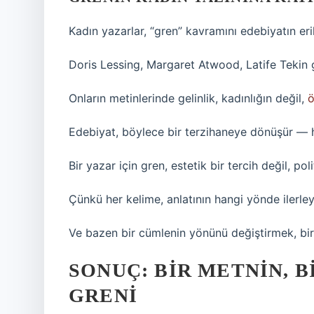
Kadın yazarlar, “gren” kavramını edebiyatın eril 
Doris Lessing, Margaret Atwood, Latife Tekin gib
Onların metinlerinde gelinlik, kadınlığın değil,
ö
Edebiyat, böylece bir terzihaneye dönüşür — her
Bir yazar için gren, estetik bir tercih değil, poli
Çünkü her kelime, anlatının hangi yönde ilerleye
Ve bazen bir cümlenin yönünü değiştirmek, bi
SONUÇ: BIR METNIN, B
GRENI