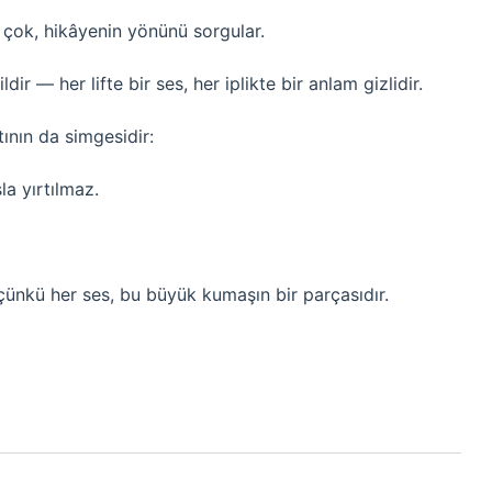
n çok, hikâyenin yönünü sorgular.
ir — her lifte bir ses, her iplikte bir anlam gizlidir.
tının da simgesidir:
la yırtılmaz.
ünkü her ses, bu büyük kumaşın bir parçasıdır.