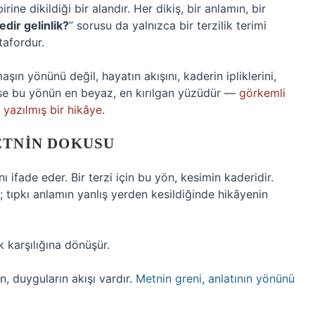
ine dikildiği bir alandır. Her dikiş, bir anlamın, bir
dir gelinlik?
” sorusu da yalnızca bir terzilik terimi
tafordur.
ın yönünü değil, hayatın akışını, kaderin ipliklerini,
ik ise bu yönün en beyaz, en kırılgan yüzüdür —
görkemli
yazılmış bir hikâye.
ETNIN DOKUSU
nı ifade eder. Bir terzi için bu yön, kesimin kaderidir.
; tıpkı anlamın yanlış yerden kesildiğinde hikâyenin
 karşılığına dönüşür.
n, duyguların akışı vardır.
Metnin greni, anlatının yönünü