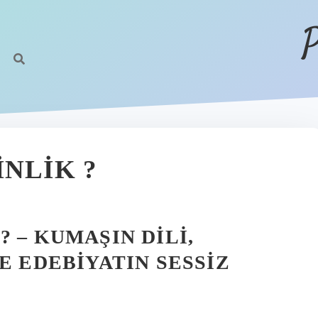
P
NLIK ?
 – KUMAŞIN DILI,
E EDEBIYATIN SESSIZ