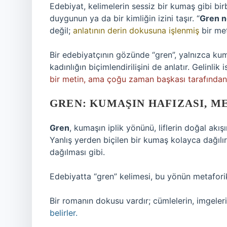
Edebiyat, kelimelerin sessiz bir kumaş gibi birbir
duygunun ya da bir kimliğin izini taşır. “
Gren ne
değil;
anlatının derin dokusuna işlenmiş
bir me
Bir edebiyatçının gözünde “gren”, yalnızca kumaş
kadınlığın biçimlendirilişini de anlatır. Gelinl
bir metin, ama çoğu zaman başkası tarafından 
GREN: KUMAŞIN HAFIZASI, M
Gren
, kumaşın iplik yönünü, liflerin doğal akışı
Yanlış yerden biçilen bir kumaş kolayca dağılır
dağılması gibi.
Edebiyatta “gren” kelimesi, bu yönün metaforik
Bir romanın dokusu vardır; cümlelerin, imgeleri
belirler.