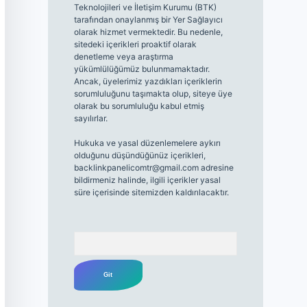
Teknolojileri ve İletişim Kurumu (BTK)
tarafından onaylanmış bir Yer Sağlayıcı
olarak hizmet vermektedir. Bu nedenle,
sitedeki içerikleri proaktif olarak
denetleme veya araştırma
yükümlülüğümüz bulunmamaktadır.
Ancak, üyelerimiz yazdıkları içeriklerin
sorumluluğunu taşımakta olup, siteye üye
olarak bu sorumluluğu kabul etmiş
sayılırlar.
Hukuka ve yasal düzenlemelere aykırı
olduğunu düşündüğünüz içerikleri,
backlinkpanelicomtr@gmail.com
adresine
bildirmeniz halinde, ilgili içerikler yasal
süre içerisinde sitemizden kaldırılacaktır.
Arama