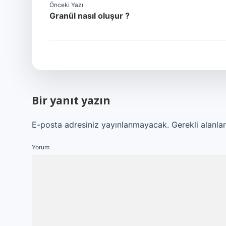
Önceki Yazı
Granül nasıl oluşur ?
Bir yanıt yazın
E-posta adresiniz yayınlanmayacak.
Gerekli alanla
Yorum