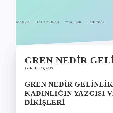
Anasayfa
Gizlilik Politikası
Yasal Uyarı
Hakkımızda
GREN NEDIR GELI
Tarih: Ekim 12, 2025
GREN NEDIR GELINLIK?
KADINLIĞIN YAZGISI V
DIKIŞLERI