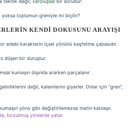
a teknik değil,
varoluşsal
bir sorudur:
, yoksa toplumun greniyle mi biçilir?
RLERIN KENDI DOKUSUNU ARAYIŞI
 bir edebi karakterin içsel yönünü keşfetme çabasıdır.
s düşen bir duruştur.
sal kumaşın dışında ararken parçalanır.
linliklerini değil, kalemlerini giyerler. Onlar için “gren”,
ı kumaşın yönü gibi değiştirilemezse metin katılaşır.
rda, bozulmuş yönlerde yatar.