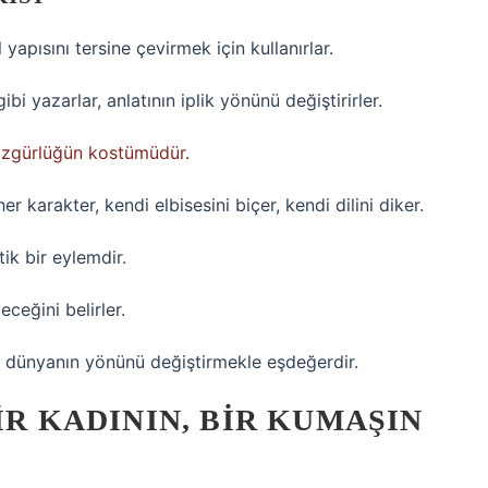
yapısını tersine çevirmek için kullanırlar.
i yazarlar, anlatının iplik yönünü değiştirirler.
zgürlüğün kostümüdür.
 karakter, kendi elbisesini biçer, kendi dilini diker.
tik bir eylemdir.
ceğini belirler.
r dünyanın yönünü değiştirmekle eşdeğerdir.
IR KADININ, BIR KUMAŞIN