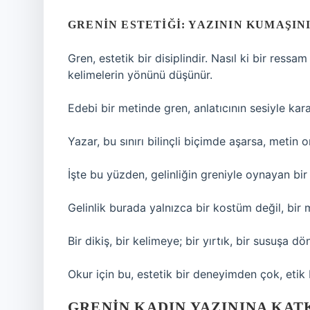
GRENIN ESTETIĞI: YAZININ KUMAŞI
Gren, estetik bir disiplindir. Nasıl ki bir ress
kelimelerin yönünü düşünür.
Edebi bir metinde gren, anlatıcının sesiyle karak
Yazar, bu sınırı bilinçli biçimde aşarsa, metin o
İşte bu yüzden, gelinliğin greniyle oynayan bir 
Gelinlik burada yalnızca bir kostüm değil, bir m
Bir dikiş, bir kelimeye; bir yırtık, bir susuşa dö
Okur için bu, estetik bir deneyimden çok, etik 
GRENIN KADIN YAZININA KATK