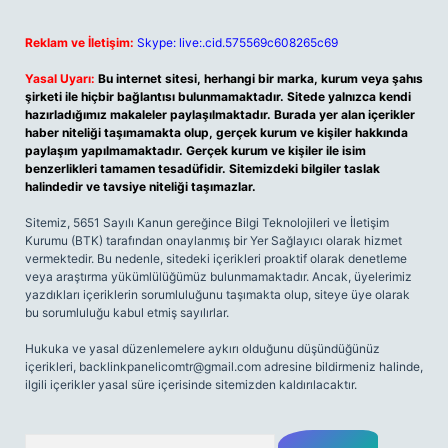
Reklam ve İletişim:
Skype: live:.cid.575569c608265c69
Yasal Uyarı:
Bu internet sitesi, herhangi bir marka, kurum veya şahıs
şirketi ile hiçbir bağlantısı bulunmamaktadır. Sitede yalnızca kendi
hazırladığımız makaleler paylaşılmaktadır. Burada yer alan içerikler
haber niteliği taşımamakta olup, gerçek kurum ve kişiler hakkında
paylaşım yapılmamaktadır. Gerçek kurum ve kişiler ile isim
benzerlikleri tamamen tesadüfidir. Sitemizdeki bilgiler taslak
halindedir ve tavsiye niteliği taşımazlar.
Sitemiz, 5651 Sayılı Kanun gereğince Bilgi Teknolojileri ve İletişim
Kurumu (BTK) tarafından onaylanmış bir Yer Sağlayıcı olarak hizmet
vermektedir. Bu nedenle, sitedeki içerikleri proaktif olarak denetleme
veya araştırma yükümlülüğümüz bulunmamaktadır. Ancak, üyelerimiz
yazdıkları içeriklerin sorumluluğunu taşımakta olup, siteye üye olarak
bu sorumluluğu kabul etmiş sayılırlar.
Hukuka ve yasal düzenlemelere aykırı olduğunu düşündüğünüz
içerikleri,
backlinkpanelicomtr@gmail.com
adresine bildirmeniz halinde,
ilgili içerikler yasal süre içerisinde sitemizden kaldırılacaktır.
Arama