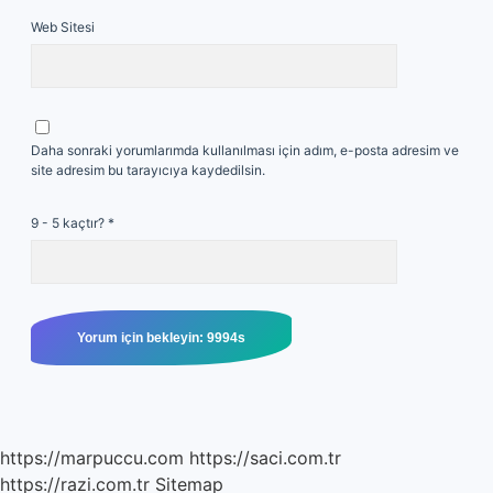
Web Sitesi
Daha sonraki yorumlarımda kullanılması için adım, e-posta adresim ve
site adresim bu tarayıcıya kaydedilsin.
9 - 5 kaçtır?
*
https://marpuccu.com
https://saci.com.tr
https://razi.com.tr
Sitemap