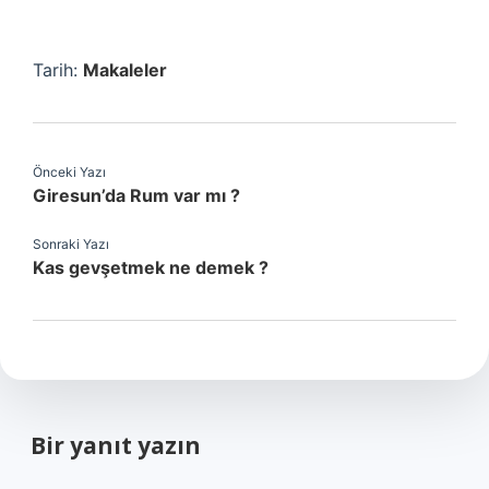
Tarih:
Makaleler
Önceki Yazı
Giresun’da Rum var mı ?
Sonraki Yazı
Kas gevşetmek ne demek ?
Bir yanıt yazın