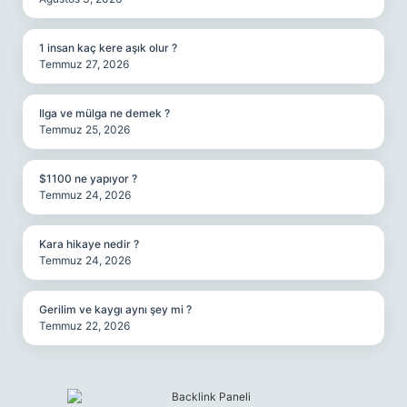
1 insan kaç kere aşık olur ?
Temmuz 27, 2026
Ilga ve mülga ne demek ?
Temmuz 25, 2026
$1100 ne yapıyor ?
Temmuz 24, 2026
Kara hikaye nedir ?
Temmuz 24, 2026
Gerilim ve kaygı aynı şey mi ?
Temmuz 22, 2026