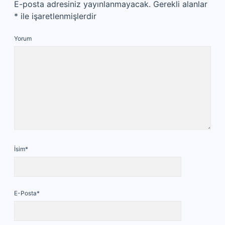
E-posta adresiniz yayınlanmayacak.
Gerekli alanlar
*
ile işaretlenmişlerdir
Yorum
İsim*
E-Posta*