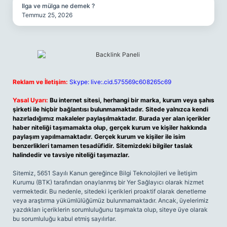
Ilga ve mülga ne demek ?
Temmuz 25, 2026
Reklam ve İletişim:
Skype: live:.cid.575569c608265c69
Yasal Uyarı:
Bu internet sitesi, herhangi bir marka, kurum veya şahıs
şirketi ile hiçbir bağlantısı bulunmamaktadır. Sitede yalnızca kendi
hazırladığımız makaleler paylaşılmaktadır. Burada yer alan içerikler
haber niteliği taşımamakta olup, gerçek kurum ve kişiler hakkında
paylaşım yapılmamaktadır. Gerçek kurum ve kişiler ile isim
benzerlikleri tamamen tesadüfidir. Sitemizdeki bilgiler taslak
halindedir ve tavsiye niteliği taşımazlar.
Sitemiz, 5651 Sayılı Kanun gereğince Bilgi Teknolojileri ve İletişim
Kurumu (BTK) tarafından onaylanmış bir Yer Sağlayıcı olarak hizmet
vermektedir. Bu nedenle, sitedeki içerikleri proaktif olarak denetleme
veya araştırma yükümlülüğümüz bulunmamaktadır. Ancak, üyelerimiz
yazdıkları içeriklerin sorumluluğunu taşımakta olup, siteye üye olarak
bu sorumluluğu kabul etmiş sayılırlar.