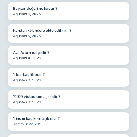
Baykar değeri ne kadar ?
Ağustos 6, 2026
Kandan kök hücre elde edilir mi ?
Ağustos 5, 2026
Ava Avcı nasıl girilir ?
Ağustos 4, 2026
1 bar kaç litredir ?
Ağustos 3, 2026
%100 viskos kumaş nedir ?
Ağustos 3, 2026
1 insan kaç kere aşık olur ?
Temmuz 27, 2026