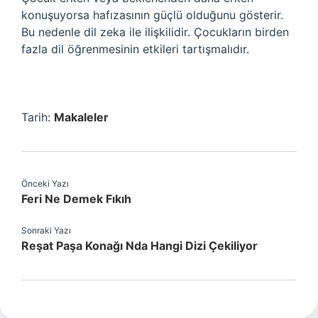
konuşuyorsa hafızasının güçlü olduğunu gösterir.
Bu nedenle dil zeka ile ilişkilidir. Çocukların birden
fazla dil öğrenmesinin etkileri tartışmalıdır.
Tarih:
Makaleler
Önceki Yazı
Feri Ne Demek Fıkıh
Sonraki Yazı
Reşat Paşa Konağı Nda Hangi Dizi Çekiliyor