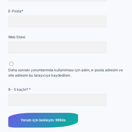
E-Posta*
Web Sitesi
Daha sonraki yorumlarımda kullanılması için adım, e-posta adresim ve
site adresim bu tarayıcıya kaydedilsin.
9 - 5 kaçtır?
*