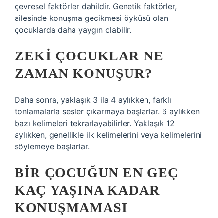
çevresel faktörler dahildir. Genetik faktörler,
ailesinde konuşma gecikmesi öyküsü olan
çocuklarda daha yaygın olabilir.
ZEKI ÇOCUKLAR NE
ZAMAN KONUŞUR?
Daha sonra, yaklaşık 3 ila 4 aylıkken, farklı
tonlamalarla sesler çıkarmaya başlarlar. 6 aylıkken
bazı kelimeleri tekrarlayabilirler. Yaklaşık 12
aylıkken, genellikle ilk kelimelerini veya kelimelerini
söylemeye başlarlar.
BIR ÇOCUĞUN EN GEÇ
KAÇ YAŞINA KADAR
KONUŞMAMASI