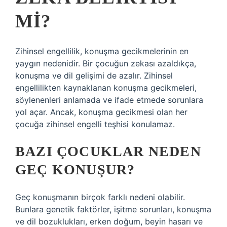
MI?
Zihinsel engellilik, konuşma gecikmelerinin en
yaygın nedenidir. Bir çocuğun zekası azaldıkça,
konuşma ve dil gelişimi de azalır. Zihinsel
engellilikten kaynaklanan konuşma gecikmeleri,
söylenenleri anlamada ve ifade etmede sorunlara
yol açar. Ancak, konuşma gecikmesi olan her
çocuğa zihinsel engelli teşhisi konulamaz.
BAZI ÇOCUKLAR NEDEN
GEÇ KONUŞUR?
Geç konuşmanın birçok farklı nedeni olabilir.
Bunlara genetik faktörler, işitme sorunları, konuşma
ve dil bozuklukları, erken doğum, beyin hasarı ve