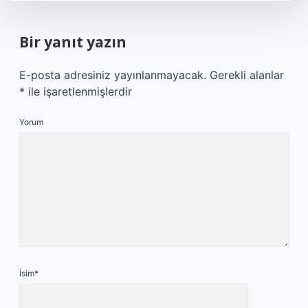
Bir yanıt yazın
E-posta adresiniz yayınlanmayacak.
Gerekli alanlar
*
ile işaretlenmişlerdir
Yorum
İsim*