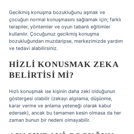
Gecikmiş konuşma bozukluğunu aşmak ve
çocuğun normal konuşmasını sağlamak için; farklı
terapiler, yöntemler ve oyun tabanlı eğitimler
kullanılır. Çocuğunuz gecikmiş konuşma
bozukluğundan muzdaripse, merkezimizde yardım
ve tedavi alabilirsiniz.
HIZLI KONUSMAK ZEKA
BELIRTISI MI?
Hızlı konuşmak ise kişinin daha zeki olduğunun
göstergesi olabilir (zekayı algılama, düşünme,
karar verme ve anlama yeteneği olarak kabul
edersek), ancak bu tamamen kesin olmasa da her
zaman bunun bir nedeni olmayabilir.