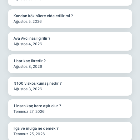
Kandan kök hücre elde edilir mi ?
Ağustos 5, 2026
Ava Avcı nasıl girilir ?
Ağustos 4, 2026
1 bar kaç litredir ?
Ağustos 3, 2026
%100 viskos kumaş nedir ?
Ağustos 3, 2026
1 insan kaç kere aşık olur ?
Temmuz 27, 2026
Ilga ve mülga ne demek ?
Temmuz 25, 2026