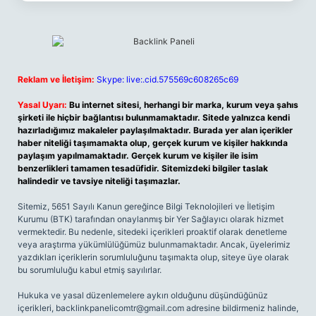
Reklam ve İletişim:
Skype: live:.cid.575569c608265c69
Yasal Uyarı:
Bu internet sitesi, herhangi bir marka, kurum veya şahıs
şirketi ile hiçbir bağlantısı bulunmamaktadır. Sitede yalnızca kendi
hazırladığımız makaleler paylaşılmaktadır. Burada yer alan içerikler
haber niteliği taşımamakta olup, gerçek kurum ve kişiler hakkında
paylaşım yapılmamaktadır. Gerçek kurum ve kişiler ile isim
benzerlikleri tamamen tesadüfidir. Sitemizdeki bilgiler taslak
halindedir ve tavsiye niteliği taşımazlar.
Sitemiz, 5651 Sayılı Kanun gereğince Bilgi Teknolojileri ve İletişim
Kurumu (BTK) tarafından onaylanmış bir Yer Sağlayıcı olarak hizmet
vermektedir. Bu nedenle, sitedeki içerikleri proaktif olarak denetleme
veya araştırma yükümlülüğümüz bulunmamaktadır. Ancak, üyelerimiz
yazdıkları içeriklerin sorumluluğunu taşımakta olup, siteye üye olarak
bu sorumluluğu kabul etmiş sayılırlar.
Hukuka ve yasal düzenlemelere aykırı olduğunu düşündüğünüz
içerikleri,
backlinkpanelicomtr@gmail.com
adresine bildirmeniz halinde,