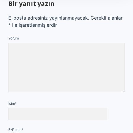
Bir yanıt yazın
E-posta adresiniz yayınlanmayacak.
Gerekli alanlar
*
ile işaretlenmişlerdir
Yorum
İsim*
E-Posta*