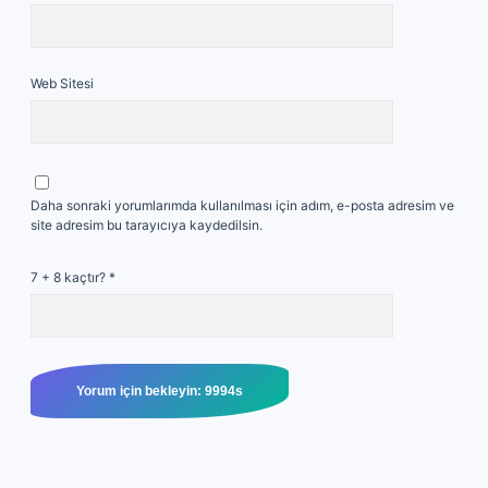
Web Sitesi
Daha sonraki yorumlarımda kullanılması için adım, e-posta adresim ve
site adresim bu tarayıcıya kaydedilsin.
7 + 8 kaçtır?
*