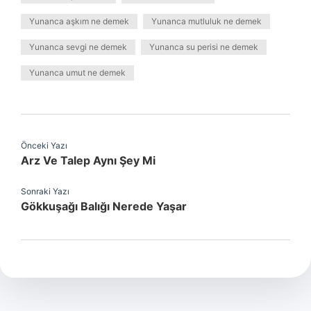
Yunanca aşkım ne demek
Yunanca mutluluk ne demek
Yunanca sevgi ne demek
Yunanca su perisi ne demek
Yunanca umut ne demek
Önceki Yazı
Arz Ve Talep Aynı Şey Mi
Sonraki Yazı
Gökkuşağı Balığı Nerede Yaşar