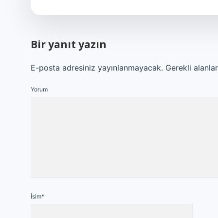
Bir yanıt yazın
E-posta adresiniz yayınlanmayacak.
Gerekli alanla
Yorum
İsim*