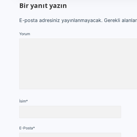
Bir yanıt yazın
E-posta adresiniz yayınlanmayacak.
Gerekli alanla
Yorum
İsim*
E-Posta*