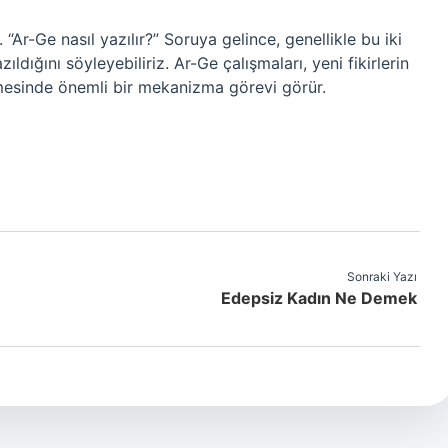
 “Ar-Ge nasıl yazılır?” Soruya gelince, genellikle bu iki
ıldığını söyleyebiliriz. Ar-Ge çalışmaları, yeni fikirlerin
mesinde önemli bir mekanizma görevi görür.
Sonraki Yazı
Edepsiz Kadın Ne Demek