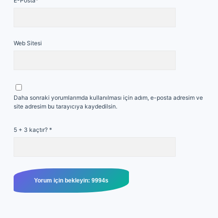
E-Posta*
Web Sitesi
Daha sonraki yorumlarımda kullanılması için adım, e-posta adresim ve
site adresim bu tarayıcıya kaydedilsin.
5 + 3 kaçtır?
*