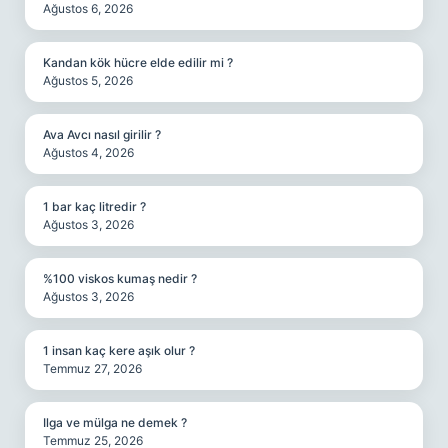
Ağustos 6, 2026
Kandan kök hücre elde edilir mi ?
Ağustos 5, 2026
Ava Avcı nasıl girilir ?
Ağustos 4, 2026
1 bar kaç litredir ?
Ağustos 3, 2026
%100 viskos kumaş nedir ?
Ağustos 3, 2026
1 insan kaç kere aşık olur ?
Temmuz 27, 2026
Ilga ve mülga ne demek ?
Temmuz 25, 2026