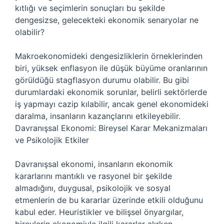
kıtlığı ve seçimlerin sonuçları bu şekilde
dengesizse, gelecekteki ekonomik senaryolar ne
olabilir?
Makroekonomideki dengesizliklerin örneklerinden
biri, yüksek enflasyon ile düşük büyüme oranlarının
görüldüğü stagflasyon durumu olabilir. Bu gibi
durumlardaki ekonomik sorunlar, belirli sektörlerde
iş yapmayı cazip kılabilir, ancak genel ekonomideki
daralma, insanların kazançlarını etkileyebilir.
Davranışsal Ekonomi: Bireysel Karar Mekanizmaları
ve Psikolojik Etkiler
Davranışsal ekonomi, insanların ekonomik
kararlarını mantıklı ve rasyonel bir şekilde
almadığını, duygusal, psikolojik ve sosyal
etmenlerin de bu kararlar üzerinde etkili olduğunu
kabul eder. Heuristikler ve bilişsel önyargılar,