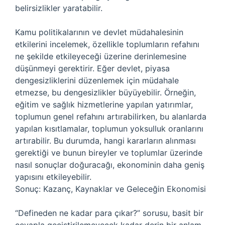
belirsizlikler yaratabilir.
Kamu politikalarının ve devlet müdahalesinin
etkilerini incelemek, özellikle toplumların refahını
ne şekilde etkileyeceği üzerine derinlemesine
düşünmeyi gerektirir. Eğer devlet, piyasa
dengesizliklerini düzenlemek için müdahale
etmezse, bu dengesizlikler büyüyebilir. Örneğin,
eğitim ve sağlık hizmetlerine yapılan yatırımlar,
toplumun genel refahını artırabilirken, bu alanlarda
yapılan kısıtlamalar, toplumun yoksulluk oranlarını
artırabilir. Bu durumda, hangi kararların alınması
gerektiği ve bunun bireyler ve toplumlar üzerinde
nasıl sonuçlar doğuracağı, ekonominin daha geniş
yapısını etkileyebilir.
Sonuç: Kazanç, Kaynaklar ve Geleceğin Ekonomisi
“Defineden ne kadar para çıkar?” sorusu, basit bir