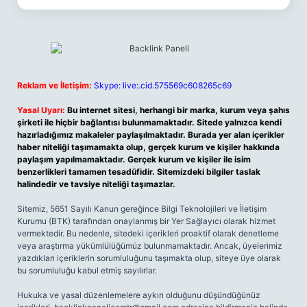
Reklam ve İletişim:
Skype: live:.cid.575569c608265c69
Yasal Uyarı:
Bu internet sitesi, herhangi bir marka, kurum veya şahıs
şirketi ile hiçbir bağlantısı bulunmamaktadır. Sitede yalnızca kendi
hazırladığımız makaleler paylaşılmaktadır. Burada yer alan içerikler
haber niteliği taşımamakta olup, gerçek kurum ve kişiler hakkında
paylaşım yapılmamaktadır. Gerçek kurum ve kişiler ile isim
benzerlikleri tamamen tesadüfidir. Sitemizdeki bilgiler taslak
halindedir ve tavsiye niteliği taşımazlar.
Sitemiz, 5651 Sayılı Kanun gereğince Bilgi Teknolojileri ve İletişim
Kurumu (BTK) tarafından onaylanmış bir Yer Sağlayıcı olarak hizmet
vermektedir. Bu nedenle, sitedeki içerikleri proaktif olarak denetleme
veya araştırma yükümlülüğümüz bulunmamaktadır. Ancak, üyelerimiz
yazdıkları içeriklerin sorumluluğunu taşımakta olup, siteye üye olarak
bu sorumluluğu kabul etmiş sayılırlar.
Hukuka ve yasal düzenlemelere aykırı olduğunu düşündüğünüz