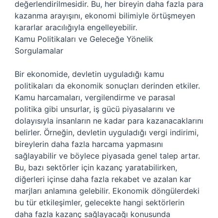
değerlendirilmesidir. Bu, her bireyin daha fazla para
kazanma arayışını, ekonomi bilimiyle örtüşmeyen
kararlar aracılığıyla engelleyebilir.
Kamu Politikaları ve Geleceğe Yönelik
Sorgulamalar
Bir ekonomide, devletin uyguladığı kamu
politikaları da ekonomik sonuçları derinden etkiler.
Kamu harcamaları, vergilendirme ve parasal
politika gibi unsurlar, iş gücü piyasalarını ve
dolayısıyla insanların ne kadar para kazanacaklarını
belirler. Örneğin, devletin uyguladığı vergi indirimi,
bireylerin daha fazla harcama yapmasını
sağlayabilir ve böylece piyasada genel talep artar.
Bu, bazı sektörler için kazanç yaratabilirken,
diğerleri içinse daha fazla rekabet ve azalan kar
marjları anlamına gelebilir. Ekonomik döngülerdeki
bu tür etkileşimler, gelecekte hangi sektörlerin
daha fazla kazanç sağlayacağı konusunda