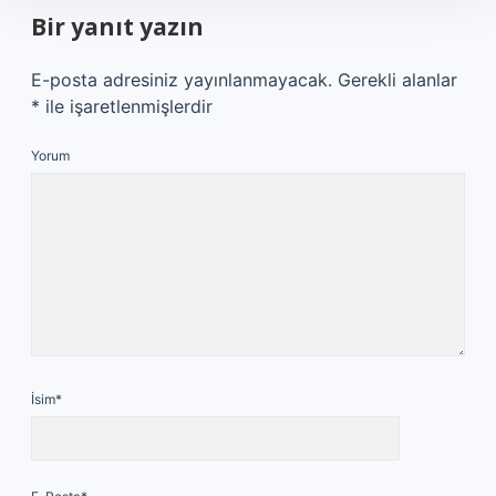
Bir yanıt yazın
E-posta adresiniz yayınlanmayacak.
Gerekli alanlar
*
ile işaretlenmişlerdir
Yorum
İsim*