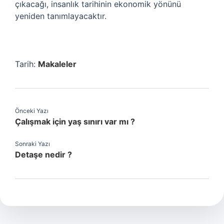
çıkacağı, insanlık tarihinin ekonomik yönünü
yeniden tanımlayacaktır.
Tarih:
Makaleler
Önceki Yazı
Çalışmak için yaş sınırı var mı ?
Sonraki Yazı
Detaşe nedir ?