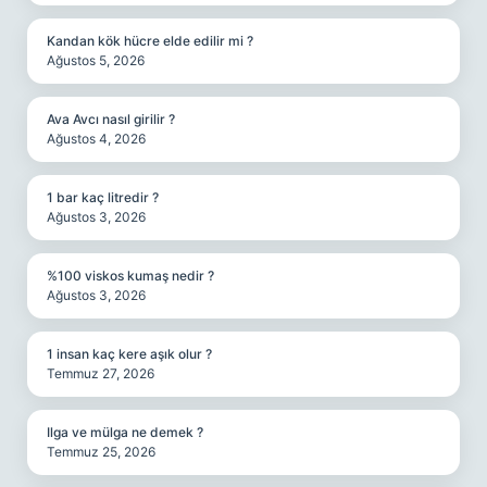
Kandan kök hücre elde edilir mi ?
Ağustos 5, 2026
Ava Avcı nasıl girilir ?
Ağustos 4, 2026
1 bar kaç litredir ?
Ağustos 3, 2026
%100 viskos kumaş nedir ?
Ağustos 3, 2026
1 insan kaç kere aşık olur ?
Temmuz 27, 2026
Ilga ve mülga ne demek ?
Temmuz 25, 2026