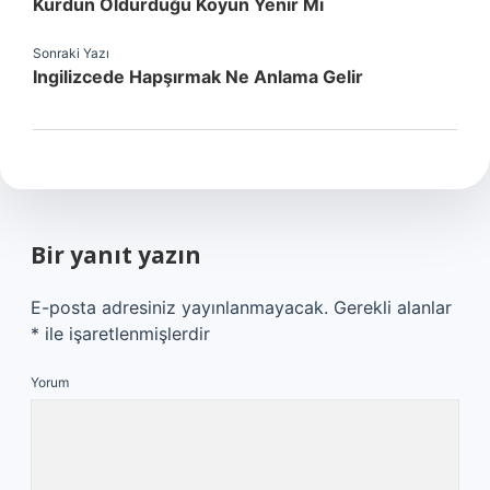
Kurdun Öldürdüğü Koyun Yenir Mi
Sonraki Yazı
Ingilizcede Hapşırmak Ne Anlama Gelir
Bir yanıt yazın
E-posta adresiniz yayınlanmayacak.
Gerekli alanlar
*
ile işaretlenmişlerdir
Yorum