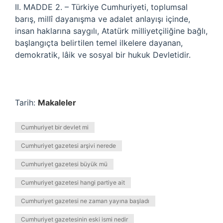
II. MADDE 2. – Türkiye Cumhuriyeti, toplumsal
barış, millî dayanışma ve adalet anlayışı içinde,
insan haklarına saygılı, Atatürk milliyetçiliğine bağlı,
başlangıçta belirtilen temel ilkelere dayanan,
demokratik, lâik ve sosyal bir hukuk Devletidir.
Tarih:
Makaleler
Cumhuriyet bir devlet mi
Cumhuriyet gazetesi arşivi nerede
Cumhuriyet gazetesi büyük mü
Cumhuriyet gazetesi hangi partiye ait
Cumhuriyet gazetesi ne zaman yayına başladı
Cumhuriyet gazetesinin eski ismi nedir