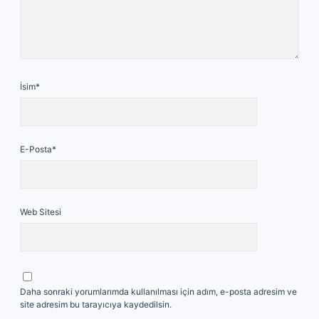
İsim*
E-Posta*
Web Sitesi
Daha sonraki yorumlarımda kullanılması için adım, e-posta adresim ve
site adresim bu tarayıcıya kaydedilsin.