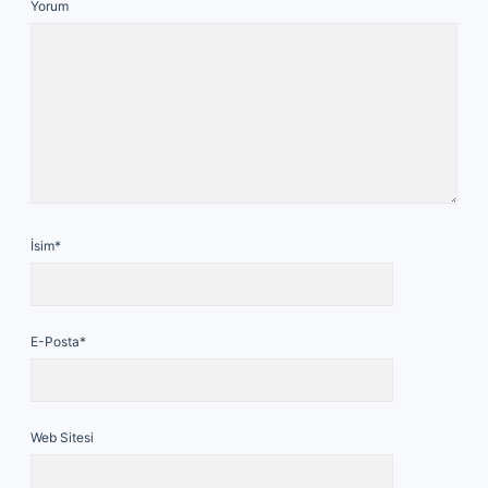
Yorum
İsim*
E-Posta*
Web Sitesi