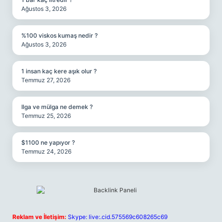
Ağustos 3, 2026
%100 viskos kumaş nedir ?
Ağustos 3, 2026
1 insan kaç kere aşık olur ?
Temmuz 27, 2026
Ilga ve mülga ne demek ?
Temmuz 25, 2026
$1100 ne yapıyor ?
Temmuz 24, 2026
Reklam ve İletişim:
Skype: live:.cid.575569c608265c69