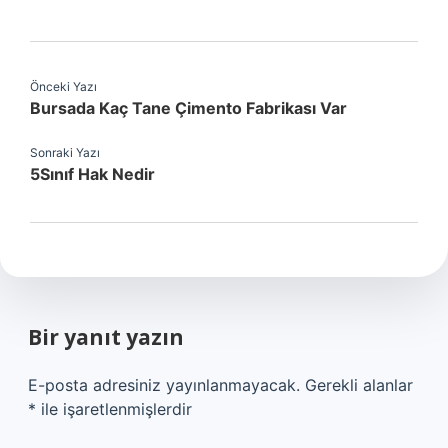
Önceki Yazı
Bursada Kaç Tane Çimento Fabrikası Var
Sonraki Yazı
5Sınıf Hak Nedir
Bir yanıt yazın
E-posta adresiniz yayınlanmayacak.
Gerekli alanlar
*
ile işaretlenmişlerdir