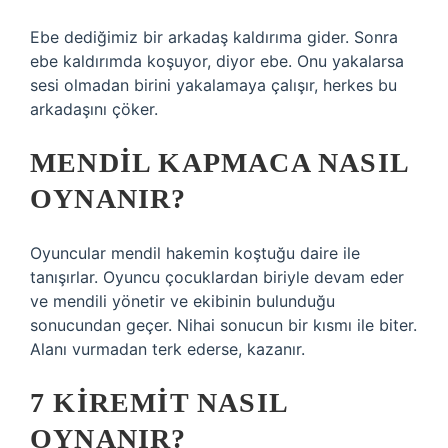
Ebe dediğimiz bir arkadaş kaldırıma gider. Sonra
ebe kaldırımda koşuyor, diyor ebe. Onu yakalarsa
sesi olmadan birini yakalamaya çalışır, herkes bu
arkadaşını çöker.
MENDIL KAPMACA NASIL
OYNANIR?
Oyuncular mendil hakemin koştuğu daire ile
tanışırlar. Oyuncu çocuklardan biriyle devam eder
ve mendili yönetir ve ekibinin bulunduğu
sonucundan geçer. Nihai sonucun bir kısmı ile biter.
Alanı vurmadan terk ederse, kazanır.
7 KIREMIT NASIL
OYNANIR?