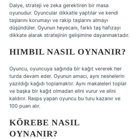
Dalye, strateji ve zeka gerektiren bir masa
oyunudur. Oyuncular dikkatle yaptılar ve kendi
taşlarını korumayı ve rakip taşlarını almayı
düşündüler. Oyunun heyecanı, farklı taş hafızayı
dikkate alarak stratejinin gelişimine dayanmaktadır.
HIMBIL NASIL OYNANIR?
Oyuncu, oyuncuya sağında bir kağıt vererek her
turda devam eder. Oyunun amacı, aynı nesnelerin
yazıldığı kağıdı toplamaktır. Aynı makaleleri toplar
ve başka bir kağıt olmadan elini vurur ve elini
kaldırır. Rasps yapan oyuncu bu turu kazanır ve
100 puan alır.
KÖREBE NASIL
OYNANIR?