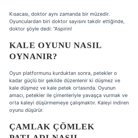
Kısacası, doktor aynı zamanda bir müzedir.
Oyunculardan biri doktor sayısını takdir ettiğinde,
doktor şöyle dedi: “Aspirin!
KALE OYUNU NASIL
OYNANIR?
Oyun platformunu kurduktan sonra, petekler o
kadar güçlü bir şekilde düzenlenir ki düşmez ve
kale düşmez ve kale petek ortasında. Oyunun
amacı, petekler ile çimenleriyle yavaşça vurmak ve
orta kaleyi düşürmemeye çalışmaktır. Kaleyi indiren
oyunu düşürür.
ÇAMLAK ÇÖMLEK
PATLADI NASIL