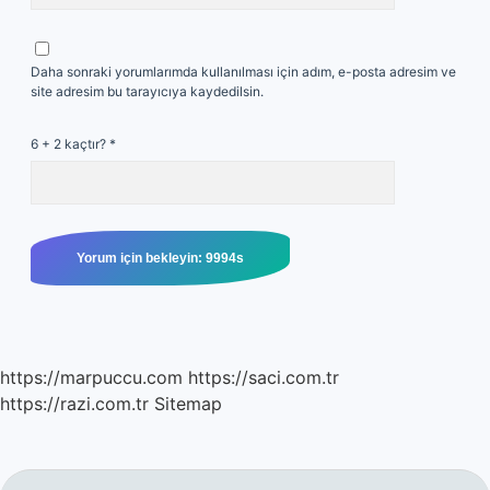
Daha sonraki yorumlarımda kullanılması için adım, e-posta adresim ve
site adresim bu tarayıcıya kaydedilsin.
6 + 2 kaçtır?
*
https://marpuccu.com
https://saci.com.tr
https://razi.com.tr
Sitemap