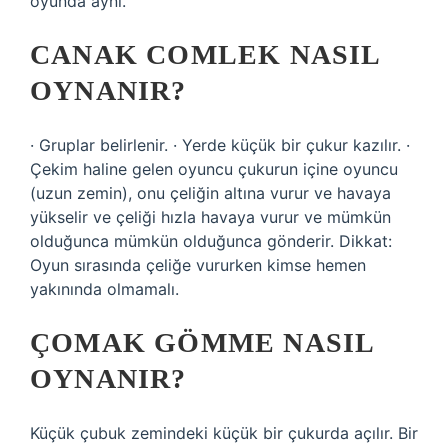
oyunda aynı.
CANAK COMLEK NASIL
OYNANIR?
· Gruplar belirlenir. · Yerde küçük bir çukur kazılır. ·
Çekim haline gelen oyuncu çukurun içine oyuncu
(uzun zemin), onu çeliğin altına vurur ve havaya
yükselir ve çeliği hızla havaya vurur ve mümkün
olduğunca mümkün olduğunca gönderir. Dikkat:
Oyun sırasında çeliğe vururken kimse hemen
yakınında olmamalı.
ÇOMAK GÖMME NASIL
OYNANIR?
Küçük çubuk zemindeki küçük bir çukurda açılır. Bir