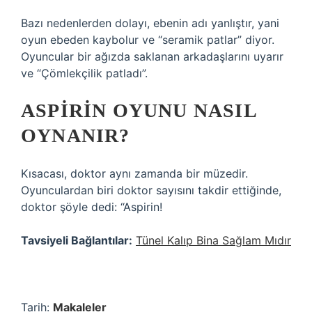
Bazı nedenlerden dolayı, ebenin adı yanlıştır, yani
oyun ebeden kaybolur ve “seramik patlar” diyor.
Oyuncular bir ağızda saklanan arkadaşlarını uyarır
ve “Çömlekçilik patladı”.
ASPIRIN OYUNU NASIL
OYNANIR?
Kısacası, doktor aynı zamanda bir müzedir.
Oyunculardan biri doktor sayısını takdir ettiğinde,
doktor şöyle dedi: “Aspirin!
Tavsiyeli Bağlantılar:
Tünel Kalıp Bina Sağlam Mıdır
Tarih:
Makaleler