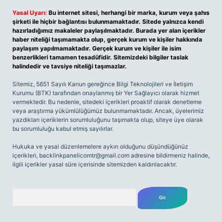
Yasal Uyarı:
Bu internet sitesi, herhangi bir marka, kurum veya şahıs
şirketi ile hiçbir bağlantısı bulunmamaktadır. Sitede yalnızca kendi
hazırladığımız makaleler paylaşılmaktadır. Burada yer alan içerikler
haber niteliği taşımamakta olup, gerçek kurum ve kişiler hakkında
paylaşım yapılmamaktadır. Gerçek kurum ve kişiler ile isim
benzerlikleri tamamen tesadüfidir. Sitemizdeki bilgiler taslak
halindedir ve tavsiye niteliği taşımazlar.
Sitemiz, 5651 Sayılı Kanun gereğince Bilgi Teknolojileri ve İletişim
Kurumu (BTK) tarafından onaylanmış bir Yer Sağlayıcı olarak hizmet
vermektedir. Bu nedenle, sitedeki içerikleri proaktif olarak denetleme
veya araştırma yükümlülüğümüz bulunmamaktadır. Ancak, üyelerimiz
yazdıkları içeriklerin sorumluluğunu taşımakta olup, siteye üye olarak
bu sorumluluğu kabul etmiş sayılırlar.
Hukuka ve yasal düzenlemelere aykırı olduğunu düşündüğünüz
içerikleri,
backlinkpanelicomtr@gmail.com
adresine bildirmeniz halinde,
ilgili içerikler yasal süre içerisinde sitemizden kaldırılacaktır.
Arama