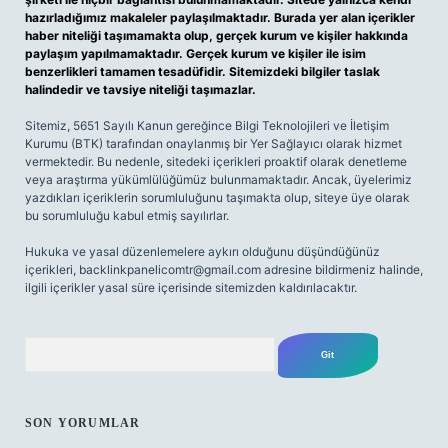
hazırladığımız makaleler paylaşılmaktadır. Burada yer alan içerikler
haber niteliği taşımamakta olup, gerçek kurum ve kişiler hakkında
paylaşım yapılmamaktadır. Gerçek kurum ve kişiler ile isim
benzerlikleri tamamen tesadüfidir. Sitemizdeki bilgiler taslak
halindedir ve tavsiye niteliği taşımazlar.
Sitemiz, 5651 Sayılı Kanun gereğince Bilgi Teknolojileri ve İletişim
Kurumu (BTK) tarafından onaylanmış bir Yer Sağlayıcı olarak hizmet
vermektedir. Bu nedenle, sitedeki içerikleri proaktif olarak denetleme
veya araştırma yükümlülüğümüz bulunmamaktadır. Ancak, üyelerimiz
yazdıkları içeriklerin sorumluluğunu taşımakta olup, siteye üye olarak
bu sorumluluğu kabul etmiş sayılırlar.
Hukuka ve yasal düzenlemelere aykırı olduğunu düşündüğünüz
içerikleri,
backlinkpanelicomtr@gmail.com
adresine bildirmeniz halinde,
ilgili içerikler yasal süre içerisinde sitemizden kaldırılacaktır.
Arama
SON YORUMLAR