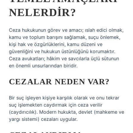
NELERDIR?
Ceza hukukunun görev ve amacı; ıslah edici olmak,
kamu ve toplum barışını sağlamak, suçu önlemek,
kişi hak ve özgürlüklerini, kamu düzeni ve
güvenliğini ve hukukun üstünlüğünü korumaktır.
Ceza avukatları; hâkim ve savcılarla üçlü sütunun
en önemli unsurlarından biridir.
CEZALAR NEDEN VAR?
Bir suç işleyen kişiye karşılık olarak ve onu tekrar
suç işlemekten caydırmak için ceza verilir
(caydırıcılık). Modern hukukta, devlet (mahkeme ve
yargı sistemi) cezaları uygular.