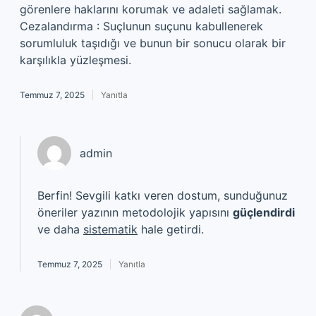
görenlere haklarını korumak ve adaleti sağlamak.
Cezalandırma : Suçlunun suçunu kabullenerek
sorumluluk taşıdığı ve bunun bir sonucu olarak bir
karşılıkla yüzleşmesi.
Temmuz 7, 2025
Yanıtla
admin
Berfin! Sevgili katkı veren dostum, sunduğunuz
öneriler yazının metodolojik yapısını
güçlendirdi
ve daha
sistematik
hale getirdi.
Temmuz 7, 2025
Yanıtla