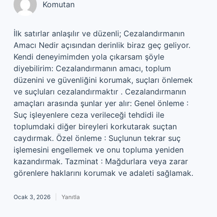
Komutan
İlk satırlar anlaşılır ve düzenli; Cezalandırmanın
Amacı Nedir açısından derinlik biraz geç geliyor.
Kendi deneyimimden yola çıkarsam şöyle
diyebilirim: Cezalandırmanın amacı, toplum
düzenini ve güvenliğini korumak, suçları önlemek
ve suçluları cezalandırmaktır . Cezalandırmanın
amaçları arasında şunlar yer alır: Genel önleme :
Suç işleyenlere ceza verileceği tehdidi ile
toplumdaki diğer bireyleri korkutarak suçtan
caydırmak. Özel önleme : Suçlunun tekrar suç
işlemesini engellemek ve onu topluma yeniden
kazandırmak. Tazminat : Mağdurlara veya zarar
görenlere haklarını korumak ve adaleti sağlamak.
Ocak 3, 2026
Yanıtla