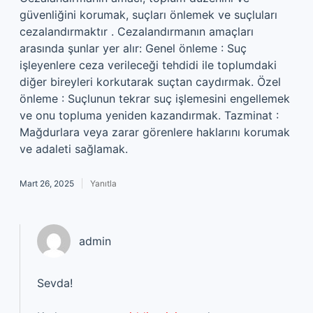
güvenliğini korumak, suçları önlemek ve suçluları
cezalandırmaktır . Cezalandırmanın amaçları
arasında şunlar yer alır: Genel önleme : Suç
işleyenlere ceza verileceği tehdidi ile toplumdaki
diğer bireyleri korkutarak suçtan caydırmak. Özel
önleme : Suçlunun tekrar suç işlemesini engellemek
ve onu topluma yeniden kazandırmak. Tazminat :
Mağdurlara veya zarar görenlere haklarını korumak
ve adaleti sağlamak.
Mart 26, 2025
Yanıtla
admin
Sevda!