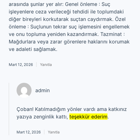
arasında şunlar yer alır: Genel önleme : Suç
işleyenlere ceza verileceği tehdidi ile toplumdaki
diğer bireyleri korkutarak suçtan caydırmak. Özel
önleme : Suçlunun tekrar suç işlemesini engellemek
ve onu topluma yeniden kazandırmak. Tazminat :
Mağdurlara veya zarar görenlere haklarını korumak
ve adaleti sağlamak.
Mart 12, 2026
Yanıtla
admin
Çoban! Katılmadığım yönler vardı ama katkınız
yazıya zenginlik kattı,
teşekkür ederim
.
Mart 12, 2026
Yanıtla