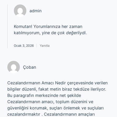
admin
Komutan! Yorumlarınıza her zaman
katılmıyorum, yine de
çok değerliydi
.
Ocak 3, 2026
Yanıtla
Çoban
Cezalandırmanın Amacı Nedir çerçevesinde verilen
bilgiler düzenli, fakat metin biraz tekdüze ilerliyor.
Bu paragrafın merkezinde net şekilde
Cezalandırmanın amacı, toplum düzenini ve
güvenliğini korumak, suçları önlemek ve suçluları
cezalandırmaktır . Cezalandırmanın amaçları