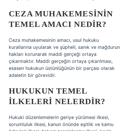
CEZA MUHAKEMESININ
TEMEL AMACI NEDIR?
Ceza muhakemesinin amacı, usul hukuku
kurallarına uyularak ve şüpheli, sanık ve mağdurun
hakları korunarak maddi gerçeği ortaya
çıkarmaktır. Maddi gerçeğin ortaya çıkarılması,
esasen hukukun üstünlüğünün bir parçası olarak
adaletin bir görevidir.
HUKUKUN TEMEL
ILKELERI NELERDIR?
Hukuki düzenlemelerin geriye yürümesi ilkesi,
sorumluluk ilkesi, kanun önünde eşitlik ve kamu