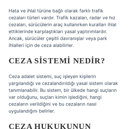
Hata ve ihlal türüne bağlı olarak farklı trafik
cezaları türleri vardır. Trafik kazaları, radar ve hız
cezaları, sürücülerin araç kullanırken kuralları ihlal
ettiklerinde karşılaştıkları yasal yaptırımlardır.
Ancak, sürücüler çeşitli davranışlar veya park
ihlalleri için de ceza alabilirler.
CEZA SISTEMI NEDIR?
Ceza adalet sistemi, suç işleyen kişilerin
yargılandığı ve cezalandırıldığı yasal sistem olarak
tanımlanabilir. Bu sistem, bir ülkede hangi suçların
var olduğunu, suçları kimin işlediğini, hangi
cezaların verildiğini ve bu cezaların nasıl
uygulandığını belirler.
CEZA HUKUKUNUN