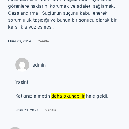
görenlere haklarını korumak ve adaleti sağlamak.
Cezalandırma : Suçlunun suçunu kabullenerek
sorumluluk taşıdığı ve bunun bir sonucu olarak bir
karşılıkla yüzleşmesi.
Ekim 23, 2024
Yanıtla
admin
Yasin!
Katkınızla metin
daha okunabilir
hale geldi.
Ekim 23, 2024
Yanıtla