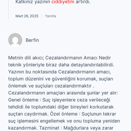
Katkınız yazının
ciddiyetini
artırdı.
Mart 26, 2025
Yanıtla
Berfin
Metnin dili akıcı; Cezalandırmanın Amacı Nedir
teknik yönleriyle biraz daha detaylandırılabilirdi.
Yazının bu noktasında Cezalandırmanın amacı,
toplum düzenini ve güvenliğini korumak, suçları
önlemek ve suçluları cezalandırmaktır .
Cezalandırmanın amaçları arasında şunlar yer alır:
Genel önleme : Suç işleyenlere ceza verileceği
tehdidi ile toplumdaki diğer bireyleri korkutarak
suçtan caydırmak. Özel önleme : Suçlunun tekrar
suç işlemesini engellemek ve onu topluma yeniden
kazandırmak. Tazminat : Mağdurlara veya zarar