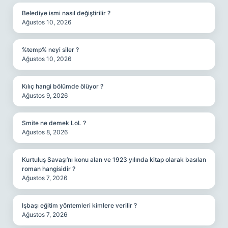
Belediye ismi nasıl değiştirilir ?
Ağustos 10, 2026
%temp% neyi siler ?
Ağustos 10, 2026
Kılıç hangi bölümde ölüyor ?
Ağustos 9, 2026
Smite ne demek LoL ?
Ağustos 8, 2026
Kurtuluş Savaşı’nı konu alan ve 1923 yılında kitap olarak basılan
roman hangisidir ?
Ağustos 7, 2026
Işbaşı eğitim yöntemleri kimlere verilir ?
Ağustos 7, 2026