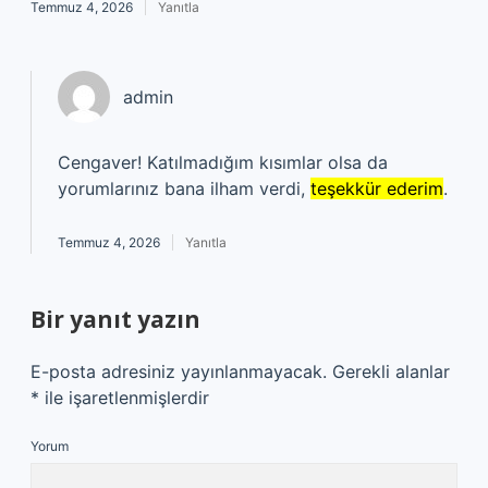
Temmuz 4, 2026
Yanıtla
admin
Cengaver! Katılmadığım kısımlar olsa da
yorumlarınız bana ilham verdi,
teşekkür ederim
.
Temmuz 4, 2026
Yanıtla
Bir yanıt yazın
E-posta adresiniz yayınlanmayacak.
Gerekli alanlar
*
ile işaretlenmişlerdir
Yorum