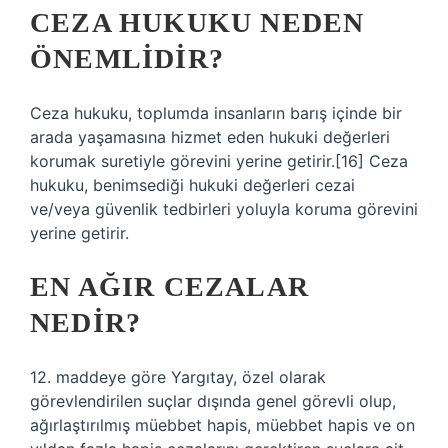
CEZA HUKUKU NEDEN
ÖNEMLIDIR?
Ceza hukuku, toplumda insanların barış içinde bir
arada yaşamasına hizmet eden hukuki değerleri
korumak suretiyle görevini yerine getirir.[16] Ceza
hukuku, benimsediği hukuki değerleri cezai
ve/veya güvenlik tedbirleri yoluyla koruma görevini
yerine getirir.
EN AĞIR CEZALAR
NEDIR?
12. maddeye göre Yargıtay, özel olarak
görevlendirilen suçlar dışında genel görevli olup,
ağırlaştırılmış müebbet hapis, müebbet hapis ve on