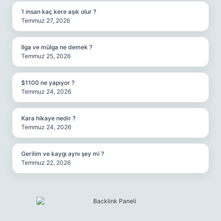
1 insan kaç kere aşık olur ?
Temmuz 27, 2026
Ilga ve mülga ne demek ?
Temmuz 25, 2026
$1100 ne yapıyor ?
Temmuz 24, 2026
Kara hikaye nedir ?
Temmuz 24, 2026
Gerilim ve kaygı aynı şey mi ?
Temmuz 22, 2026