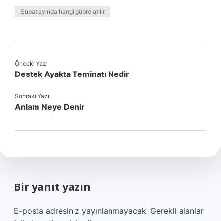
Şubat ayında hangi gübre atılır
Önceki Yazı
Destek Ayakta Teminatı Nedir
Sonraki Yazı
Anlam Neye Denir
Bir yanıt yazın
E-posta adresiniz yayınlanmayacak.
Gerekli alanlar