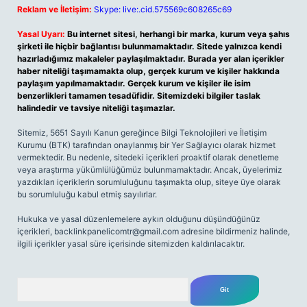
Reklam ve İletişim:
Skype: live:.cid.575569c608265c69
Yasal Uyarı:
Bu internet sitesi, herhangi bir marka, kurum veya şahıs
şirketi ile hiçbir bağlantısı bulunmamaktadır. Sitede yalnızca kendi
hazırladığımız makaleler paylaşılmaktadır. Burada yer alan içerikler
haber niteliği taşımamakta olup, gerçek kurum ve kişiler hakkında
paylaşım yapılmamaktadır. Gerçek kurum ve kişiler ile isim
benzerlikleri tamamen tesadüfidir. Sitemizdeki bilgiler taslak
halindedir ve tavsiye niteliği taşımazlar.
Sitemiz, 5651 Sayılı Kanun gereğince Bilgi Teknolojileri ve İletişim
Kurumu (BTK) tarafından onaylanmış bir Yer Sağlayıcı olarak hizmet
vermektedir. Bu nedenle, sitedeki içerikleri proaktif olarak denetleme
veya araştırma yükümlülüğümüz bulunmamaktadır. Ancak, üyelerimiz
yazdıkları içeriklerin sorumluluğunu taşımakta olup, siteye üye olarak
bu sorumluluğu kabul etmiş sayılırlar.
Hukuka ve yasal düzenlemelere aykırı olduğunu düşündüğünüz
içerikleri,
backlinkpanelicomtr@gmail.com
adresine bildirmeniz halinde,
ilgili içerikler yasal süre içerisinde sitemizden kaldırılacaktır.
Arama