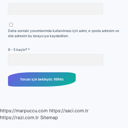
Daha sonraki yorumlarımda kullanılması için adım, e-posta adresim ve
site adresim bu tarayıcıya kaydedilsin.
9 - 5 kaçtır?
*
https://marpuccu.com
https://saci.com.tr
https://razi.com.tr
Sitemap