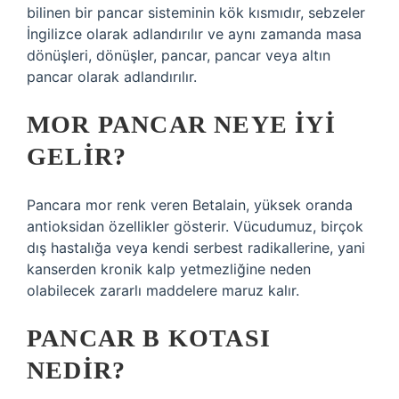
bilinen bir pancar sisteminin kök kısmıdır, sebzeler
İngilizce olarak adlandırılır ve aynı zamanda masa
dönüşleri, dönüşler, pancar, pancar veya altın
pancar olarak adlandırılır.
MOR PANCAR NEYE IYI
GELIR?
Pancara mor renk veren Betalain, yüksek oranda
antioksidan özellikler gösterir. Vücudumuz, birçok
dış hastalığa veya kendi serbest radikallerine, yani
kanserden kronik kalp yetmezliğine neden
olabilecek zararlı maddelere maruz kalır.
PANCAR B KOTASI
NEDIR?