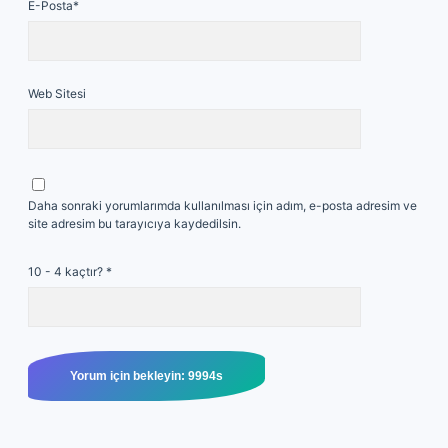
E-Posta*
Web Sitesi
Daha sonraki yorumlarımda kullanılması için adım, e-posta adresim ve
site adresim bu tarayıcıya kaydedilsin.
10 - 4 kaçtır?
*