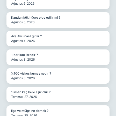
Ağustos 6, 2026
Kandan kök hücre elde edilir mi ?
Ağustos 5, 2026
Ava Avcı nasıl girilir ?
Ağustos 4, 2026
1 bar kaç litredir ?
Ağustos 3, 2026
%100 viskos kumaş nedir ?
Ağustos 3, 2026
1 insan kaç kere aşık olur ?
Temmuz 27, 2026
Ilga ve mülga ne demek ?
Temmuz 25, 2026