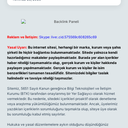
Reklam ve İletişim:
Skype: live:.cid.575569c608265c69
Yasal Uyarı:
Bu internet sitesi, herhangi bir marka, kurum veya şahıs
şirketi ile hiçbir bağlantısı bulunmamaktadır. Sitede yalnızca kendi
hazırladığımız makaleler paylaşılmaktadır. Burada yer alan içerikler
haber niteliği taşımamakta olup, gerçek kurum ve kişiler hakkında
paylaşım yapılmamaktadır. Gerçek kurum ve kişiler ile isim
benzerlikleri tamamen tesadüfidir. Sitemizdeki bilgiler taslak
halindedir ve tavsiye niteliği taşımazlar.
Sitemiz, 5651 Sayılı Kanun gereğince Bilgi Teknolojileri ve İletişim
Kurumu (BTK) tarafından onaylanmış bir Yer Sağlayıcı olarak hizmet
vermektedir. Bu nedenle, sitedeki içerikleri proaktif olarak denetleme
veya araştırma yükümlülüğümüz bulunmamaktadır. Ancak, üyelerimiz
yazdıkları içeriklerin sorumluluğunu taşımakta olup, siteye üye olarak
bu sorumluluğu kabul etmiş sayılırlar.
Hukuka ve yasal düzenlemelere aykırı olduğunu düşündüğünüz