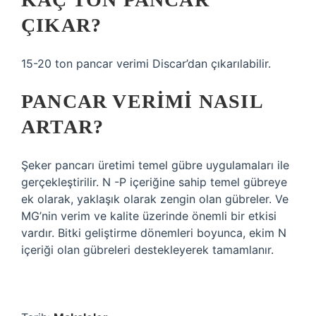
ÇIKAR?
15-20 ton pancar verimi Discar’dan çıkarılabilir.
PANCAR VERIMI NASIL
ARTAR?
Şeker pancarı üretimi temel gübre uygulamaları ile
gerçekleştirilir. N -P içeriğine sahip temel gübreye
ek olarak, yaklaşık olarak zengin olan gübreler. Ve
MG’nin verim ve kalite üzerinde önemli bir etkisi
vardır. Bitki geliştirme dönemleri boyunca, ekim N
içeriği olan gübreleri destekleyerek tamamlanır.