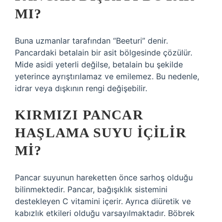
MI?
Buna uzmanlar tarafından “Beeturi” denir.
Pancardaki betalain bir asit bölgesinde çözülür.
Mide asidi yeterli değilse, betalain bu şekilde
yeterince ayrıştırılamaz ve emilemez. Bu nedenle,
idrar veya dışkının rengi değişebilir.
KIRMIZI PANCAR
HAŞLAMA SUYU IÇILIR
MI?
Pancar suyunun hareketten önce sarhoş olduğu
bilinmektedir. Pancar, bağışıklık sistemini
destekleyen C vitamini içerir. Ayrıca diüretik ve
kabızlık etkileri olduğu varsayılmaktadır. Böbrek