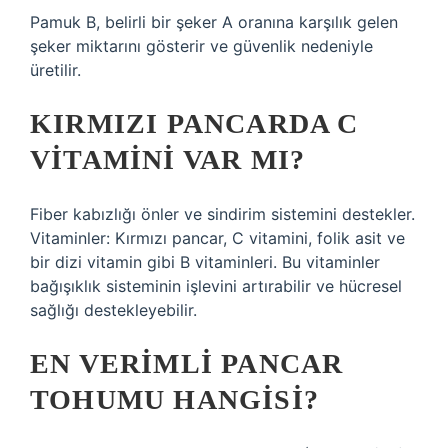
Pamuk B, belirli bir şeker A oranına karşılık gelen
şeker miktarını gösterir ve güvenlik nedeniyle
üretilir.
KIRMIZI PANCARDA C
VITAMINI VAR MI?
Fiber kabızlığı önler ve sindirim sistemini destekler.
Vitaminler: Kırmızı pancar, C vitamini, folik asit ve
bir dizi vitamin gibi B vitaminleri. Bu vitaminler
bağışıklık sisteminin işlevini artırabilir ve hücresel
sağlığı destekleyebilir.
EN VERIMLI PANCAR
TOHUMU HANGISI?