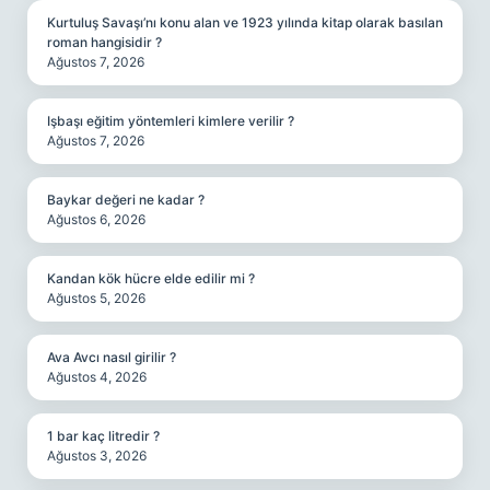
Kurtuluş Savaşı’nı konu alan ve 1923 yılında kitap olarak basılan
roman hangisidir ?
Ağustos 7, 2026
Işbaşı eğitim yöntemleri kimlere verilir ?
Ağustos 7, 2026
Baykar değeri ne kadar ?
Ağustos 6, 2026
Kandan kök hücre elde edilir mi ?
Ağustos 5, 2026
Ava Avcı nasıl girilir ?
Ağustos 4, 2026
1 bar kaç litredir ?
Ağustos 3, 2026