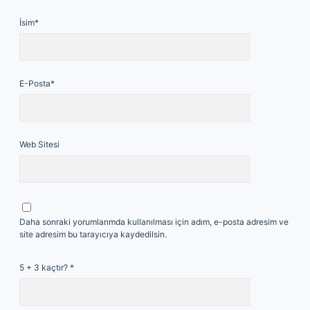
İsim*
E-Posta*
Web Sitesi
Daha sonraki yorumlarımda kullanılması için adım, e-posta adresim ve
site adresim bu tarayıcıya kaydedilsin.
5 + 3 kaçtır?
*