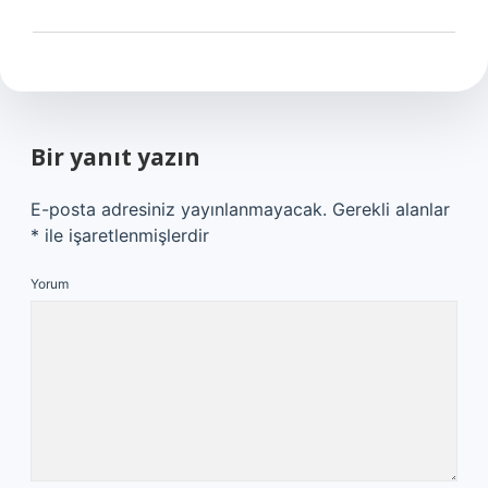
Bir yanıt yazın
E-posta adresiniz yayınlanmayacak.
Gerekli alanlar
*
ile işaretlenmişlerdir
Yorum