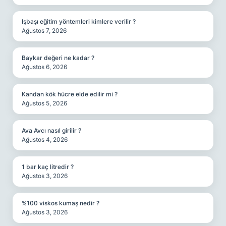
Işbaşı eğitim yöntemleri kimlere verilir ?
Ağustos 7, 2026
Baykar değeri ne kadar ?
Ağustos 6, 2026
Kandan kök hücre elde edilir mi ?
Ağustos 5, 2026
Ava Avcı nasıl girilir ?
Ağustos 4, 2026
1 bar kaç litredir ?
Ağustos 3, 2026
%100 viskos kumaş nedir ?
Ağustos 3, 2026