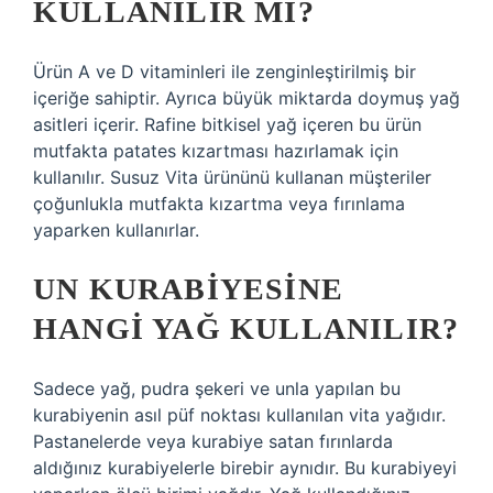
KULLANILIR MI?
Ürün A ve D vitaminleri ile zenginleştirilmiş bir
içeriğe sahiptir. Ayrıca büyük miktarda doymuş yağ
asitleri içerir. Rafine bitkisel yağ içeren bu ürün
mutfakta patates kızartması hazırlamak için
kullanılır. Susuz Vita ürününü kullanan müşteriler
çoğunlukla mutfakta kızartma veya fırınlama
yaparken kullanırlar.
UN KURABIYESINE
HANGI YAĞ KULLANILIR?
Sadece yağ, pudra şekeri ve unla yapılan bu
kurabiyenin asıl püf noktası kullanılan vita yağıdır.
Pastanelerde veya kurabiye satan fırınlarda
aldığınız kurabiyelerle birebir aynıdır. Bu kurabiyeyi