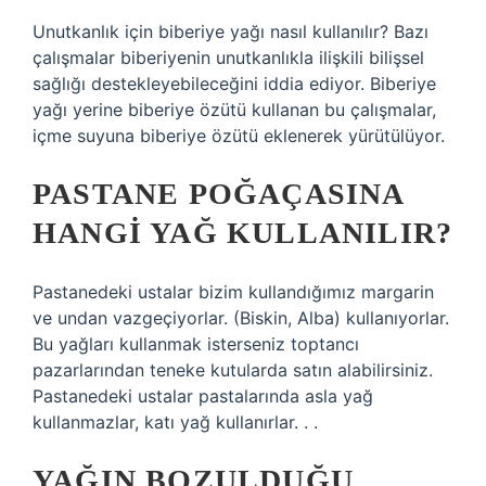
Unutkanlık için biberiye yağı nasıl kullanılır? Bazı
çalışmalar biberiyenin unutkanlıkla ilişkili bilişsel
sağlığı destekleyebileceğini iddia ediyor. Biberiye
yağı yerine biberiye özütü kullanan bu çalışmalar,
içme suyuna biberiye özütü eklenerek yürütülüyor.
PASTANE POĞAÇASINA
HANGI YAĞ KULLANILIR?
Pastanedeki ustalar bizim kullandığımız margarin
ve undan vazgeçiyorlar. (Biskin, Alba) kullanıyorlar.
Bu yağları kullanmak isterseniz toptancı
pazarlarından teneke kutularda satın alabilirsiniz.
Pastanedeki ustalar pastalarında asla yağ
kullanmazlar, katı yağ kullanırlar. . .
YAĞIN BOZULDUĞU