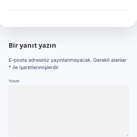
Bir yanıt yazın
E-posta adresiniz yayınlanmayacak.
Gerekli alanlar
*
ile işaretlenmişlerdir
Yorum