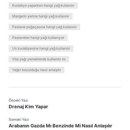
Kurabiye yaparken hangi yağ kullanılır
Margarin yerine hangi yağ kullanılır
Pastane poğaçasına hangi yağ kullanılır
Pastaneler hangi yağı kullanıyor
Un kurabiyesine hangi yağ kullanılır
Vita yağı yemeklerde kullanılır mı
Yağın bozulduğu nasıl anlaşılır
Önceki Yazı
Drenaj Kim Yapar
Sonraki Yazı
Arabanın Gazda Mı Benzinde Mi Nasıl Anlaşılır