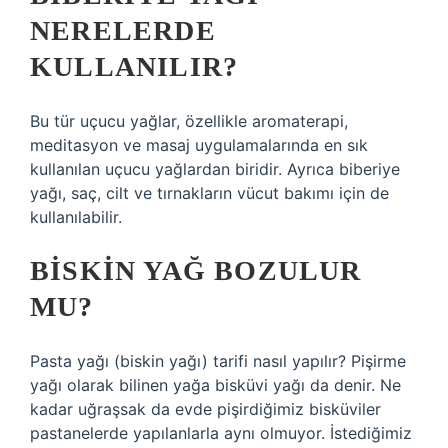
NERELERDE
KULLANILIR?
Bu tür uçucu yağlar, özellikle aromaterapi,
meditasyon ve masaj uygulamalarında en sık
kullanılan uçucu yağlardan biridir. Ayrıca biberiye
yağı, saç, cilt ve tırnakların vücut bakımı için de
kullanılabilir.
BISKIN YAĞ BOZULUR
MU?
Pasta yağı (biskin yağı) tarifi nasıl yapılır? Pişirme
yağı olarak bilinen yağa bisküvi yağı da denir. Ne
kadar uğraşsak da evde pişirdiğimiz bisküviler
pastanelerde yapılanlarla aynı olmuyor. İstediğimiz