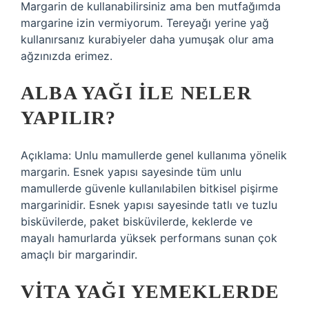
Margarin de kullanabilirsiniz ama ben mutfağımda
margarine izin vermiyorum. Tereyağı yerine yağ
kullanırsanız kurabiyeler daha yumuşak olur ama
ağzınızda erimez.
ALBA YAĞI ILE NELER
YAPILIR?
Açıklama: Unlu mamullerde genel kullanıma yönelik
margarin. Esnek yapısı sayesinde tüm unlu
mamullerde güvenle kullanılabilen bitkisel pişirme
margarinidir. Esnek yapısı sayesinde tatlı ve tuzlu
bisküvilerde, paket bisküvilerde, keklerde ve
mayalı hamurlarda yüksek performans sunan çok
amaçlı bir margarindir.
VITA YAĞI YEMEKLERDE