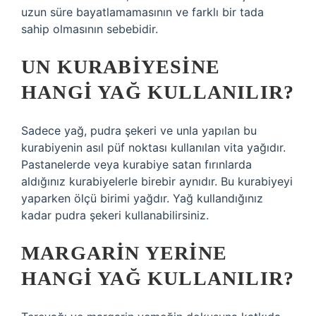
uzun süre bayatlamamasının ve farklı bir tada
sahip olmasının sebebidir.
UN KURABIYESINE
HANGI YAĞ KULLANILIR?
Sadece yağ, pudra şekeri ve unla yapılan bu
kurabiyenin asıl püf noktası kullanılan vita yağıdır.
Pastanelerde veya kurabiye satan fırınlarda
aldığınız kurabiyelerle birebir aynıdır. Bu kurabiyeyi
yaparken ölçü birimi yağdır. Yağ kullandığınız
kadar pudra şekeri kullanabilirsiniz.
MARGARIN YERINE
HANGI YAĞ KULLANILIR?