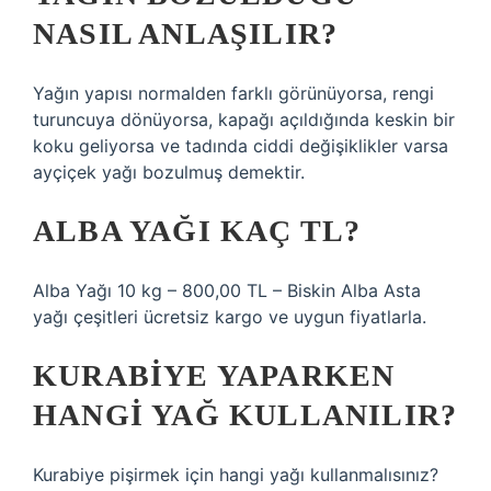
NASIL ANLAŞILIR?
Yağın yapısı normalden farklı görünüyorsa, rengi
turuncuya dönüyorsa, kapağı açıldığında keskin bir
koku geliyorsa ve tadında ciddi değişiklikler varsa
ayçiçek yağı bozulmuş demektir.
ALBA YAĞI KAÇ TL?
Alba Yağı 10 kg – 800,00 TL – Biskin Alba Asta
yağı çeşitleri ücretsiz kargo ve uygun fiyatlarla.
KURABIYE YAPARKEN
HANGI YAĞ KULLANILIR?
Kurabiye pişirmek için hangi yağı kullanmalısınız?