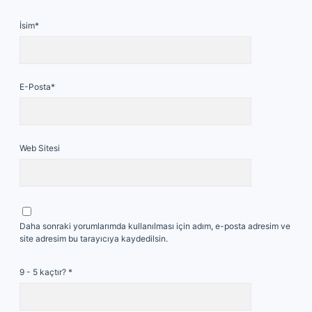
İsim*
E-Posta*
Web Sitesi
Daha sonraki yorumlarımda kullanılması için adım, e-posta adresim ve
site adresim bu tarayıcıya kaydedilsin.
9 - 5 kaçtır?
*