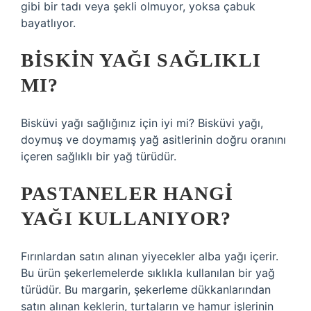
gibi bir tadı veya şekli olmuyor, yoksa çabuk
bayatlıyor.
BISKIN YAĞI SAĞLIKLI
MI?
Bisküvi yağı sağlığınız için iyi mi? Bisküvi yağı,
doymuş ve doymamış yağ asitlerinin doğru oranını
içeren sağlıklı bir yağ türüdür.
PASTANELER HANGI
YAĞI KULLANIYOR?
Fırınlardan satın alınan yiyecekler alba yağı içerir.
Bu ürün şekerlemelerde sıklıkla kullanılan bir yağ
türüdür. Bu margarin, şekerleme dükkanlarından
satın alınan keklerin, turtaların ve hamur işlerinin