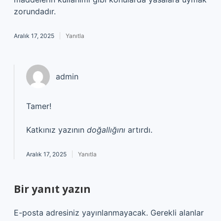
zorundadır.
Aralık 17, 2025
Yanıtla
admin
Tamer!
Katkınız yazının
doğallığını
artırdı.
Aralık 17, 2025
Yanıtla
Bir yanıt yazın
E-posta adresiniz yayınlanmayacak.
Gerekli alanlar