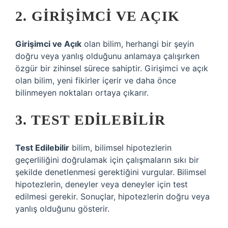
2. GIRIŞIMCI VE AÇIK
Girişimci ve Açık
olan bilim, herhangi bir şeyin
doğru veya yanlış olduğunu anlamaya çalışırken
özgür bir zihinsel sürece sahiptir. Girişimci ve açık
olan bilim, yeni fikirler içerir ve daha önce
bilinmeyen noktaları ortaya çıkarır.
3. TEST EDILEBILIR
Test Edilebilir
bilim, bilimsel hipotezlerin
geçerliliğini doğrulamak için çalışmaların sıkı bir
şekilde denetlenmesi gerektiğini vurgular. Bilimsel
hipotezlerin, deneyler veya deneyler için test
edilmesi gerekir. Sonuçlar, hipotezlerin doğru veya
yanlış olduğunu gösterir.