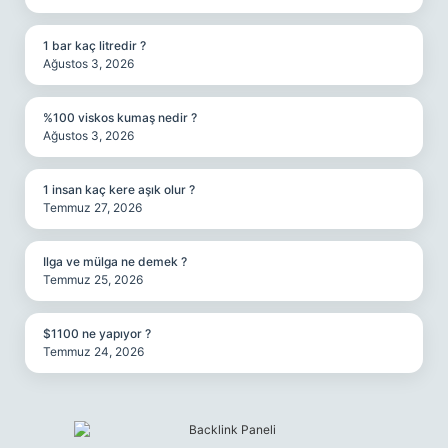
1 bar kaç litredir ?
Ağustos 3, 2026
%100 viskos kumaş nedir ?
Ağustos 3, 2026
1 insan kaç kere aşık olur ?
Temmuz 27, 2026
Ilga ve mülga ne demek ?
Temmuz 25, 2026
$1100 ne yapıyor ?
Temmuz 24, 2026