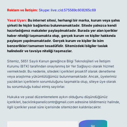
Reklam ve İletişim:
Skype: live:.cid.575569c608265c69
Yasal Uyarı:
Bu internet sitesi, herhangi bir marka, kurum veya şahıs
şirketi ile hiçbir bağlantısı bulunmamaktadır. Sitede yalnızca kendi
hazırladığımız makaleler paylaşılmaktadır. Burada yer alan içerikler
haber niteliği taşımamakta olup, gerçek kurum ve kişiler hakkında
paylaşım yapılmamaktadır. Gerçek kurum ve kişiler ile isim
benzerlikleri tamamen tesadüfidir. Sitemizdeki bilgiler taslak
halindedir ve tavsiye niteliği taşımazlar.
Sitemiz, 5651 Sayılı Kanun gereğince Bilgi Teknolojileri ve İletişim
Kurumu (BTK) tarafından onaylanmış bir Yer Sağlayıcı olarak hizmet
vermektedir. Bu nedenle, sitedeki içerikleri proaktif olarak denetleme
veya araştırma yükümlülüğümüz bulunmamaktadır. Ancak, üyelerimiz
yazdıkları içeriklerin sorumluluğunu taşımakta olup, siteye üye olarak
bu sorumluluğu kabul etmiş sayılırlar.
Hukuka ve yasal düzenlemelere aykırı olduğunu düşündüğünüz
içerikleri,
backlinkpanelicomtr@gmail.com
adresine bildirmeniz halinde,
ilgili içerikler yasal süre içerisinde sitemizden kaldırılacaktır.
Arama