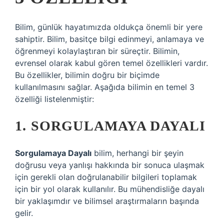
Bilim, günlük hayatımızda oldukça önemli bir yere
sahiptir. Bilim, basitçe bilgi edinmeyi, anlamaya ve
öğrenmeyi kolaylaştıran bir süreçtir. Bilimin,
evrensel olarak kabul gören temel özellikleri vardır.
Bu özellikler, bilimin doğru bir biçimde
kullanılmasını sağlar. Aşağıda bilimin en temel 3
özelliği listelenmiştir:
1. SORGULAMAYA DAYALI
Sorgulamaya Dayalı
bilim, herhangi bir şeyin
doğrusu veya yanlışı hakkında bir sonuca ulaşmak
için gerekli olan doğrulanabilir bilgileri toplamak
için bir yol olarak kullanılır. Bu mühendisliğe dayalı
bir yaklaşımdır ve bilimsel araştırmaların başında
gelir.