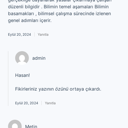
düzenli bilgidir . Bilimin temel aşamaları Bilimin
basamakları , bilimsel çalışma sürecinde izlenen
genel adımları içerir.
Eylül 20, 2024
Yanıtla
admin
Hasan!
Fikirleriniz yazının
özünü
ortaya çıkardı.
Eylül 20, 2024
Yanıtla
Metin