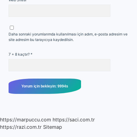
Daha sonraki yorumlarımda kullanılması için adım, e-posta adresim ve
site adresim bu tarayıcıya kaydedilsin.
7 + 8 kaçtır?
*
https://marpuccu.com
https://saci.com.tr
https://razi.com.tr
Sitemap