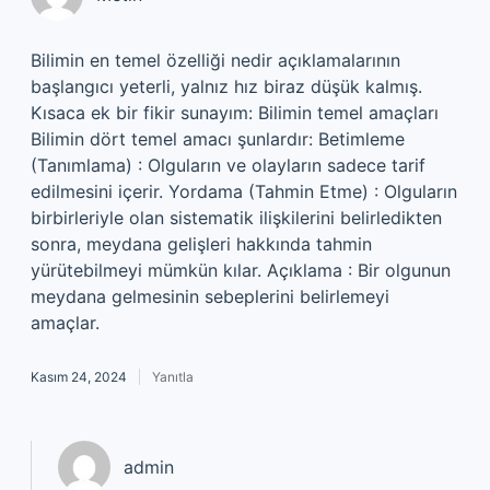
Bilimin en temel özelliği nedir açıklamalarının
başlangıcı yeterli, yalnız hız biraz düşük kalmış.
Kısaca ek bir fikir sunayım: Bilimin temel amaçları
Bilimin dört temel amacı şunlardır: Betimleme
(Tanımlama) : Olguların ve olayların sadece tarif
edilmesini içerir. Yordama (Tahmin Etme) : Olguların
birbirleriyle olan sistematik ilişkilerini belirledikten
sonra, meydana gelişleri hakkında tahmin
yürütebilmeyi mümkün kılar. Açıklama : Bir olgunun
meydana gelmesinin sebeplerini belirlemeyi
amaçlar.
Kasım 24, 2024
Yanıtla
admin