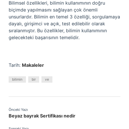
Bilimsel özellikleri, bilimin kullanımının doğru
biçimde yapılmasını sağlayan çok önemli
unsurlardır. Bilimin en temel 3 özelliği, sorgulamaya
dayalı, girişimci ve açık, test edilebilir olarak
sıralanmıştır. Bu özellikler, bilimin kullanımının
gelecekteki başarısının temelidir.
Tarih:
Makaleler
bilimin
bir
ve
Önceki Yazı
Beyaz bayrak Sertifikası nedir
Sonraki Yazı