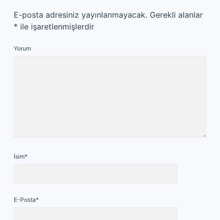
E-posta adresiniz yayınlanmayacak.
Gerekli alanlar
*
ile işaretlenmişlerdir
Yorum
İsim*
E-Posta*