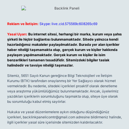
Reklam ve İletişim:
Skype: live:.cid.575569c608265c69
Yasal Uyarı:
Bu internet sitesi, herhangi bir marka, kurum veya şahıs
şirketi ile hiçbir bağlantısı bulunmamaktadır. Sitede yalnızca kendi
hazırladığımız makaleler paylaşılmaktadır. Burada yer alan içerikler
haber niteliği taşımamakta olup, gerçek kurum ve kişiler hakkında
paylaşım yapılmamaktadır. Gerçek kurum ve kişiler ile isim
benzerlikleri tamamen tesadüfidir. Sitemizdeki bilgiler taslak
halindedir ve tavsiye niteliği taşımazlar.
Sitemiz, 5651 Sayılı Kanun gereğince Bilgi Teknolojileri ve İletişim
Kurumu (BTK) tarafından onaylanmış bir Yer Sağlayıcı olarak hizmet
vermektedir. Bu nedenle, sitedeki içerikleri proaktif olarak denetleme
veya araştırma yükümlülüğümüz bulunmamaktadır. Ancak, üyelerimiz
yazdıkları içeriklerin sorumluluğunu taşımakta olup, siteye üye olarak
bu sorumluluğu kabul etmiş sayılırlar.
Hukuka ve yasal düzenlemelere aykırı olduğunu düşündüğünüz
içerikleri,
backlinkpanelicomtr@gmail.com
adresine bildirmeniz halinde,
ilgili içerikler yasal süre içerisinde sitemizden kaldırılacaktır.