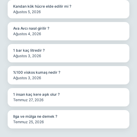
Kandan kök hücre elde edilir mi ?
Ağustos 5, 2026
Ava Avcı nasıl girilir ?
Ağustos 4, 2026
1 bar kaç litredir ?
Ağustos 3, 2026
%100 viskos kumaş nedir ?
Ağustos 3, 2026
1 insan kaç kere aşık olur ?
Temmuz 27, 2026
Ilga ve mülga ne demek ?
Temmuz 25, 2026