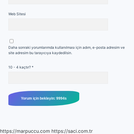
Web Sitesi
Daha sonraki yorumlarımda kullanılması için adım, e-posta adresim ve
site adresim bu tarayıcıya kaydedilsin.
10 - 4 kaçtır?
*
https://marpuccu.com
https://saci.com.tr