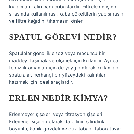
kullanılan kalın cam çubuklardır. Filtreleme işlemi
sırasında kullanılması, kaba çökeltilerin yapışmasını
ve filtre kağıdını tıkamasını önler.
SPATUL GÖREVI NEDIR?
Spatulalar genellikle toz veya macunsu bir
maddeyi taşımak ve ölçmek için kullanılır. Ayrıca
temizlik amaçları için de yaygın olarak kullanılan
spatulalar, herhangi bir yüzeydeki kalıntıları
kazımak için ideal araçlardır.
ERLEN NEDIR KIMYA?
Erlenmeyer şişeleri veya titrasyon şişeleri,
Erlenener şişeleri olarak da bilinir, silindirik
boyunlu, konik gövdeli ve düz tabanlı laboratuvar