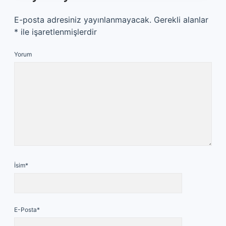
E-posta adresiniz yayınlanmayacak.
Gerekli alanlar
*
ile işaretlenmişlerdir
Yorum
İsim*
E-Posta*