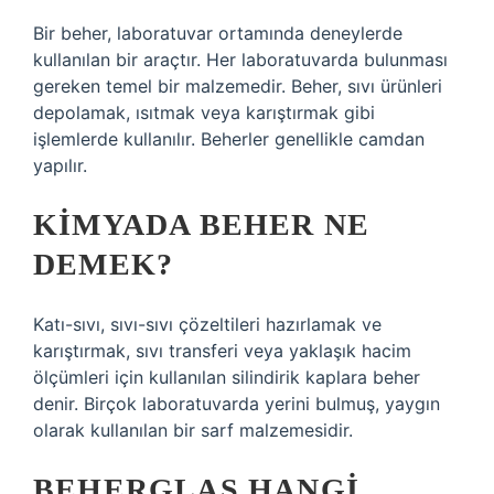
Bir beher, laboratuvar ortamında deneylerde
kullanılan bir araçtır. Her laboratuvarda bulunması
gereken temel bir malzemedir. Beher, sıvı ürünleri
depolamak, ısıtmak veya karıştırmak gibi
işlemlerde kullanılır. Beherler genellikle camdan
yapılır.
KIMYADA BEHER NE
DEMEK?
Katı-sıvı, sıvı-sıvı çözeltileri hazırlamak ve
karıştırmak, sıvı transferi veya yaklaşık hacim
ölçümleri için kullanılan silindirik kaplara beher
denir. Birçok laboratuvarda yerini bulmuş, yaygın
olarak kullanılan bir sarf malzemesidir.
BEHERGLAS HANGI