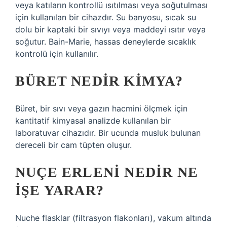
veya katıların kontrollü ısıtılması veya soğutulması
için kullanılan bir cihazdır. Su banyosu, sıcak su
dolu bir kaptaki bir sıvıyı veya maddeyi ısıtır veya
soğutur. Bain-Marie, hassas deneylerde sıcaklık
kontrolü için kullanılır.
BÜRET NEDIR KIMYA?
Büret, bir sıvı veya gazın hacmini ölçmek için
kantitatif kimyasal analizde kullanılan bir
laboratuvar cihazıdır. Bir ucunda musluk bulunan
dereceli bir cam tüpten oluşur.
NUÇE ERLENI NEDIR NE
IŞE YARAR?
Nuche flasklar (filtrasyon flakonları), vakum altında