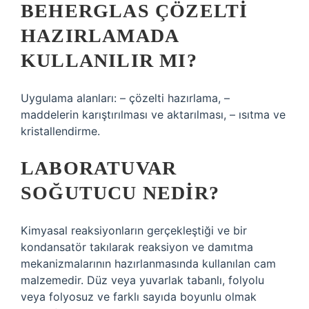
BEHERGLAS ÇÖZELTI
HAZIRLAMADA
KULLANILIR MI?
Uygulama alanları: – çözelti hazırlama, –
maddelerin karıştırılması ve aktarılması, – ısıtma ve
kristallendirme.
LABORATUVAR
SOĞUTUCU NEDIR?
Kimyasal reaksiyonların gerçekleştiği ve bir
kondansatör takılarak reaksiyon ve damıtma
mekanizmalarının hazırlanmasında kullanılan cam
malzemedir. Düz veya yuvarlak tabanlı, folyolu
veya folyosuz ve farklı sayıda boyunlu olmak