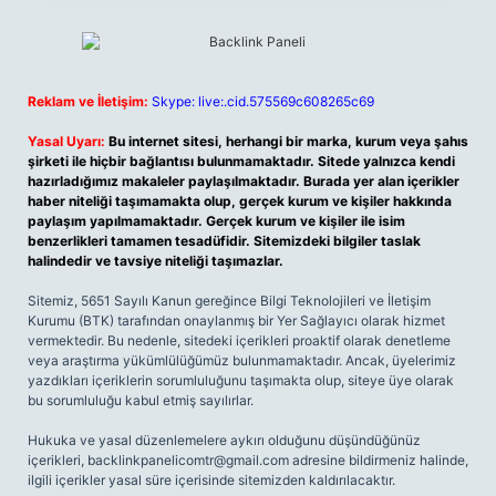
Reklam ve İletişim:
Skype: live:.cid.575569c608265c69
Yasal Uyarı:
Bu internet sitesi, herhangi bir marka, kurum veya şahıs
şirketi ile hiçbir bağlantısı bulunmamaktadır. Sitede yalnızca kendi
hazırladığımız makaleler paylaşılmaktadır. Burada yer alan içerikler
haber niteliği taşımamakta olup, gerçek kurum ve kişiler hakkında
paylaşım yapılmamaktadır. Gerçek kurum ve kişiler ile isim
benzerlikleri tamamen tesadüfidir. Sitemizdeki bilgiler taslak
halindedir ve tavsiye niteliği taşımazlar.
Sitemiz, 5651 Sayılı Kanun gereğince Bilgi Teknolojileri ve İletişim
Kurumu (BTK) tarafından onaylanmış bir Yer Sağlayıcı olarak hizmet
vermektedir. Bu nedenle, sitedeki içerikleri proaktif olarak denetleme
veya araştırma yükümlülüğümüz bulunmamaktadır. Ancak, üyelerimiz
yazdıkları içeriklerin sorumluluğunu taşımakta olup, siteye üye olarak
bu sorumluluğu kabul etmiş sayılırlar.
Hukuka ve yasal düzenlemelere aykırı olduğunu düşündüğünüz
içerikleri,
backlinkpanelicomtr@gmail.com
adresine bildirmeniz halinde,
ilgili içerikler yasal süre içerisinde sitemizden kaldırılacaktır.