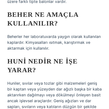
üzere farklı tipte balonlar vardır.
BEHER NE AMAÇLA
KULLANILIR?
Beherler her laboratuvarda yaygın olarak kullanılan
kaplardır. Kimyasalları ısıtmak, karıştırmak ve
aktarmak için kullanılır.
HUNI NEDIR NE IŞE
YARAR?
Huniler, sıvılar veya tozlar gibi malzemeleri geniş
bir kaptan veya yüzeyden dar ağızlı başka bir kaba
aktarırken dağılmayı veya dökülmeyi önleyen basit
ancak işlevsel araçlardır. Geniş ağızları ve dar
sapları, sıvıların veya katıların düzgün bir şekilde