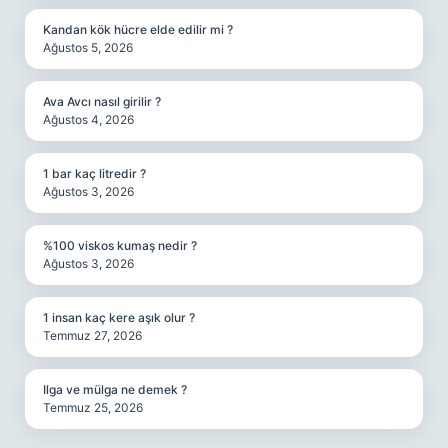
Kandan kök hücre elde edilir mi ?
Ağustos 5, 2026
Ava Avcı nasıl girilir ?
Ağustos 4, 2026
1 bar kaç litredir ?
Ağustos 3, 2026
%100 viskos kumaş nedir ?
Ağustos 3, 2026
1 insan kaç kere aşık olur ?
Temmuz 27, 2026
Ilga ve mülga ne demek ?
Temmuz 25, 2026