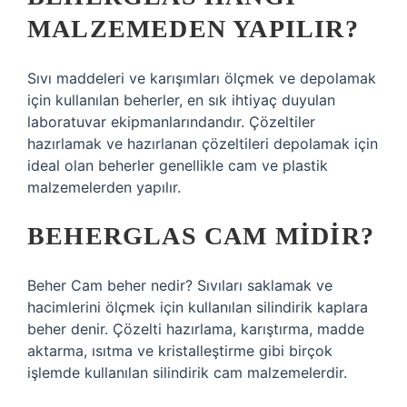
MALZEMEDEN YAPILIR?
Sıvı maddeleri ve karışımları ölçmek ve depolamak
için kullanılan beherler, en sık ihtiyaç duyulan
laboratuvar ekipmanlarındandır. Çözeltiler
hazırlamak ve hazırlanan çözeltileri depolamak için
ideal olan beherler genellikle cam ve plastik
malzemelerden yapılır.
BEHERGLAS CAM MIDIR?
Beher Cam beher nedir? Sıvıları saklamak ve
hacimlerini ölçmek için kullanılan silindirik kaplara
beher denir. Çözelti hazırlama, karıştırma, madde
aktarma, ısıtma ve kristalleştirme gibi birçok
işlemde kullanılan silindirik cam malzemelerdir.