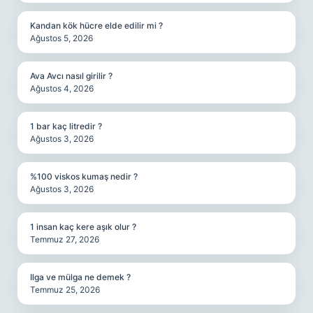
Kandan kök hücre elde edilir mi ?
Ağustos 5, 2026
Ava Avcı nasıl girilir ?
Ağustos 4, 2026
1 bar kaç litredir ?
Ağustos 3, 2026
%100 viskos kumaş nedir ?
Ağustos 3, 2026
1 insan kaç kere aşık olur ?
Temmuz 27, 2026
Ilga ve mülga ne demek ?
Temmuz 25, 2026