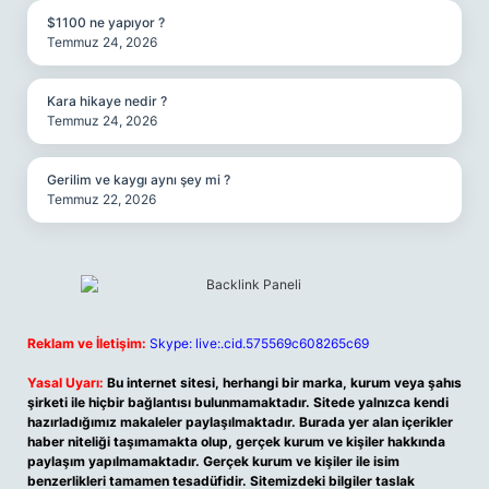
$1100 ne yapıyor ?
Temmuz 24, 2026
Kara hikaye nedir ?
Temmuz 24, 2026
Gerilim ve kaygı aynı şey mi ?
Temmuz 22, 2026
Reklam ve İletişim:
Skype: live:.cid.575569c608265c69
Yasal Uyarı:
Bu internet sitesi, herhangi bir marka, kurum veya şahıs
şirketi ile hiçbir bağlantısı bulunmamaktadır. Sitede yalnızca kendi
hazırladığımız makaleler paylaşılmaktadır. Burada yer alan içerikler
haber niteliği taşımamakta olup, gerçek kurum ve kişiler hakkında
paylaşım yapılmamaktadır. Gerçek kurum ve kişiler ile isim
benzerlikleri tamamen tesadüfidir. Sitemizdeki bilgiler taslak