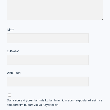
İsim*
E-Posta*
Web Sitesi
Daha sonraki yorumlarımda kullanılması için adım, e-posta adresim ve
site adresim bu tarayıcıya kaydedilsin.