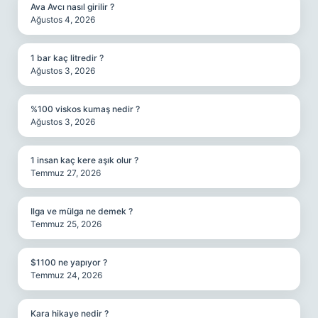
Ava Avcı nasıl girilir ?
Ağustos 4, 2026
1 bar kaç litredir ?
Ağustos 3, 2026
%100 viskos kumaş nedir ?
Ağustos 3, 2026
1 insan kaç kere aşık olur ?
Temmuz 27, 2026
Ilga ve mülga ne demek ?
Temmuz 25, 2026
$1100 ne yapıyor ?
Temmuz 24, 2026
Kara hikaye nedir ?