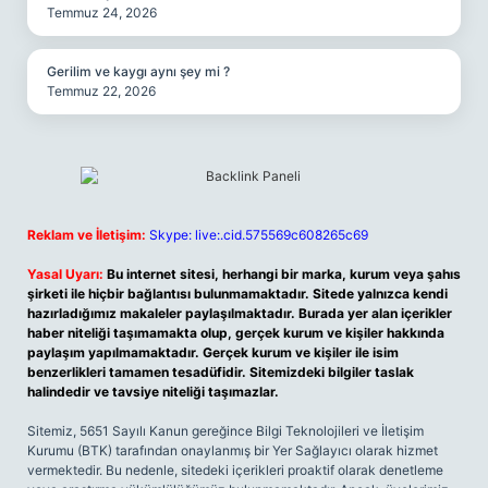
Temmuz 24, 2026
Gerilim ve kaygı aynı şey mi ?
Temmuz 22, 2026
Reklam ve İletişim:
Skype: live:.cid.575569c608265c69
Yasal Uyarı:
Bu internet sitesi, herhangi bir marka, kurum veya şahıs
şirketi ile hiçbir bağlantısı bulunmamaktadır. Sitede yalnızca kendi
hazırladığımız makaleler paylaşılmaktadır. Burada yer alan içerikler
haber niteliği taşımamakta olup, gerçek kurum ve kişiler hakkında
paylaşım yapılmamaktadır. Gerçek kurum ve kişiler ile isim
benzerlikleri tamamen tesadüfidir. Sitemizdeki bilgiler taslak
halindedir ve tavsiye niteliği taşımazlar.
Sitemiz, 5651 Sayılı Kanun gereğince Bilgi Teknolojileri ve İletişim
Kurumu (BTK) tarafından onaylanmış bir Yer Sağlayıcı olarak hizmet
vermektedir. Bu nedenle, sitedeki içerikleri proaktif olarak denetleme