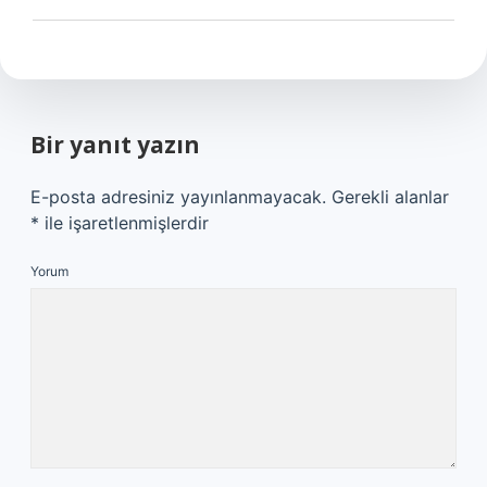
Bir yanıt yazın
E-posta adresiniz yayınlanmayacak.
Gerekli alanlar
*
ile işaretlenmişlerdir
Yorum