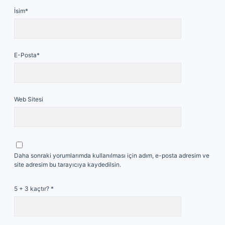
İsim*
E-Posta*
Web Sitesi
Daha sonraki yorumlarımda kullanılması için adım, e-posta adresim ve
site adresim bu tarayıcıya kaydedilsin.
5 + 3 kaçtır?
*