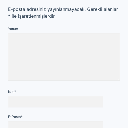
E-posta adresiniz yayınlanmayacak.
Gerekli alanlar
*
ile işaretlenmişlerdir
Yorum
İsim*
E-Posta*