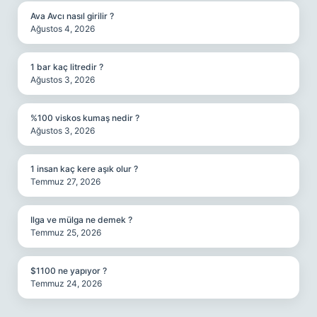
Ava Avcı nasıl girilir ?
Ağustos 4, 2026
1 bar kaç litredir ?
Ağustos 3, 2026
%100 viskos kumaş nedir ?
Ağustos 3, 2026
1 insan kaç kere aşık olur ?
Temmuz 27, 2026
Ilga ve mülga ne demek ?
Temmuz 25, 2026
$1100 ne yapıyor ?
Temmuz 24, 2026