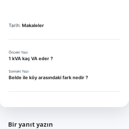
Tarih:
Makaleler
Önceki Yazı
1 kVA kaç VA eder ?
Sonraki Yazı
Belde ile köy arasındaki fark nedir ?
Bir yanıt yazın