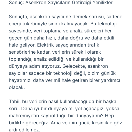
Sonuç: Asenkron Sayıcıların Getirdiği Yenilikler
Sonuçta, asenkron sayıcı ne demek sorusu, sadece
enerji tüketimiyle sınırlı kalmayacak. Bu teknoloji
sayesinde, veri toplama ve analiz süreçleri her
geçen gün daha hızlı, daha doğru ve daha etkili
hale geliyor. Elektrik sayaçlarından trafik
sensörlerine kadar, verilerin sürekli olarak
toplandığı, analiz edildiği ve kullanıldığı bir
dünyaya adım atıyoruz. Gelecekte, asenkron
sayıcılar sadece bir teknoloji değil, bizim günlük
hayatımızı daha verimli hale getiren birer yardımcı
olacak.
Tabii, bu verilerin nasıl kullanılacağı da bir başka
soru. Daha iyi bir dünyaya mı yol açacağız, yoksa
mahremiyetin kaybolduğu bir dünyaya mı? Hep
birlikte göreceğiz. Ama verinin gücü, kesinlikle göz
ardı edilemez.