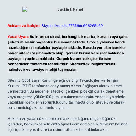
Reklam ve İletişim:
Skype: live:.cid.575569c608265c69
Yasal Uyarı:
Bu internet sitesi, herhangi bir marka, kurum veya şahıs
şirketi ile hiçbir bağlantısı bulunmamaktadır. Sitede yalnızca kendi
hazırladığımız makaleler paylaşılmaktadır. Burada yer alan içerikler
haber niteliği taşımamakta olup, gerçek kurum ve kişiler hakkında
paylaşım yapılmamaktadır. Gerçek kurum ve kişiler ile isim
benzerlikleri tamamen tesadüfidir. Sitemizdeki bilgiler taslak
halindedir ve tavsiye niteliği taşımazlar.
Sitemiz, 5651 Sayılı Kanun gereğince Bilgi Teknolojileri ve İletişim
Kurumu (BTK) tarafından onaylanmış bir Yer Sağlayıcı olarak hizmet
vermektedir. Bu nedenle, sitedeki içerikleri proaktif olarak denetleme
veya araştırma yükümlülüğümüz bulunmamaktadır. Ancak, üyelerimiz
yazdıkları içeriklerin sorumluluğunu taşımakta olup, siteye üye olarak
bu sorumluluğu kabul etmiş sayılırlar.
Hukuka ve yasal düzenlemelere aykırı olduğunu düşündüğünüz
içerikleri,
backlinkpanelicomtr@gmail.com
adresine bildirmeniz halinde,
ilgili içerikler yasal süre içerisinde sitemizden kaldırılacaktır.