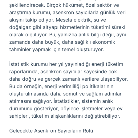
şekillendirecek. Birçok hükümet, özel sektör ve
araştırma kurumu, asenkron sayıcılarla günlük veri
akışını takip ediyor. Mesela elektrik, su ve
doğalgaz gibi altyapı hizmetlerinin tüketimi sürekli
olarak ölçülüyor. Bu, yalnızca anlık bilgi değil, aynı
zamanda daha büyük, daha sağlıklı ekonomik
tahminler yapmak için temel oluşturuyor.
İstatistik kurumu her yıl yayınladığı enerji tüketim
raporlarında, asenkron sayıcılar sayesinde çok
daha doğru ve gerçek zamanlı verilere ulaşabiliyor.
Bu da örneğin, enerji verimliliği politikalarının
oluşturulmasında daha somut ve sağlam adımlar
atılmasını sağlıyor. İstatistikler, sistemin anlık
durumunu gösteriyor, böylece işletmeler veya ev
sahipleri, tüketim alışkanlıklarını değiştirebiliyor.
Gelecekte Asenkron Sayıcıların Rolü