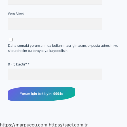
Web Sitesi
Daha sonraki yorumlarımda kullanılması için adım, e-posta adresim ve
site adresim bu tarayıcıya kaydedilsin.
9 - 5 kaçtır?
*
https://marpuccu.com
https://saci.com.tr