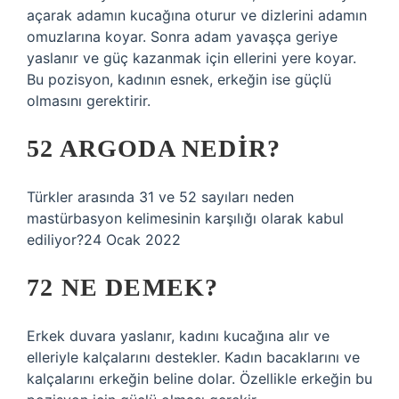
açarak adamın kucağına oturur ve dizlerini adamın
omuzlarına koyar. Sonra adam yavaşça geriye
yaslanır ve güç kazanmak için ellerini yere koyar.
Bu pozisyon, kadının esnek, erkeğin ise güçlü
olmasını gerektirir.
52 ARGODA NEDIR?
Türkler arasında 31 ve 52 sayıları neden
mastürbasyon kelimesinin karşılığı olarak kabul
ediliyor?24 Ocak 2022
72 NE DEMEK?
Erkek duvara yaslanır, kadını kucağına alır ve
elleriyle kalçalarını destekler. Kadın bacaklarını ve
kalçalarını erkeğin beline dolar. Özellikle erkeğin bu