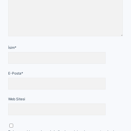
İsim*
E-Posta*
Web Sitesi