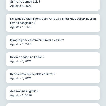
Smite ne demek LoL ?
Ağustos 8, 2026
Kurtuluş Savaşı’nı konu alan ve 1923 yılında kitap olarak basılan
roman hangisidir ?
Ağustos 7, 2026
Işbaşı eğitim yöntemleri kimlere verilir ?
Ağustos 7, 2026
Baykar değeri ne kadar ?
Ağustos 6, 2026
Kandan kök hücre elde edilir mi ?
Ağustos 5, 2026
Ava Avcı nasıl girilir ?
Ağustos 4, 2026