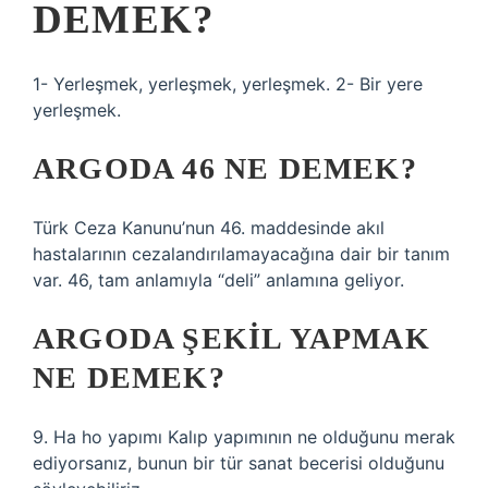
DEMEK?
1- Yerleşmek, yerleşmek, yerleşmek. 2- Bir yere
yerleşmek.
ARGODA 46 NE DEMEK?
Türk Ceza Kanunu’nun 46. maddesinde akıl
hastalarının cezalandırılamayacağına dair bir tanım
var. 46, tam anlamıyla “deli” anlamına geliyor.
ARGODA ŞEKIL YAPMAK
NE DEMEK?
9. Ha ho yapımı Kalıp yapımının ne olduğunu merak
ediyorsanız, bunun bir tür sanat becerisi olduğunu