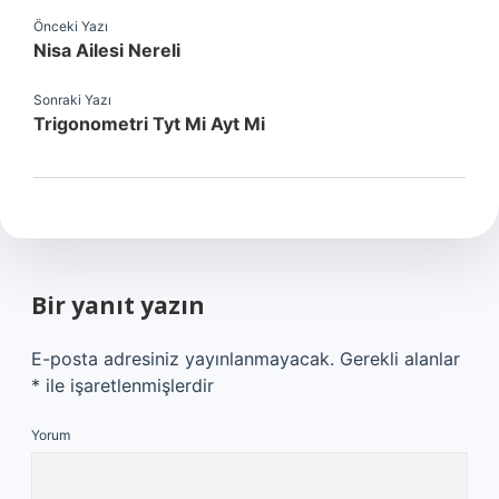
Önceki Yazı
Nisa Ailesi Nereli
Sonraki Yazı
Trigonometri Tyt Mi Ayt Mi
Bir yanıt yazın
E-posta adresiniz yayınlanmayacak.
Gerekli alanlar
*
ile işaretlenmişlerdir
Yorum