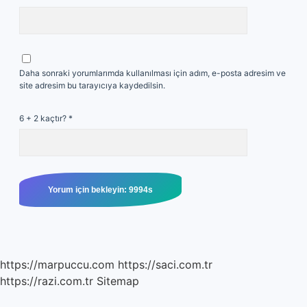
Daha sonraki yorumlarımda kullanılması için adım, e-posta adresim ve
site adresim bu tarayıcıya kaydedilsin.
6 + 2 kaçtır?
*
https://marpuccu.com
https://saci.com.tr
https://razi.com.tr
Sitemap