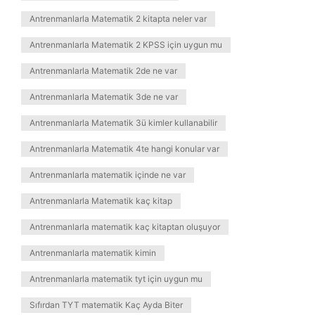
Antrenmanlarla Matematik 2 kitapta neler var
Antrenmanlarla Matematik 2 KPSS için uygun mu
Antrenmanlarla Matematik 2de ne var
Antrenmanlarla Matematik 3de ne var
Antrenmanlarla Matematik 3ü kimler kullanabilir
Antrenmanlarla Matematik 4te hangi konular var
Antrenmanlarla matematik içinde ne var
Antrenmanlarla Matematik kaç kitap
Antrenmanlarla matematik kaç kitaptan oluşuyor
Antrenmanlarla matematik kimin
Antrenmanlarla matematik tyt için uygun mu
Sıfırdan TYT matematik Kaç Ayda Biter