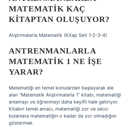
MATEMATIK KAÇ
KITAPTAN OLUŞUYOR?
Alıştırmalarla Matematik (Kitap Seti 1-2-3-4)
ANTRENMANLARLA
MATEMATIK 1 NE IŞE
YARAR?
Matematiği en temel konulardan başlayarak ele
alan “Matematik Alıştırmalarla 1” kitabı, matematiği
anlamayı ve öğrenmeyi daha keyifli hale getiriyor.
Kitabın temel amacı, matematiği zor ve sıkıcı
bulanlara matematiğin o kadar da zor olmadığını
göstermek.