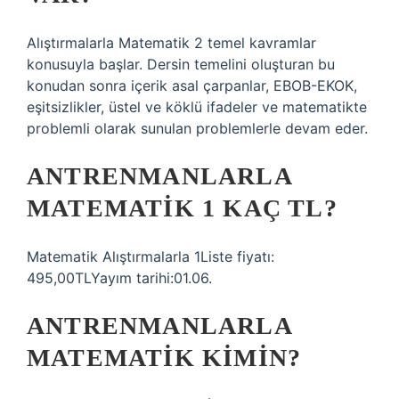
Alıştırmalarla Matematik 2 temel kavramlar
konusuyla başlar. Dersin temelini oluşturan bu
konudan sonra içerik asal çarpanlar, EBOB-EKOK,
eşitsizlikler, üstel ve köklü ifadeler ve matematikte
problemli olarak sunulan problemlerle devam eder.
ANTRENMANLARLA
MATEMATIK 1 KAÇ TL?
Matematik Alıştırmalarla 1Liste fiyatı:
495,00TLYayım tarihi:01.06.
ANTRENMANLARLA
MATEMATIK KIMIN?