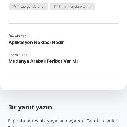
TYT kaç günde biter
TYT mat 1 ayda biter mi
Önceki Yazı
Aplikasyon Noktası Nedir
Sonraki Yazı
Mudanya Arabalı Feribot Var Mı
Bir yanıt yazın
E-posta adresiniz yayınlanmayacak.
Gerekli alanlar