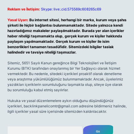
Reklam ve İletişim:
Skype: live:.cid.575569c608265c69
Yasal Uyarı:
Bu internet sitesi, herhangi bir marka, kurum veya şahıs
şirketi ile hiçbir bağlantısı bulunmamaktadır. Sitede yalnızca kendi
hazırladığımız makaleler paylaşılmaktadır. Burada yer alan içerikler
haber niteliği taşımamakta olup, gerçek kurum ve kişiler hakkında
paylaşım yapılmamaktadır. Gerçek kurum ve kişiler ile isim
benzerlikleri tamamen tesadüfidir. Sitemizdeki bilgiler taslak
halindedir ve tavsiye niteliği taşımazlar.
Sitemiz, 5651 Sayılı Kanun gereğince Bilgi Teknolojileri ve İletişim
Kurumu (BTK) tarafından onaylanmış bir Yer Sağlayıcı olarak hizmet
vermektedir. Bu nedenle, sitedeki içerikleri proaktif olarak denetleme
veya araştırma yükümlülüğümüz bulunmamaktadır. Ancak, üyelerimiz
yazdıkları içeriklerin sorumluluğunu taşımakta olup, siteye üye olarak
bu sorumluluğu kabul etmiş sayılırlar.
Hukuka ve yasal düzenlemelere aykırı olduğunu düşündüğünüz
içerikleri,
backlinkpanelicomtr@gmail.com
adresine bildirmeniz halinde,
ilgili içerikler yasal süre içerisinde sitemizden kaldırılacaktır.
Arama