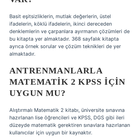
Basit eşitsizliklerin, mutlak değerlerin, üstel
ifadelerin, köklü ifadelerin, ikinci dereceden
denklemlerin ve çarpanlara ayırmanın çözümleri de
bu kitapta yer almaktadır. 368 sayfalık kitapta
ayrıca örnek sorular ve çözüm teknikleri de yer
almaktadır.
ANTRENMANLARLA
MATEMATIK 2 KPSS IÇIN
UYGUN MU?
Alıştırmalı Matematik 2 kitabı, üniversite sınavına
hazırlanan lise öğrencileri ve KPSS, DGS gibi ileri
düzeyde matematik gerektiren sınavlara hazırlanan
kullanıcılar için uygun bir kaynaktır.