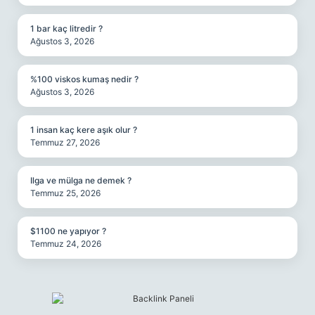
1 bar kaç litredir ?
Ağustos 3, 2026
%100 viskos kumaş nedir ?
Ağustos 3, 2026
1 insan kaç kere aşık olur ?
Temmuz 27, 2026
Ilga ve mülga ne demek ?
Temmuz 25, 2026
$1100 ne yapıyor ?
Temmuz 24, 2026