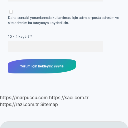
Daha sonraki yorumlarımda kullanılması için adım, e-posta adresim ve
site adresim bu tarayıcıya kaydedilsin.
10 - 4 kaçtır?
*
https://marpuccu.com
https://saci.com.tr
https://razi.com.tr
Sitemap