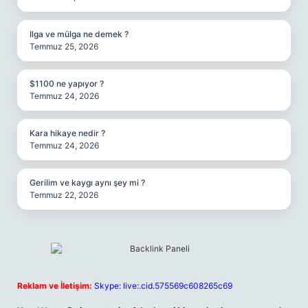
Ilga ve mülga ne demek ?
Temmuz 25, 2026
$1100 ne yapıyor ?
Temmuz 24, 2026
Kara hikaye nedir ?
Temmuz 24, 2026
Gerilim ve kaygı aynı şey mi ?
Temmuz 22, 2026
Reklam ve İletişim:
Skype: live:.cid.575569c608265c69