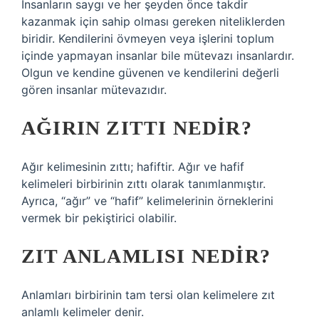
İnsanların saygı ve her şeyden önce takdir
kazanmak için sahip olması gereken niteliklerden
biridir. Kendilerini övmeyen veya işlerini toplum
içinde yapmayan insanlar bile mütevazı insanlardır.
Olgun ve kendine güvenen ve kendilerini değerli
gören insanlar mütevazıdır.
AĞIRIN ZITTI NEDIR?
Ağır kelimesinin zıttı; hafiftir. Ağır ve hafif
kelimeleri birbirinin zıttı olarak tanımlanmıştır.
Ayrıca, “ağır” ve “hafif” kelimelerinin örneklerini
vermek bir pekiştirici olabilir.
ZIT ANLAMLISI NEDIR?
Anlamları birbirinin tam tersi olan kelimelere zıt
anlamlı kelimeler denir.