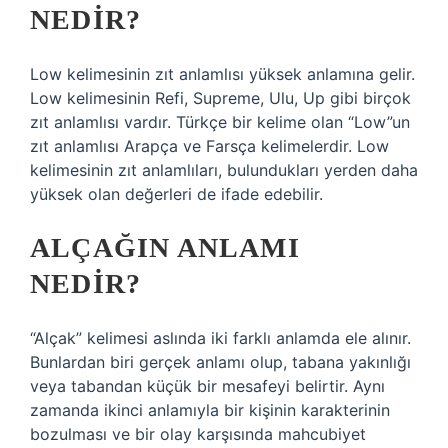
NEDIR?
Low kelimesinin zıt anlamlısı yüksek anlamına gelir.
Low kelimesinin Refi, Supreme, Ulu, Up gibi birçok
zıt anlamlısı vardır. Türkçe bir kelime olan “Low”un
zıt anlamlısı Arapça ve Farsça kelimelerdir. Low
kelimesinin zıt anlamlıları, bulundukları yerden daha
yüksek olan değerleri de ifade edebilir.
ALÇAĞIN ANLAMI
NEDIR?
“Alçak” kelimesi aslında iki farklı anlamda ele alınır.
Bunlardan biri gerçek anlamı olup, tabana yakınlığı
veya tabandan küçük bir mesafeyi belirtir. Aynı
zamanda ikinci anlamıyla bir kişinin karakterinin
bozulması ve bir olay karşısında mahcubiyet