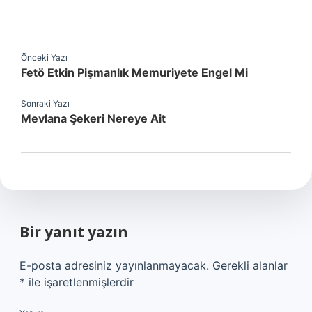
Önceki Yazı
Fetö Etkin Pişmanlık Memuriyete Engel Mi
Sonraki Yazı
Mevlana Şekeri Nereye Ait
Bir yanıt yazın
E-posta adresiniz yayınlanmayacak.
Gerekli alanlar
*
ile işaretlenmişlerdir