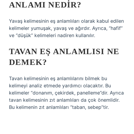
ANLAMI NEDIR?
Yavaş kelimesinin eş anlamlıları olarak kabul edilen
kelimeler yumuşak, yavaş ve ağırdır. Ayrıca, “hafif”
ve “düşük” kelimeleri nadiren kullanılır.
TAVAN EŞ ANLAMLISI NE
DEMEK?
Tavan kelimesinin eş anlamlılarını bilmek bu
kelimeyi analiz etmede yardımcı olacaktır. Bu
kelimeler “donanım, çekirdek, panelleme”dir. Ayrıca
tavan kelimesinin zıt anlamlıları da çok önemlidir.
Bu kelimenin zıt anlamlıları “taban, sebep”tir.