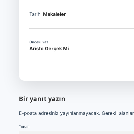
Tarih:
Makaleler
Önceki Yazı
Aristo Gerçek Mi
Bir yanıt yazın
E-posta adresiniz yayınlanmayacak.
Gerekli alanla
Yorum