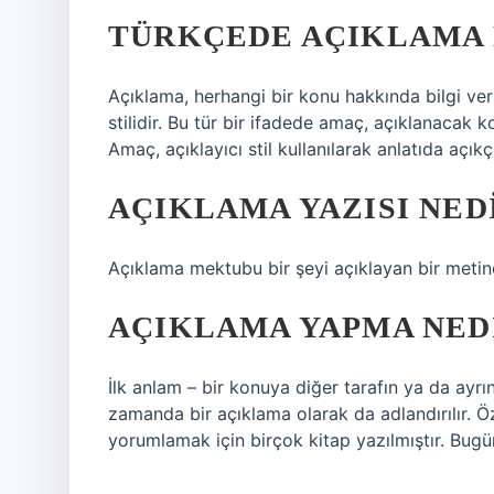
TÜRKÇEDE AÇIKLAMA 
Açıklama, herhangi bir konu hakkında bilgi ver
stilidir. Bu tür bir ifadede amaç, açıklanacak
Amaç, açıklayıcı stil kullanılarak anlatıda açıkç
AÇIKLAMA YAZISI NED
Açıklama mektubu bir şeyi açıklayan bir metind
AÇIKLAMA YAPMA NED
İlk anlam – bir konuya diğer tarafın ya da ayrın
zamanda bir açıklama olarak da adlandırılır. Ö
yorumlamak için birçok kitap yazılmıştır. Bugü