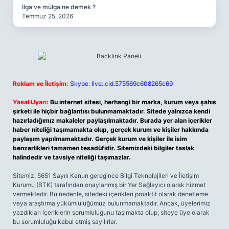
Ilga ve mülga ne demek ?
Temmuz 25, 2026
Reklam ve İletişim:
Skype: live:.cid.575569c608265c69
Yasal Uyarı:
Bu internet sitesi, herhangi bir marka, kurum veya şahıs
şirketi ile hiçbir bağlantısı bulunmamaktadır. Sitede yalnızca kendi
hazırladığımız makaleler paylaşılmaktadır. Burada yer alan içerikler
haber niteliği taşımamakta olup, gerçek kurum ve kişiler hakkında
paylaşım yapılmamaktadır. Gerçek kurum ve kişiler ile isim
benzerlikleri tamamen tesadüfidir. Sitemizdeki bilgiler taslak
halindedir ve tavsiye niteliği taşımazlar.
Sitemiz, 5651 Sayılı Kanun gereğince Bilgi Teknolojileri ve İletişim
Kurumu (BTK) tarafından onaylanmış bir Yer Sağlayıcı olarak hizmet
vermektedir. Bu nedenle, sitedeki içerikleri proaktif olarak denetleme
veya araştırma yükümlülüğümüz bulunmamaktadır. Ancak, üyelerimiz
yazdıkları içeriklerin sorumluluğunu taşımakta olup, siteye üye olarak
bu sorumluluğu kabul etmiş sayılırlar.