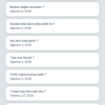
Baykar değeri ne kadar ?
Ağustos 6, 2026
Kandan kök hücre elde edilir mi ?
Ağustos 5, 2026
Ava Avcı nasıl girilir ?
Ağustos 4, 2026
1 bar kaç litredir ?
Ağustos 3, 2026
%100 viskos kumaş nedir ?
Ağustos 3, 2026
1 insan kaç kere aşık olur ?
Temmuz 27, 2026