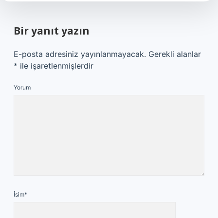
Bir yanıt yazın
E-posta adresiniz yayınlanmayacak.
Gerekli alanlar
*
ile işaretlenmişlerdir
Yorum
İsim*