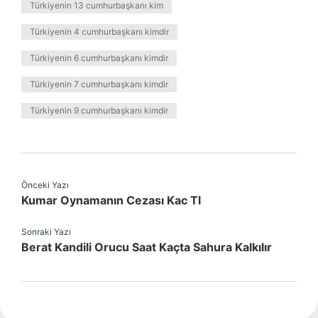
Türkiyenin 13 cumhurbaşkanı kim
Türkiyenin 4 cumhurbaşkanı kimdir
Türkiyenin 6 cumhurbaşkanı kimdir
Türkiyenin 7 cumhurbaşkanı kimdir
Türkiyenin 9 cumhurbaşkanı kimdir
Önceki Yazı
Kumar Oynamanın Cezası Kac Tl
Sonraki Yazı
Berat Kandili Orucu Saat Kaçta Sahura Kalkılır