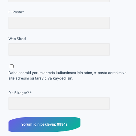
E-Posta*
Web Sitesi
Daha sonraki yorumlarımda kullanılması için adım, e-posta adresim ve
site adresim bu tarayıcıya kaydedilsin.
9 - 5 kaçtır?
*