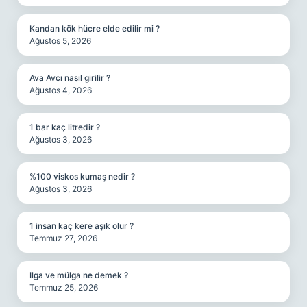
Kandan kök hücre elde edilir mi ?
Ağustos 5, 2026
Ava Avcı nasıl girilir ?
Ağustos 4, 2026
1 bar kaç litredir ?
Ağustos 3, 2026
%100 viskos kumaş nedir ?
Ağustos 3, 2026
1 insan kaç kere aşık olur ?
Temmuz 27, 2026
Ilga ve mülga ne demek ?
Temmuz 25, 2026