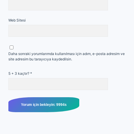
Web Sitesi
Daha sonraki yorumlarımda kullanılması için adım, e-posta adresim ve
site adresim bu tarayıcıya kaydedilsin.
5 + 3 kaçtır?
*