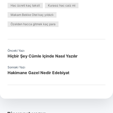
Hac ücreti kaç taksit
Kurasız hac caiz mi
Makam Bekke Otel kaç yıldızlı
Özelden hacca gitmek kaç para
Önceki Yazı
Hiçbir Şey Cümle Içinde Nasıl Yazılır
Sonraki Yazı
Hakimane Gazel Nedir Edebiyat