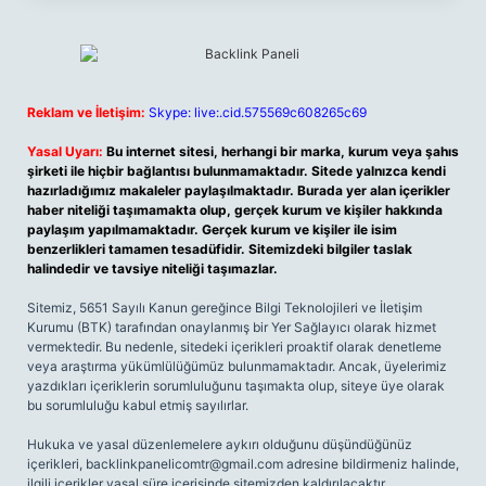
Reklam ve İletişim:
Skype: live:.cid.575569c608265c69
Yasal Uyarı:
Bu internet sitesi, herhangi bir marka, kurum veya şahıs
şirketi ile hiçbir bağlantısı bulunmamaktadır. Sitede yalnızca kendi
hazırladığımız makaleler paylaşılmaktadır. Burada yer alan içerikler
haber niteliği taşımamakta olup, gerçek kurum ve kişiler hakkında
paylaşım yapılmamaktadır. Gerçek kurum ve kişiler ile isim
benzerlikleri tamamen tesadüfidir. Sitemizdeki bilgiler taslak
halindedir ve tavsiye niteliği taşımazlar.
Sitemiz, 5651 Sayılı Kanun gereğince Bilgi Teknolojileri ve İletişim
Kurumu (BTK) tarafından onaylanmış bir Yer Sağlayıcı olarak hizmet
vermektedir. Bu nedenle, sitedeki içerikleri proaktif olarak denetleme
veya araştırma yükümlülüğümüz bulunmamaktadır. Ancak, üyelerimiz
yazdıkları içeriklerin sorumluluğunu taşımakta olup, siteye üye olarak
bu sorumluluğu kabul etmiş sayılırlar.
Hukuka ve yasal düzenlemelere aykırı olduğunu düşündüğünüz
içerikleri,
backlinkpanelicomtr@gmail.com
adresine bildirmeniz halinde,
ilgili içerikler yasal süre içerisinde sitemizden kaldırılacaktır.