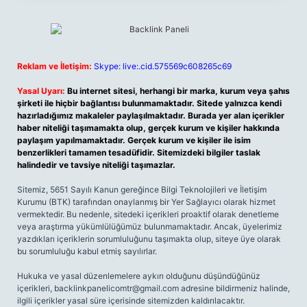
Reklam ve İletişim:
Skype: live:.cid.575569c608265c69
Yasal Uyarı:
Bu internet sitesi, herhangi bir marka, kurum veya şahıs
şirketi ile hiçbir bağlantısı bulunmamaktadır. Sitede yalnızca kendi
hazırladığımız makaleler paylaşılmaktadır. Burada yer alan içerikler
haber niteliği taşımamakta olup, gerçek kurum ve kişiler hakkında
paylaşım yapılmamaktadır. Gerçek kurum ve kişiler ile isim
benzerlikleri tamamen tesadüfidir. Sitemizdeki bilgiler taslak
halindedir ve tavsiye niteliği taşımazlar.
Sitemiz, 5651 Sayılı Kanun gereğince Bilgi Teknolojileri ve İletişim
Kurumu (BTK) tarafından onaylanmış bir Yer Sağlayıcı olarak hizmet
vermektedir. Bu nedenle, sitedeki içerikleri proaktif olarak denetleme
veya araştırma yükümlülüğümüz bulunmamaktadır. Ancak, üyelerimiz
yazdıkları içeriklerin sorumluluğunu taşımakta olup, siteye üye olarak
bu sorumluluğu kabul etmiş sayılırlar.
Hukuka ve yasal düzenlemelere aykırı olduğunu düşündüğünüz
içerikleri,
backlinkpanelicomtr@gmail.com
adresine bildirmeniz halinde,
ilgili içerikler yasal süre içerisinde sitemizden kaldırılacaktır.