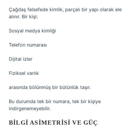
Çağdaş felsefede kimlik, parçalı bir yapı olarak ele
alınır. Bir kişi:
Sosyal medya kimliği
Telefon numarası
Dijital izler
Fiziksel varlık
arasında bölünmüş bir bütünlük taşır.
Bu durumda tek bir numara, tek bir kişiye
indirgenemeyebilir.
BILGI ASIMETRISI VE GÜÇ