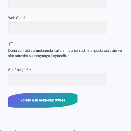
Web Sitesi
Daha sonraki yorumlarımda kullanılması için adım, e-posta adresim ve
site adresim bu tarayıcıya kaydedilsin.
6 + 2 kaçtır?
*