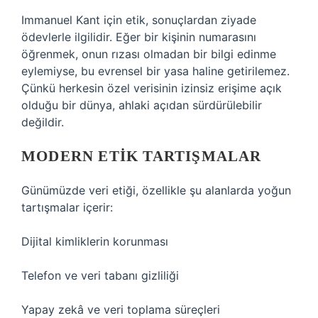
Immanuel Kant için etik, sonuçlardan ziyade
ödevlerle ilgilidir. Eğer bir kişinin numarasını
öğrenmek, onun rızası olmadan bir bilgi edinme
eylemiyse, bu evrensel bir yasa haline getirilemez.
Çünkü herkesin özel verisinin izinsiz erişime açık
olduğu bir dünya, ahlaki açıdan sürdürülebilir
değildir.
MODERN ETIK TARTIŞMALAR
Günümüzde veri etiği, özellikle şu alanlarda yoğun
tartışmalar içerir:
Dijital kimliklerin korunması
Telefon ve veri tabanı gizliliği
Yapay zekâ ve veri toplama süreçleri