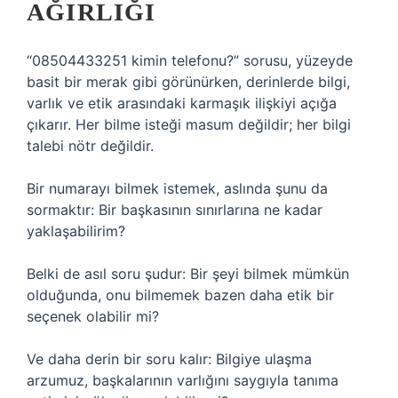
AĞIRLIĞI
“08504433251 kimin telefonu?” sorusu, yüzeyde
basit bir merak gibi görünürken, derinlerde bilgi,
varlık ve etik arasındaki karmaşık ilişkiyi açığa
çıkarır. Her bilme isteği masum değildir; her bilgi
talebi nötr değildir.
Bir numarayı bilmek istemek, aslında şunu da
sormaktır: Bir başkasının sınırlarına ne kadar
yaklaşabilirim?
Belki de asıl soru şudur: Bir şeyi bilmek mümkün
olduğunda, onu bilmemek bazen daha etik bir
seçenek olabilir mi?
Ve daha derin bir soru kalır: Bilgiye ulaşma
arzumuz, başkalarının varlığını saygıyla tanıma