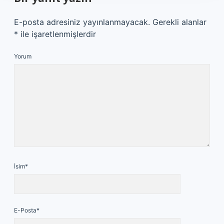
E-posta adresiniz yayınlanmayacak.
Gerekli alanlar
*
ile işaretlenmişlerdir
Yorum
İsim*
E-Posta*