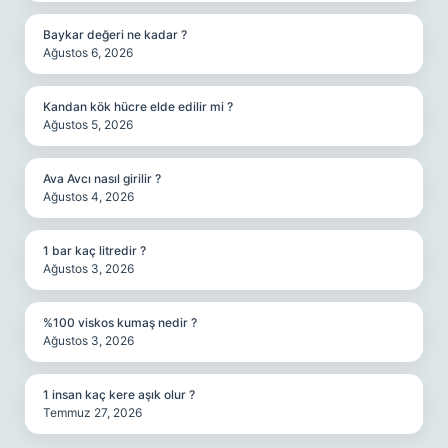
Baykar değeri ne kadar ?
Ağustos 6, 2026
Kandan kök hücre elde edilir mi ?
Ağustos 5, 2026
Ava Avcı nasıl girilir ?
Ağustos 4, 2026
1 bar kaç litredir ?
Ağustos 3, 2026
%100 viskos kumaş nedir ?
Ağustos 3, 2026
1 insan kaç kere aşık olur ?
Temmuz 27, 2026