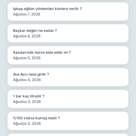
Işbaşı eğitim yöntemleri kimlere verilir ?
Ağustos 7, 2026
Baykar değeri ne kadar ?
Ağustos 6, 2026
Kandan kök hücre elde edilir mi ?
Ağustos 5, 2026
Ava Avcı nasıl girilir ?
Ağustos 4, 2026
1 bar kaç litredir ?
Ağustos 3, 2026
%100 viskos kumaş nedir ?
Ağustos 3, 2026