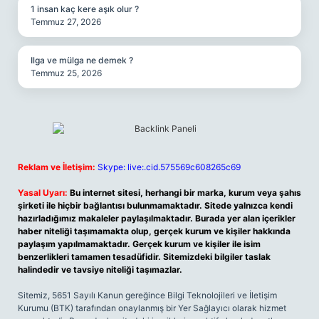
1 insan kaç kere aşık olur ?
Temmuz 27, 2026
Ilga ve mülga ne demek ?
Temmuz 25, 2026
Reklam ve İletişim:
Skype: live:.cid.575569c608265c69
Yasal Uyarı:
Bu internet sitesi, herhangi bir marka, kurum veya şahıs
şirketi ile hiçbir bağlantısı bulunmamaktadır. Sitede yalnızca kendi
hazırladığımız makaleler paylaşılmaktadır. Burada yer alan içerikler
haber niteliği taşımamakta olup, gerçek kurum ve kişiler hakkında
paylaşım yapılmamaktadır. Gerçek kurum ve kişiler ile isim
benzerlikleri tamamen tesadüfidir. Sitemizdeki bilgiler taslak
halindedir ve tavsiye niteliği taşımazlar.
Sitemiz, 5651 Sayılı Kanun gereğince Bilgi Teknolojileri ve İletişim
Kurumu (BTK) tarafından onaylanmış bir Yer Sağlayıcı olarak hizmet