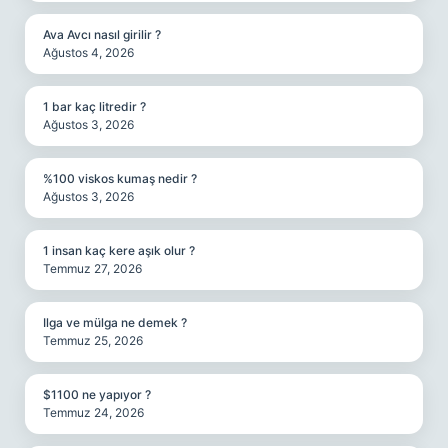
Ava Avcı nasıl girilir ?
Ağustos 4, 2026
1 bar kaç litredir ?
Ağustos 3, 2026
%100 viskos kumaş nedir ?
Ağustos 3, 2026
1 insan kaç kere aşık olur ?
Temmuz 27, 2026
Ilga ve mülga ne demek ?
Temmuz 25, 2026
$1100 ne yapıyor ?
Temmuz 24, 2026