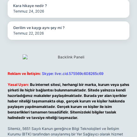
Kara hikaye nedir ?
Temmuz 24, 2026
Gerilim ve kaygı aynı şey mi ?
Temmuz 22, 2026
Reklam ve İletişim:
Skype: live:.cid.575569c608265c69
Yasal Uyarı:
Bu internet sitesi, herhangi bir marka, kurum veya şahıs
şirketi ile hiçbir bağlantısı bulunmamaktadır. Sitede yalnızca kendi
hazırladığımız makaleler paylaşılmaktadır. Burada yer alan içerikler
haber niteliği taşımamakta olup, gerçek kurum ve kişiler hakkında
paylaşım yapılmamaktadır. Gerçek kurum ve kişiler ile isim
benzerlikleri tamamen tesadüfidir. Sitemizdeki bilgiler taslak
halindedir ve tavsiye niteliği taşımazlar.
Sitemiz, 5651 Sayılı Kanun gereğince Bilgi Teknolojileri ve İletişim
Kurumu (BTK) tarafından onaylanmış bir Yer Sağlayıcı olarak hizmet