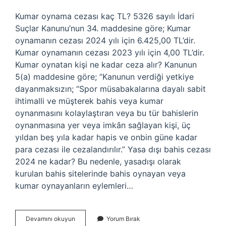
Kumar oynama cezası kaç TL? 5326 sayılı İdari
Suçlar Kanunu’nun 34. maddesine göre; Kumar
oynamanın cezası 2024 yılı için 6.425,00 TL’dir.
Kumar oynamanın cezası 2023 yılı için 4,00 TL’dir.
Kumar oynatan kişi ne kadar ceza alır? Kanunun
5(a) maddesine göre; “Kanunun verdiği yetkiye
dayanmaksızın; “Spor müsabakalarına dayalı sabit
ihtimalli ve müşterek bahis veya kumar
oynanmasını kolaylaştıran veya bu tür bahislerin
oynanmasına yer veya imkân sağlayan kişi, üç
yıldan beş yıla kadar hapis ve onbin güne kadar
para cezası ile cezalandırılır.” Yasa dışı bahis cezası
2024 ne kadar? Bu nedenle, yasadışı olarak
kurulan bahis sitelerinde bahis oynayan veya
kumar oynayanların eylemleri…
Kumar
Devamını okuyun
Yorum Bırak