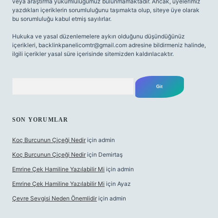
veya araştırma yükümlülüğümüz bulunmamaktadır. Ancak, üyelerimiz
yazdıkları içeriklerin sorumluluğunu taşımakta olup, siteye üye olarak
bu sorumluluğu kabul etmiş sayılırlar.
Hukuka ve yasal düzenlemelere aykırı olduğunu düşündüğünüz
içerikleri,
backlinkpanelicomtr@gmail.com
adresine bildirmeniz halinde,
ilgili içerikler yasal süre içerisinde sitemizden kaldırılacaktır.
Arama
SON YORUMLAR
Koç Burcunun Çiçeği Nedir
için
admin
Koç Burcunun Çiçeği Nedir
için
Demirtaş
Emrine Çek Hamiline Yazılabilir Mi
için
admin
Emrine Çek Hamiline Yazılabilir Mi
için
Ayaz
Çevre Sevgisi Neden Önemlidir
için
admin