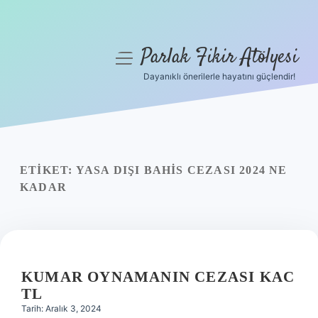
Parlak Fikir Atölyesi
menüyü
aç
Dayanıklı önerilerle hayatını güçlendir!
Anasayfa
Gizlilik Politikası
Yasal Uyarı
ETIKET:
YASA DIŞI BAHIS CEZASI 2024 NE
KADAR
Hakkımızda
KUMAR OYNAMANIN CEZASI KAC
TL
Tarih: Aralık 3, 2024