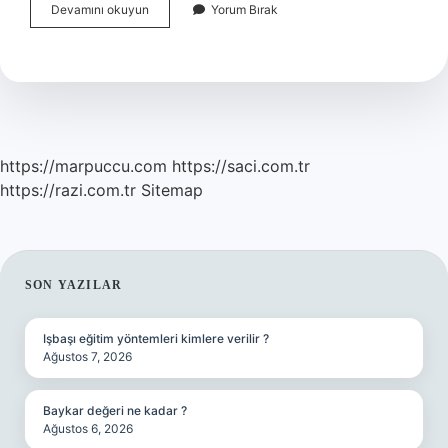
Parlayıcı
Devamını okuyun
Yorum Bırak
Sıvıların
Parlama
Noktası
Kaç
Derecedir
https://marpuccu.com
https://saci.com.tr
https://razi.com.tr
Sitemap
SIDEBAR
SON YAZILAR
Işbaşı eğitim yöntemleri kimlere verilir ?
Ağustos 7, 2026
Baykar değeri ne kadar ?
Ağustos 6, 2026