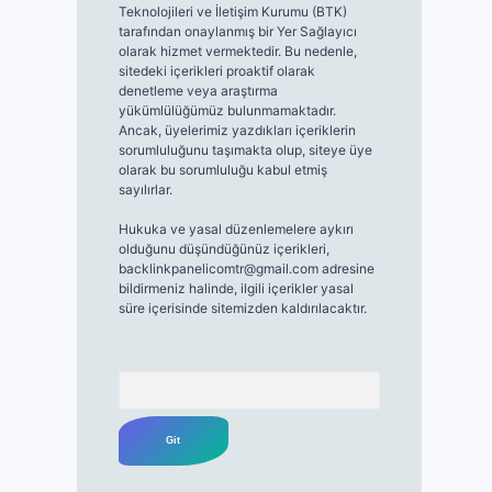
Teknolojileri ve İletişim Kurumu (BTK)
tarafından onaylanmış bir Yer Sağlayıcı
olarak hizmet vermektedir. Bu nedenle,
sitedeki içerikleri proaktif olarak
denetleme veya araştırma
yükümlülüğümüz bulunmamaktadır.
Ancak, üyelerimiz yazdıkları içeriklerin
sorumluluğunu taşımakta olup, siteye üye
olarak bu sorumluluğu kabul etmiş
sayılırlar.
Hukuka ve yasal düzenlemelere aykırı
olduğunu düşündüğünüz içerikleri,
backlinkpanelicomtr@gmail.com
adresine
bildirmeniz halinde, ilgili içerikler yasal
süre içerisinde sitemizden kaldırılacaktır.
Arama