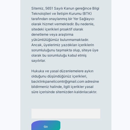
Sitemiz, 5651 Sayılı Kanun gereğince Bilgi
Teknolojileri ve İletişim Kurumu (BTK)
tarafından onaylanmış bir Yer Sağlayıcı
olarak hizmet vermektedir. Bu nedenle,
sitedeki içerikleri proaktif olarak
denetleme veya araştırma
yükümlülüğümüz bulunmamaktadır.
Ancak, üyelerimiz yazdıkları içeriklerin
sorumluluğunu taşımakta olup, siteye üye
olarak bu sorumluluğu kabul etmiş
sayılırlar.
Hukuka ve yasal düzenlemelere aykırı
olduğunu düşündüğünüz içerikleri,
backlinkpanelicomtr@gmail.com
adresine
bildirmeniz halinde, ilgili içerikler yasal
süre içerisinde sitemizden kaldırılacaktır.
Arama