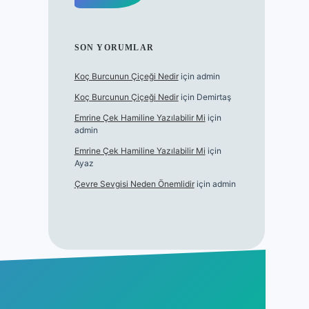
SON YORUMLAR
Koç Burcunun Çiçeği Nedir
için
admin
Koç Burcunun Çiçeği Nedir
için
Demirtaş
Emrine Çek Hamiline Yazılabilir Mi
için
admin
Emrine Çek Hamiline Yazılabilir Mi
için
Ayaz
Çevre Sevgisi Neden Önemlidir
için
admin