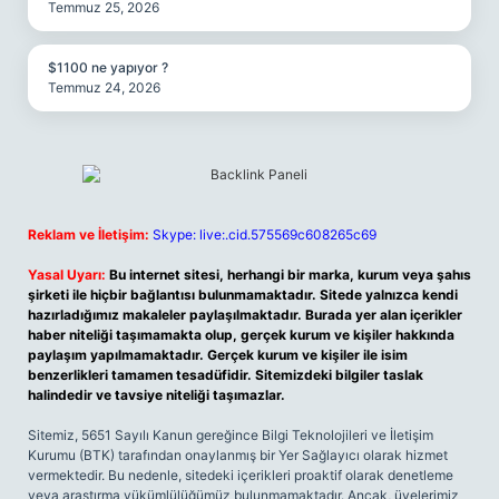
Temmuz 25, 2026
$1100 ne yapıyor ?
Temmuz 24, 2026
Reklam ve İletişim:
Skype: live:.cid.575569c608265c69
Yasal Uyarı:
Bu internet sitesi, herhangi bir marka, kurum veya şahıs
şirketi ile hiçbir bağlantısı bulunmamaktadır. Sitede yalnızca kendi
hazırladığımız makaleler paylaşılmaktadır. Burada yer alan içerikler
haber niteliği taşımamakta olup, gerçek kurum ve kişiler hakkında
paylaşım yapılmamaktadır. Gerçek kurum ve kişiler ile isim
benzerlikleri tamamen tesadüfidir. Sitemizdeki bilgiler taslak
halindedir ve tavsiye niteliği taşımazlar.
Sitemiz, 5651 Sayılı Kanun gereğince Bilgi Teknolojileri ve İletişim
Kurumu (BTK) tarafından onaylanmış bir Yer Sağlayıcı olarak hizmet
vermektedir. Bu nedenle, sitedeki içerikleri proaktif olarak denetleme
veya araştırma yükümlülüğümüz bulunmamaktadır. Ancak, üyelerimiz