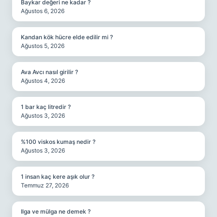
Baykar değeri ne kadar ?
Ağustos 6, 2026
Kandan kök hücre elde edilir mi ?
Ağustos 5, 2026
Ava Avcı nasıl girilir ?
Ağustos 4, 2026
1 bar kaç litredir ?
Ağustos 3, 2026
%100 viskos kumaş nedir ?
Ağustos 3, 2026
1 insan kaç kere aşık olur ?
Temmuz 27, 2026
Ilga ve mülga ne demek ?