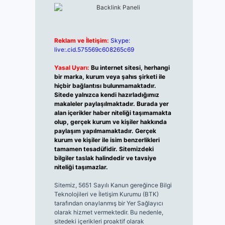
Reklam ve İletişim:
Skype:
live:.cid.575569c608265c69
Yasal Uyarı:
Bu internet sitesi, herhangi
bir marka, kurum veya şahıs şirketi ile
hiçbir bağlantısı bulunmamaktadır.
Sitede yalnızca kendi hazırladığımız
makaleler paylaşılmaktadır. Burada yer
alan içerikler haber niteliği taşımamakta
olup, gerçek kurum ve kişiler hakkında
paylaşım yapılmamaktadır. Gerçek
kurum ve kişiler ile isim benzerlikleri
tamamen tesadüfidir. Sitemizdeki
bilgiler taslak halindedir ve tavsiye
niteliği taşımazlar.
Sitemiz, 5651 Sayılı Kanun gereğince Bilgi
Teknolojileri ve İletişim Kurumu (BTK)
tarafından onaylanmış bir Yer Sağlayıcı
olarak hizmet vermektedir. Bu nedenle,
sitedeki içerikleri proaktif olarak