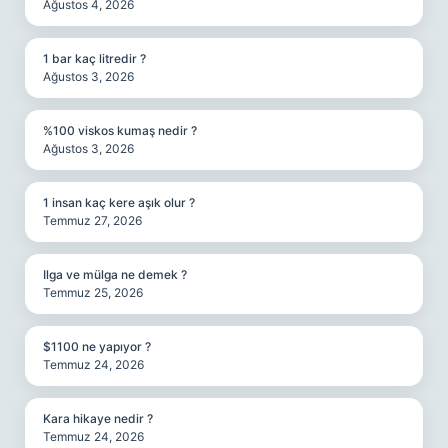
Ağustos 4, 2026
1 bar kaç litredir ?
Ağustos 3, 2026
%100 viskos kumaş nedir ?
Ağustos 3, 2026
1 insan kaç kere aşık olur ?
Temmuz 27, 2026
Ilga ve mülga ne demek ?
Temmuz 25, 2026
$1100 ne yapıyor ?
Temmuz 24, 2026
Kara hikaye nedir ?
Temmuz 24, 2026