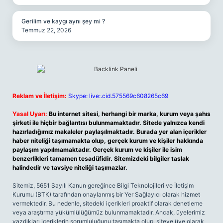
Gerilim ve kaygı aynı şey mi ?
Temmuz 22, 2026
Reklam ve İletişim:
Skype: live:.cid.575569c608265c69
Yasal Uyarı:
Bu internet sitesi, herhangi bir marka, kurum veya şahıs
şirketi ile hiçbir bağlantısı bulunmamaktadır. Sitede yalnızca kendi
hazırladığımız makaleler paylaşılmaktadır. Burada yer alan içerikler
haber niteliği taşımamakta olup, gerçek kurum ve kişiler hakkında
paylaşım yapılmamaktadır. Gerçek kurum ve kişiler ile isim
benzerlikleri tamamen tesadüfidir. Sitemizdeki bilgiler taslak
halindedir ve tavsiye niteliği taşımazlar.
Sitemiz, 5651 Sayılı Kanun gereğince Bilgi Teknolojileri ve İletişim
Kurumu (BTK) tarafından onaylanmış bir Yer Sağlayıcı olarak hizmet
vermektedir. Bu nedenle, sitedeki içerikleri proaktif olarak denetleme
veya araştırma yükümlülüğümüz bulunmamaktadır. Ancak, üyelerimiz
yazdıkları içeriklerin sorumluluğunu taşımakta olup, siteye üye olarak