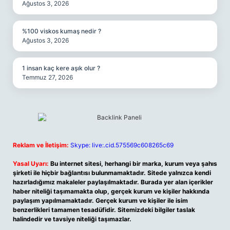
Ağustos 3, 2026
%100 viskos kumaş nedir ?
Ağustos 3, 2026
1 insan kaç kere aşık olur ?
Temmuz 27, 2026
Reklam ve İletişim:
Skype: live:.cid.575569c608265c69
Yasal Uyarı:
Bu internet sitesi, herhangi bir marka, kurum veya şahıs
şirketi ile hiçbir bağlantısı bulunmamaktadır. Sitede yalnızca kendi
hazırladığımız makaleler paylaşılmaktadır. Burada yer alan içerikler
haber niteliği taşımamakta olup, gerçek kurum ve kişiler hakkında
paylaşım yapılmamaktadır. Gerçek kurum ve kişiler ile isim
benzerlikleri tamamen tesadüfidir. Sitemizdeki bilgiler taslak
halindedir ve tavsiye niteliği taşımazlar.