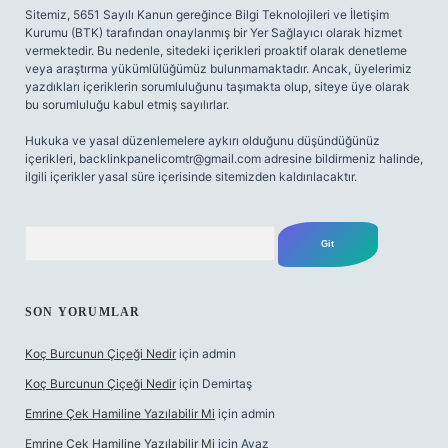
Sitemiz, 5651 Sayılı Kanun gereğince Bilgi Teknolojileri ve İletişim
Kurumu (BTK) tarafından onaylanmış bir Yer Sağlayıcı olarak hizmet
vermektedir. Bu nedenle, sitedeki içerikleri proaktif olarak denetleme
veya araştırma yükümlülüğümüz bulunmamaktadır. Ancak, üyelerimiz
yazdıkları içeriklerin sorumluluğunu taşımakta olup, siteye üye olarak
bu sorumluluğu kabul etmiş sayılırlar.
Hukuka ve yasal düzenlemelere aykırı olduğunu düşündüğünüz
içerikleri,
backlinkpanelicomtr@gmail.com
adresine bildirmeniz halinde,
ilgili içerikler yasal süre içerisinde sitemizden kaldırılacaktır.
Arama
SON YORUMLAR
Koç Burcunun Çiçeği Nedir
için
admin
Koç Burcunun Çiçeği Nedir
için
Demirtaş
Emrine Çek Hamiline Yazılabilir Mi
için
admin
Emrine Çek Hamiline Yazılabilir Mi
için
Ayaz