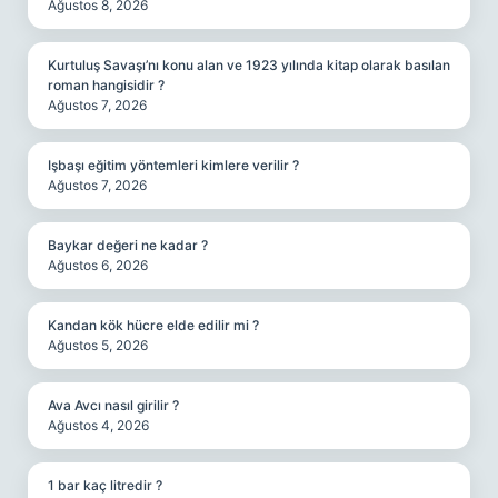
Ağustos 8, 2026
Kurtuluş Savaşı’nı konu alan ve 1923 yılında kitap olarak basılan
roman hangisidir ?
Ağustos 7, 2026
Işbaşı eğitim yöntemleri kimlere verilir ?
Ağustos 7, 2026
Baykar değeri ne kadar ?
Ağustos 6, 2026
Kandan kök hücre elde edilir mi ?
Ağustos 5, 2026
Ava Avcı nasıl girilir ?
Ağustos 4, 2026
1 bar kaç litredir ?