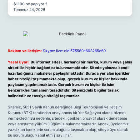
$1100 ne yapıyor ?
Temmuz 24, 2026
Reklam ve İletişim:
Skype: live:.cid.575569c608265c69
Yasal Uyarı:
Bu internet sitesi, herhangi bir marka, kurum veya şahıs
şirketi ile hiçbir bağlantısı bulunmamaktadır. Sitede yalnızca kendi
hazırladığımız makaleler paylaşılmaktadır. Burada yer alan içerikler
haber niteliği taşımamakta olup, gerçek kurum ve kişiler hakkında
paylaşım yapılmamaktadır. Gerçek kurum ve kişiler ile isim
benzerlikleri tamamen tesadüfidir. Sitemizdeki bilgiler taslak
halindedir ve tavsiye niteliği taşımazlar.
Sitemiz, 5651 Sayılı Kanun gereğince Bilgi Teknolojileri ve İletişim
Kurumu (BTK) tarafından onaylanmış bir Yer Sağlayıcı olarak hizmet
vermektedir. Bu nedenle, sitedeki içerikleri proaktif olarak denetleme
veya araştırma yükümlülüğümüz bulunmamaktadır. Ancak, üyelerimiz
yazdıkları içeriklerin sorumluluğunu taşımakta olup, siteye üye olarak
bu sorumluluğu kabul etmiş sayılırlar.