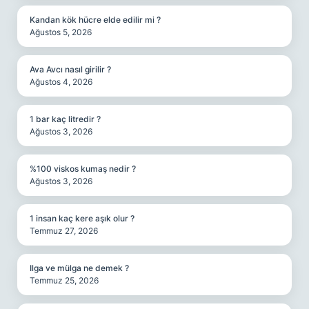
Kandan kök hücre elde edilir mi ?
Ağustos 5, 2026
Ava Avcı nasıl girilir ?
Ağustos 4, 2026
1 bar kaç litredir ?
Ağustos 3, 2026
%100 viskos kumaş nedir ?
Ağustos 3, 2026
1 insan kaç kere aşık olur ?
Temmuz 27, 2026
Ilga ve mülga ne demek ?
Temmuz 25, 2026