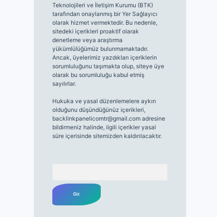
Teknolojileri ve İletişim Kurumu (BTK)
tarafından onaylanmış bir Yer Sağlayıcı
olarak hizmet vermektedir. Bu nedenle,
sitedeki içerikleri proaktif olarak
denetleme veya araştırma
yükümlülüğümüz bulunmamaktadır.
Ancak, üyelerimiz yazdıkları içeriklerin
sorumluluğunu taşımakta olup, siteye üye
olarak bu sorumluluğu kabul etmiş
sayılırlar.
Hukuka ve yasal düzenlemelere aykırı
olduğunu düşündüğünüz içerikleri,
backlinkpanelicomtr@gmail.com
adresine
bildirmeniz halinde, ilgili içerikler yasal
süre içerisinde sitemizden kaldırılacaktır.
Arama