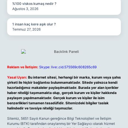
%100 viskos kumaş nedir ?
Ağustos 3, 2026
1 insan kaç kere aşık olur ?
Temmuz 27, 2026
Reklam ve İletişim:
Skype: live:.cid.575569c608265c69
Yasal Uyarı:
Bu internet sitesi, herhangi bir marka, kurum veya şahıs
şirketi ile hiçbir bağlantısı bulunmamaktadır. Sitede yalnızca kendi
hazırladığımız makaleler paylaşılmaktadır. Burada yer alan içerikler
haber niteliği taşımamakta olup, gerçek kurum ve kişiler hakkında
paylaşım yapılmamaktadır. Gerçek kurum ve kişiler ile isim
benzerlikleri tamamen tesadüfidir. Sitemizdeki bilgiler taslak
halindedir ve tavsiye niteliği taşımazlar.
Sitemiz, 5651 Sayılı Kanun gereğince Bilgi Teknolojileri ve İletişim
Kurumu (BTK) tarafından onaylanmış bir Yer Sağlayıcı olarak hizmet