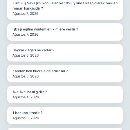
Kurtuluş Savaşı’nı konu alan ve 1923 yılında kitap olarak basılan
roman hangisidir ?
Ağustos 7, 2026
Işbaşı eğitim yöntemleri kimlere verilir ?
Ağustos 7, 2026
Baykar değeri ne kadar ?
Ağustos 6, 2026
Kandan kök hücre elde edilir mi ?
Ağustos 5, 2026
Ava Avcı nasıl girilir ?
Ağustos 4, 2026
1 bar kaç litredir ?
Ağustos 3, 2026