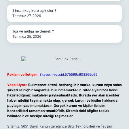
1 insan kaç kere aşık olur ?
Temmuz 27, 2026
Ilga ve mülga ne demek ?
Temmuz 25, 2026
Reklam ve İletişim:
Skype: live:.cid.575569c608265c69
Yasal Uyarı:
Bu internet sitesi, herhangi bir marka, kurum veya şahıs
şirketi ile hiçbir bağlantısı bulunmamaktadır. Sitede yalnızca kendi
hazırladığımız makaleler paylaşılmaktadır. Burada yer alan içerikler
haber niteliği taşımamakta olup, gerçek kurum ve kişiler hakkında
paylaşım yapılmamaktadır. Gerçek kurum ve kişiler ile isim
benzerlikleri tamamen tesadüfidir. Sitemizdeki bilgiler taslak
halindedir ve tavsiye niteliği taşımazlar.
Sitemiz, 5651 Sayılı Kanun gereğince Bilgi Teknolojileri ve İletişim