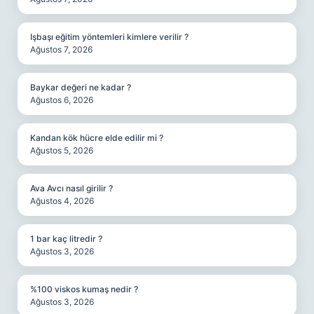
Işbaşı eğitim yöntemleri kimlere verilir ?
Ağustos 7, 2026
Baykar değeri ne kadar ?
Ağustos 6, 2026
Kandan kök hücre elde edilir mi ?
Ağustos 5, 2026
Ava Avcı nasıl girilir ?
Ağustos 4, 2026
1 bar kaç litredir ?
Ağustos 3, 2026
%100 viskos kumaş nedir ?
Ağustos 3, 2026