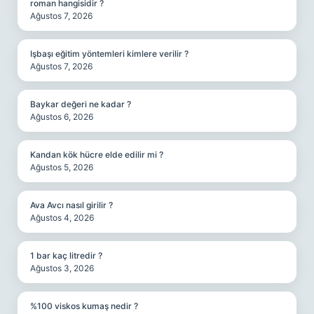
roman hangisidir ?
Ağustos 7, 2026
Işbaşı eğitim yöntemleri kimlere verilir ?
Ağustos 7, 2026
Baykar değeri ne kadar ?
Ağustos 6, 2026
Kandan kök hücre elde edilir mi ?
Ağustos 5, 2026
Ava Avcı nasıl girilir ?
Ağustos 4, 2026
1 bar kaç litredir ?
Ağustos 3, 2026
%100 viskos kumaş nedir ?