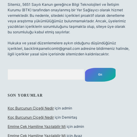
Sitemiz, 5651 Sayılı Kanun gereğince Bilgi Teknolojileri ve İletişim
Kurumu (BTK) tarafından onaylanmış bir Yer Sağlayıcı olarak hizmet
vermektedir. Bu nedenle, sitedeki içerikleri proaktif olarak denetleme
veya araştırma yükümlülüğümüz bulunmamaktadır. Ancak, üyelerimiz
yazdıkları içeriklerin sorumluluğunu taşımakta olup, siteye üye olarak
bu sorumluluğu kabul etmiş sayılırlar.
Hukuka ve yasal düzenlemelere aykırı olduğunu düşündüğünüz
içerikleri,
backlinkpanelicomtr@gmail.com
adresine bildirmeniz halinde,
ilgili içerikler yasal süre içerisinde sitemizden kaldırılacaktır.
Arama
SON YORUMLAR
Koç Burcunun Çiçeği Nedir
için
admin
Koç Burcunun Çiçeği Nedir
için
Demirtaş
Emrine Çek Hamiline Yazılabilir Mi
için
admin
Emrine Çek Hamiline Yazılabilir Mi
için
Ayaz