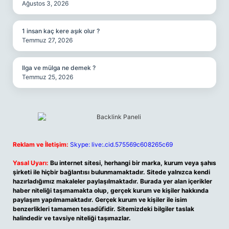
Ağustos 3, 2026
1 insan kaç kere aşık olur ?
Temmuz 27, 2026
Ilga ve mülga ne demek ?
Temmuz 25, 2026
Reklam ve İletişim:
Skype: live:.cid.575569c608265c69
Yasal Uyarı:
Bu internet sitesi, herhangi bir marka, kurum veya şahıs
şirketi ile hiçbir bağlantısı bulunmamaktadır. Sitede yalnızca kendi
hazırladığımız makaleler paylaşılmaktadır. Burada yer alan içerikler
haber niteliği taşımamakta olup, gerçek kurum ve kişiler hakkında
paylaşım yapılmamaktadır. Gerçek kurum ve kişiler ile isim
benzerlikleri tamamen tesadüfidir. Sitemizdeki bilgiler taslak
halindedir ve tavsiye niteliği taşımazlar.