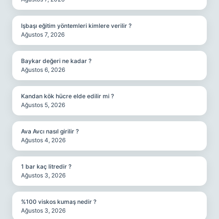
Işbaşı eğitim yöntemleri kimlere verilir ?
Ağustos 7, 2026
Baykar değeri ne kadar ?
Ağustos 6, 2026
Kandan kök hücre elde edilir mi ?
Ağustos 5, 2026
Ava Avcı nasıl girilir ?
Ağustos 4, 2026
1 bar kaç litredir ?
Ağustos 3, 2026
%100 viskos kumaş nedir ?
Ağustos 3, 2026