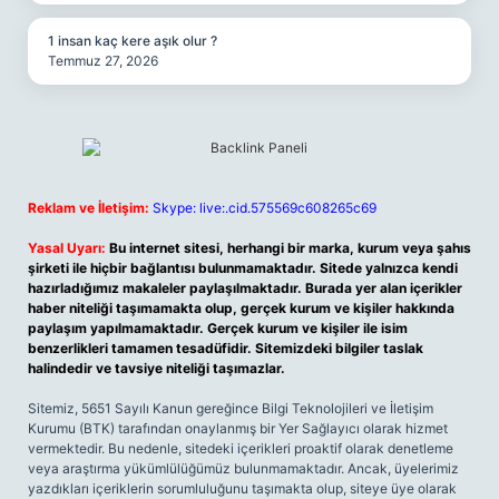
1 insan kaç kere aşık olur ?
Temmuz 27, 2026
Reklam ve İletişim:
Skype: live:.cid.575569c608265c69
Yasal Uyarı:
Bu internet sitesi, herhangi bir marka, kurum veya şahıs
şirketi ile hiçbir bağlantısı bulunmamaktadır. Sitede yalnızca kendi
hazırladığımız makaleler paylaşılmaktadır. Burada yer alan içerikler
haber niteliği taşımamakta olup, gerçek kurum ve kişiler hakkında
paylaşım yapılmamaktadır. Gerçek kurum ve kişiler ile isim
benzerlikleri tamamen tesadüfidir. Sitemizdeki bilgiler taslak
halindedir ve tavsiye niteliği taşımazlar.
Sitemiz, 5651 Sayılı Kanun gereğince Bilgi Teknolojileri ve İletişim
Kurumu (BTK) tarafından onaylanmış bir Yer Sağlayıcı olarak hizmet
vermektedir. Bu nedenle, sitedeki içerikleri proaktif olarak denetleme
veya araştırma yükümlülüğümüz bulunmamaktadır. Ancak, üyelerimiz
yazdıkları içeriklerin sorumluluğunu taşımakta olup, siteye üye olarak