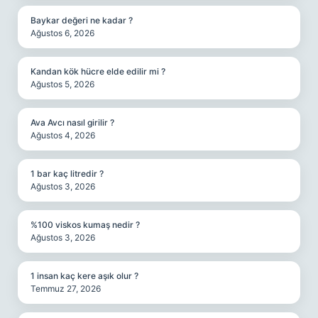
Baykar değeri ne kadar ?
Ağustos 6, 2026
Kandan kök hücre elde edilir mi ?
Ağustos 5, 2026
Ava Avcı nasıl girilir ?
Ağustos 4, 2026
1 bar kaç litredir ?
Ağustos 3, 2026
%100 viskos kumaş nedir ?
Ağustos 3, 2026
1 insan kaç kere aşık olur ?
Temmuz 27, 2026