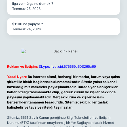
Ilga ve mülga ne demek ?
Temmuz 25, 2026
$1100 ne yapıyor ?
Temmuz 24, 2026
Reklam ve İletişim:
Skype: live:.cid.575569c608265c69
Yasal Uyarı:
Bu internet sitesi, herhangi bir marka, kurum veya şahıs
şirketi ile hiçbir bağlantısı bulunmamaktadır. Sitede yalnızca kendi
hazırladığımız makaleler paylaşılmaktadır. Burada yer alan içerikler
haber niteliği taşımamakta olup, gerçek kurum ve kişiler hakkında
paylaşım yapılmamaktadır. Gerçek kurum ve kişiler ile isim
benzerlikleri tamamen tesadüfidir. Sitemizdeki bilgiler taslak
halindedir ve tavsiye niteliği taşımazlar.
Sitemiz, 5651 Sayılı Kanun gereğince Bilgi Teknolojileri ve İletişim
Kurumu (BTK) tarafından onaylanmış bir Yer Sağlayıcı olarak hizmet